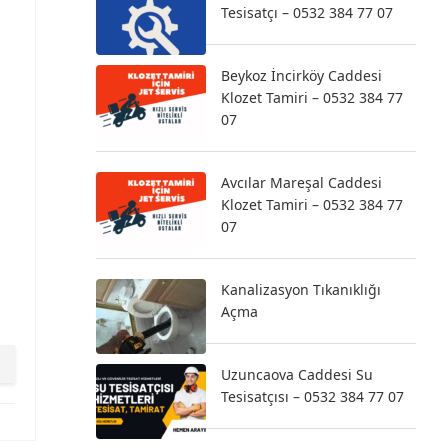
Tesisatçı – 0532 384 77 07
Beykoz İncirköy Caddesi
Klozet Tamiri – 0532 384 77
07
Avcılar Mareşal Caddesi
Klozet Tamiri – 0532 384 77
07
Kanalizasyon Tıkanıklığı
Açma
Uzuncaova Caddesi Su
Tesisatçısı – 0532 384 77 07