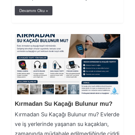
Devamını Oku »
Kırmadan Su Kaçağı Bulunur mu?
Kırmadan Su Kaçağı Bulunur mu? Evlerde
ve iş yerlerinde yaşanan su kaçakları,
zamanında müdahale edilmediğinde ciddi