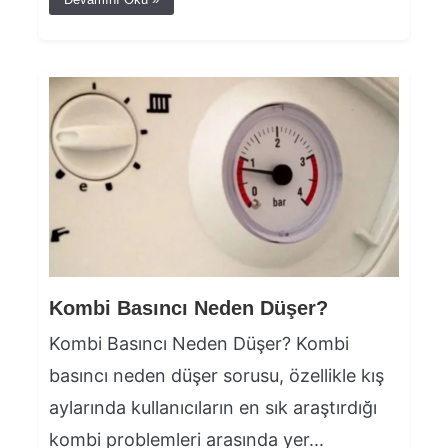
Kombi Basıncı Neden Düşer?
Kombi Basıncı Neden Düşer? Kombi
basıncı neden düşer sorusu, özellikle kış
aylarında kullanıcıların en sık araştırdığı
kombi problemleri arasında yer...