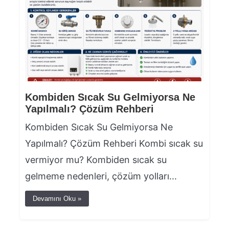
Kombiden Sıcak Su Gelmiyorsa Ne
Yapılmalı? Çözüm Rehberi
Kombiden Sıcak Su Gelmiyorsa Ne
Yapılmalı? Çözüm Rehberi Kombi sıcak su
vermiyor mu? Kombiden sıcak su
gelmeme nedenleri, çözüm yolları...
Devamını Oku »