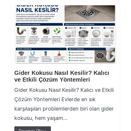
Gider Kokusu Nasıl Kesilir? Kalıcı
ve Etkili Çözüm Yöntemleri
Gider Kokusu Nasıl Kesilir? Kalıcı ve Etkili
Çözüm Yöntemleri Evlerde en sık
karşılaşılan problemlerden biri olan gider
kokusu, hem yaşam...
Devamını Oku »