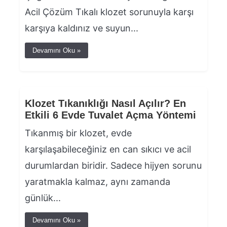
Acil Çözüm Tıkalı klozet sorunuyla karşı
karşıya kaldınız ve suyun...
Devamını Oku »
Klozet Tıkanıklığı Nasıl Açılır? En
Etkili 6 Evde Tuvalet Açma Yöntemi
Tıkanmış bir klozet, evde
karşılaşabileceğiniz en can sıkıcı ve acil
durumlardan biridir. Sadece hijyen sorunu
yaratmakla kalmaz, aynı zamanda
günlük...
Devamını Oku »