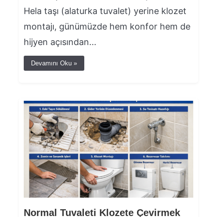
Hela taşı (alaturka tuvalet) yerine klozet
montajı, günümüzde hem konfor hem de
hijyen açısından...
Devamını Oku »
Normal Tuvaleti Klozete Çevirmek