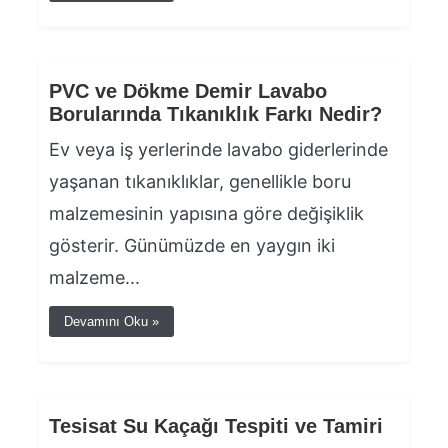
PVC ve Dökme Demir Lavabo
Borularında Tıkanıklık Farkı Nedir?
Ev veya iş yerlerinde lavabo giderlerinde
yaşanan tıkanıklıklar, genellikle boru
malzemesinin yapısına göre değişiklik
gösterir. Günümüzde en yaygın iki
malzeme...
Devamını Oku »
Tesisat Su Kaçağı Tespiti ve Tamiri