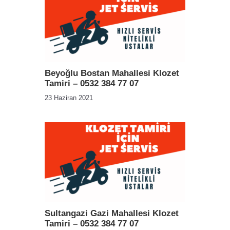
Beyoğlu Bostan Mahallesi Klozet
Tamiri – 0532 384 77 07
23 Haziran 2021
Sultangazi Gazi Mahallesi Klozet
Tamiri – 0532 384 77 07