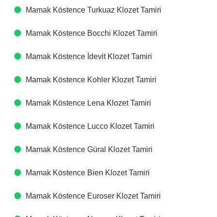
Mamak Köstence Turkuaz Klozet Tamiri
Mamak Köstence Bocchi Klozet Tamiri
Mamak Köstence İdevit Klozet Tamiri
Mamak Köstence Kohler Klozet Tamiri
Mamak Köstence Lena Klozet Tamiri
Mamak Köstence Lucco Klozet Tamiri
Mamak Köstence Güral Klozet Tamiri
Mamak Köstence Bien Klozet Tamiri
Mamak Köstence Euroser Klozet Tamiri