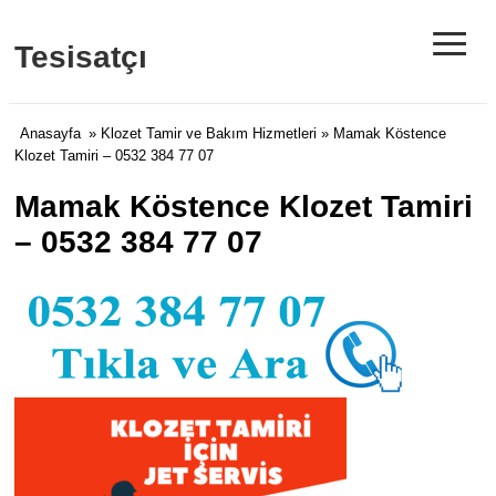
≡
Tesisatçı
Anasayfa
»
Klozet Tamir ve Bakım Hizmetleri
» Mamak Köstence
Klozet Tamiri – 0532 384 77 07
Mamak Köstence Klozet Tamiri
– 0532 384 77 07