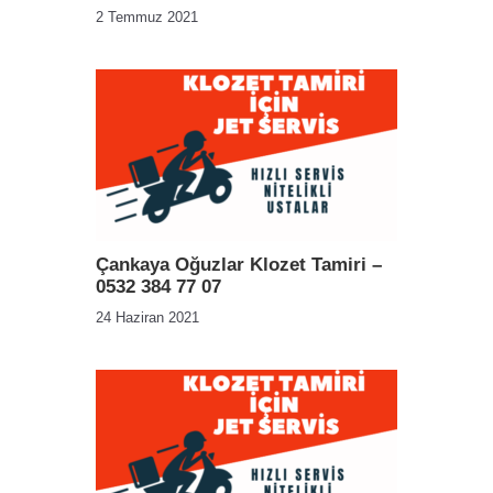
2 Temmuz 2021
Çankaya Oğuzlar Klozet Tamiri –
0532 384 77 07
24 Haziran 2021