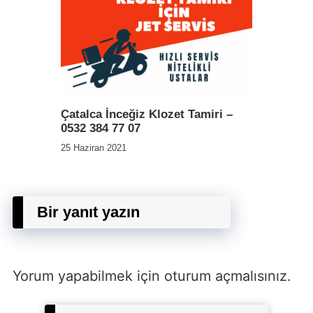
Çatalca İnceğiz Klozet Tamiri –
0532 384 77 07
25 Haziran 2021
Bir yanıt yazın
Yorum yapabilmek için
oturum açmalısınız
.