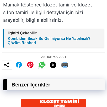
Mamak Köstence klozet tamir ve klozet
sifon tamiri ile ilgili detaylar için bizi
arayabilir, bilgi alabilirsiniz.
İlginizi Çekebilir:
Kombiden Sıcak Su Gelmiyorsa Ne Yapılmalı?
Çözüm Rehberi
29 Haziran 2021
Benzer İçerikler