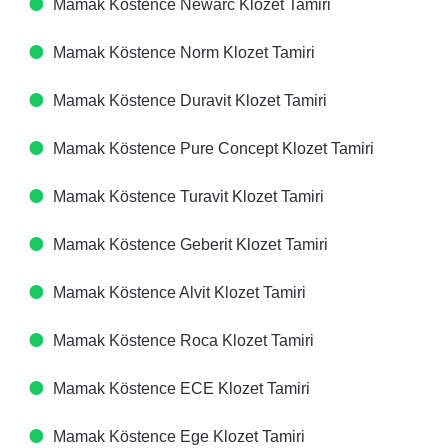
Mamak Köstence Newarc Klozet Tamiri
Mamak Köstence Norm Klozet Tamiri
Mamak Köstence Duravit Klozet Tamiri
Mamak Köstence Pure Concept Klozet Tamiri
Mamak Köstence Turavit Klozet Tamiri
Mamak Köstence Geberit Klozet Tamiri
Mamak Köstence Alvit Klozet Tamiri
Mamak Köstence Roca Klozet Tamiri
Mamak Köstence ECE Klozet Tamiri
Mamak Köstence Ege Klozet Tamiri