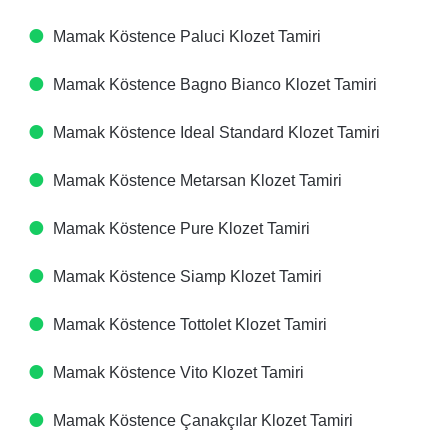
Mamak Köstence Paluci Klozet Tamiri
Mamak Köstence Bagno Bianco Klozet Tamiri
Mamak Köstence Ideal Standard Klozet Tamiri
Mamak Köstence Metarsan Klozet Tamiri
Mamak Köstence Pure Klozet Tamiri
Mamak Köstence Siamp Klozet Tamiri
Mamak Köstence Tottolet Klozet Tamiri
Mamak Köstence Vito Klozet Tamiri
Mamak Köstence Çanakçılar Klozet Tamiri