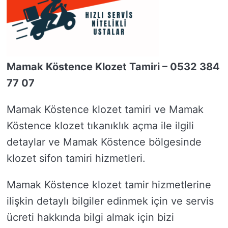
Mamak Köstence Klozet Tamiri – 0532 384
77 07
Mamak Köstence klozet tamiri ve Mamak
Köstence klozet tıkanıklık açma ile ilgili
detaylar ve Mamak Köstence bölgesinde
klozet sifon tamiri hizmetleri.
Mamak Köstence klozet tamir hizmetlerine
ilişkin detaylı bilgiler edinmek için ve servis
ücreti hakkında bilgi almak için bizi