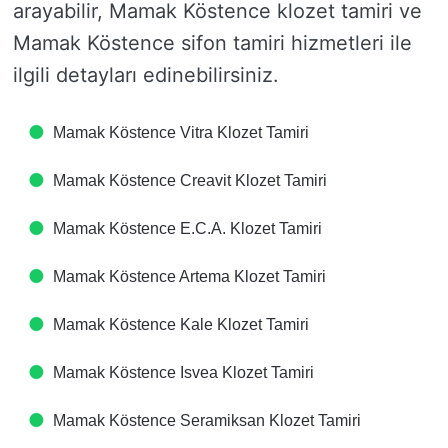
arayabilir, Mamak Köstence klozet tamiri ve
Mamak Köstence sifon tamiri hizmetleri ile
ilgili detayları edinebilirsiniz.
Mamak Köstence Vitra Klozet Tamiri
Mamak Köstence Creavit Klozet Tamiri
Mamak Köstence E.C.A. Klozet Tamiri
Mamak Köstence Artema Klozet Tamiri
Mamak Köstence Kale Klozet Tamiri
Mamak Köstence Isvea Klozet Tamiri
Mamak Köstence Seramiksan Klozet Tamiri