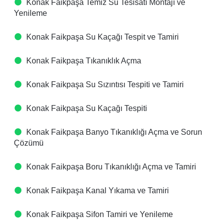
Konak Faikpaşa Temiz Su Tesisatı Montajı ve
Yenileme
Konak Faikpaşa Su Kaçağı Tespit ve Tamiri
Konak Faikpaşa Tıkanıklık Açma
Konak Faikpaşa Su Sızıntısı Tespiti ve Tamiri
Konak Faikpaşa Su Kaçağı Tespiti
Konak Faikpaşa Banyo Tıkanıklığı Açma ve Sorun
Çözümü
Konak Faikpaşa Boru Tıkanıklığı Açma ve Tamiri
Konak Faikpaşa Kanal Yıkama ve Tamiri
Konak Faikpaşa Sifon Tamiri ve Yenileme