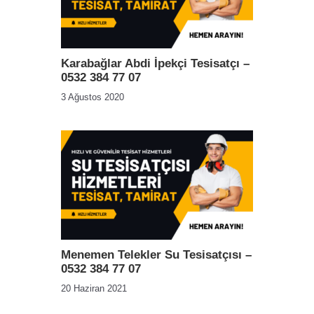
Karabağlar Abdi İpekçi Tesisatçı –
0532 384 77 07
3 Ağustos 2020
Menemen Telekler Su Tesisatçısı –
0532 384 77 07
20 Haziran 2021