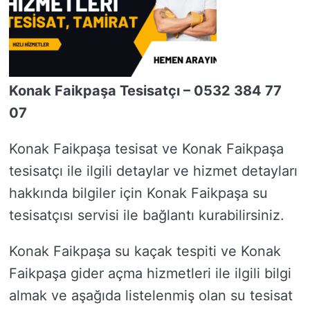
Konak Faikpaşa Tesisatçı – 0532 384 77
07
Konak Faikpaşa tesisat ve Konak Faikpaşa
tesisatçı ile ilgili detaylar ve hizmet detayları
hakkında bilgiler için Konak Faikpaşa su
tesisatçısı servisi ile bağlantı kurabilirsiniz.
Konak Faikpaşa su kaçak tespiti ve Konak
Faikpaşa gider açma hizmetleri ile ilgili bilgi
almak ve aşağıda listelenmiş olan su tesisat