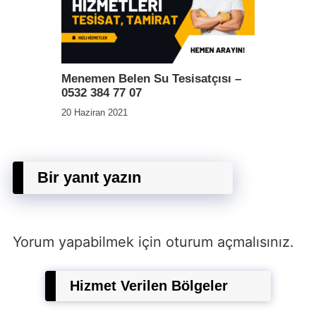
Menemen Belen Su Tesisatçısı –
0532 384 77 07
20 Haziran 2021
Bir yanıt yazın
Yorum yapabilmek için
oturum açmalısınız
.
Hizmet Verilen Bölgeler