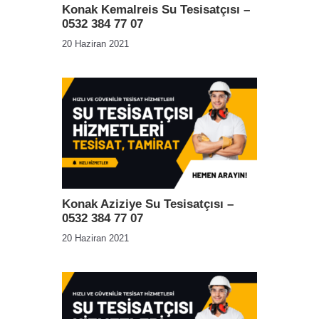
Konak Kemalreis Su Tesisatçısı –
0532 384 77 07
20 Haziran 2021
Konak Aziziye Su Tesisatçısı –
0532 384 77 07
20 Haziran 2021