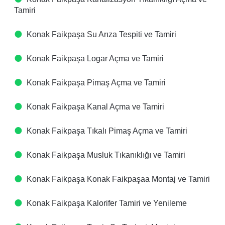
Tamiri
Konak Faikpaşa Su Arıza Tespiti ve Tamiri
Konak Faikpaşa Logar Açma ve Tamiri
Konak Faikpaşa Pimaş Açma ve Tamiri
Konak Faikpaşa Kanal Açma ve Tamiri
Konak Faikpaşa Tıkalı Pimaş Açma ve Tamiri
Konak Faikpaşa Musluk Tıkanıklığı ve Tamiri
Konak Faikpaşa Konak Faikpaşaa Montaj ve Tamiri
Konak Faikpaşa Kalorifer Tamiri ve Yenileme