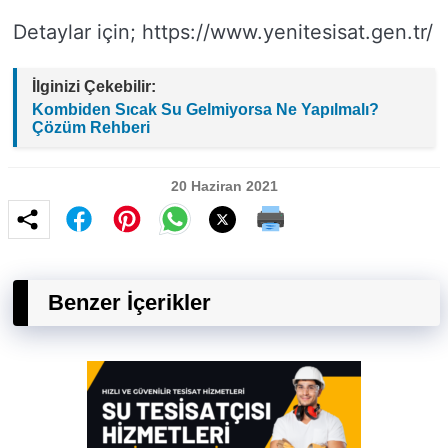
Detaylar için; https://www.yenitesisat.gen.tr/
İlginizi Çekebilir:
Kombiden Sıcak Su Gelmiyorsa Ne Yapılmalı?
Çözüm Rehberi
20 Haziran 2021
Benzer İçerikler