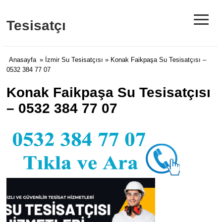
≡
Tesisatçı
Anasayfa
»
İzmir Su Tesisatçısı
» Konak Faikpaşa Su Tesisatçısı –
0532 384 77 07
Konak Faikpaşa Su Tesisatçısı
– 0532 384 77 07