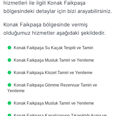
hizmetleri ile ilgili Konak Faikpaşa
bölgesindeki detaylar için bizi arayabilirsiniz.
Konak Faikpaşa bölgesinde vermiş
olduğumuz hizmetler aşağıdaki şekildedir.
Konak Faikpaşa Su Kaçak Tespiti ve Tamiri
Konak Faikpaşa Musluk Tamiri ve Yenileme
Konak Faikpaşa Klozet Tamiri ve Yenileme
Konak Faikpaşa Gömme Rezervuar Tamiri ve
Yenileme
Konak Faikpaşa Musluk Tamiri ve Yenileme
Konak Faikpaşa Kanalizasyon Tıkanıklığı Açma ve