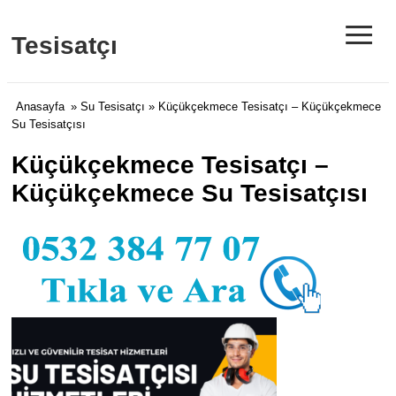
≡
Tesisatçı
Anasayfa
»
Su Tesisatçı
» Küçükçekmece Tesisatçı – Küçükçekmece
Su Tesisatçısı
Küçükçekmece Tesisatçı –
Küçükçekmece Su Tesisatçısı