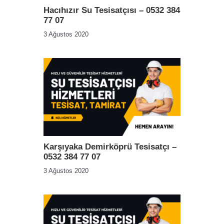
Hacıhızır Su Tesisatçısı – 0532 384
77 07
3 Ağustos 2020
Karşıyaka Demirköprü Tesisatçı –
0532 384 77 07
3 Ağustos 2020