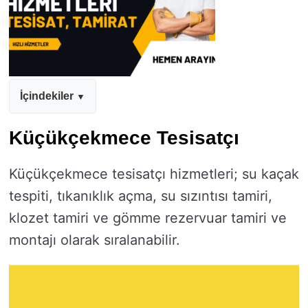
İçindekiler
Küçükçekmece Tesisatçı
Küçükçekmece tesisatçı hizmetleri; su kaçak
tespiti, tıkanıklık açma, su sızıntısı tamiri,
klozet tamiri ve gömme rezervuar tamiri ve
montajı olarak sıralanabilir.