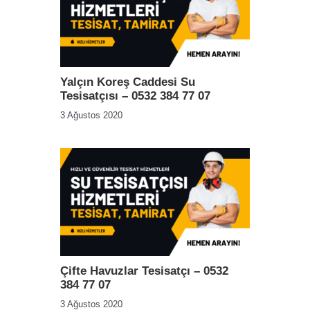
Yalçın Koreş Caddesi Su
Tesisatçısı – 0532 384 77 07
3 Ağustos 2020
Çifte Havuzlar Tesisatçı – 0532
384 77 07
3 Ağustos 2020