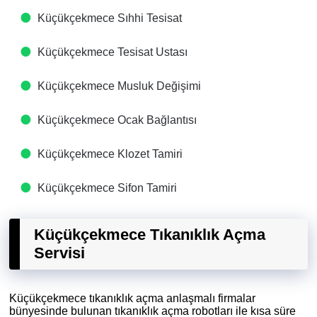
Küçükçekmece Sıhhi Tesisat
Küçükçekmece Tesisat Ustası
Küçükçekmece Musluk Değişimi
Küçükçekmece Ocak Bağlantısı
Küçükçekmece Klozet Tamiri
Küçükçekmece Sifon Tamiri
Küçükçekmece Tıkanıklık Açma
Servisi
Küçükçekmece tıkanıklık açma anlaşmalı firmalar
bünyesinde bulunan tıkanıklık açma robotları ile kısa süre