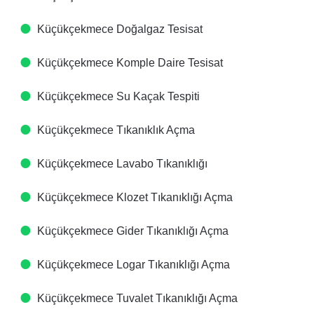
Küçükçekmece Doğalgaz Tesisat
Küçükçekmece Komple Daire Tesisat
Küçükçekmece Su Kaçak Tespiti
Küçükçekmece Tıkanıklık Açma
Küçükçekmece Lavabo Tıkanıklığı
Küçükçekmece Klozet Tıkanıklığı Açma
Küçükçekmece Gider Tıkanıklığı Açma
Küçükçekmece Logar Tıkanıklığı Açma
Küçükçekmece Tuvalet Tıkanıklığı Açma