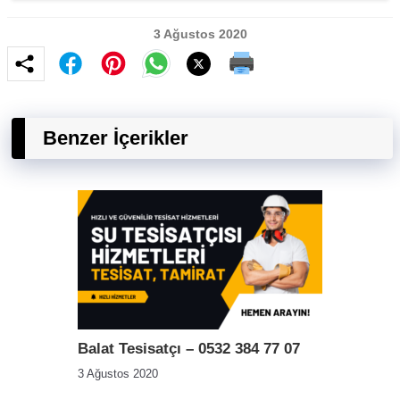
3 Ağustos 2020
Benzer İçerikler
Balat Tesisatçı – 0532 384 77 07
3 Ağustos 2020