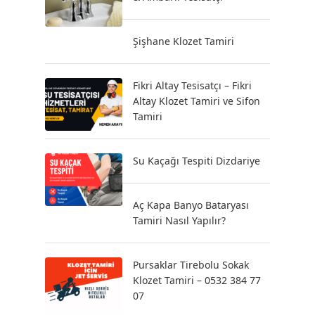
Şişhane Klozet Tamiri
Fikri Altay Tesisatçı – Fikri
Altay Klozet Tamiri ve Sifon
Tamiri
Su Kaçağı Tespiti Dizdariye
Aç Kapa Banyo Bataryası
Tamiri Nasıl Yapılır?
Pursaklar Tirebolu Sokak
Klozet Tamiri – 0532 384 77
07