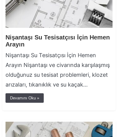
Nişantaşı Su Tesisatçısı İçin Hemen
Arayın
Nişantaşı Su Tesisatçısı İçin Hemen
Arayın Nişantaşı ve civarında karşılaşmış
olduğunuz su tesisat problemleri, klozet
arızaları, tıkanıklık ve su kaçak…
Devamını Oku »