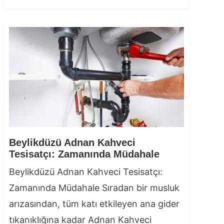
Beylikdüzü Adnan Kahveci
Tesisatçı: Zamanında Müdahale
Beylikdüzü Adnan Kahveci Tesisatçı:
Zamanında Müdahale Sıradan bir musluk
arızasından, tüm katı etkileyen ana gider
tıkanıklığına kadar Adnan Kahveci