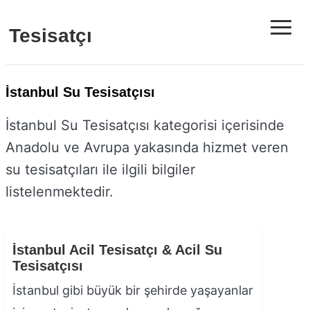
≡
Tesisatçı
İstanbul Su Tesisatçısı
İstanbul Su Tesisatçısı kategorisi içerisinde
Anadolu ve Avrupa yakasında hizmet veren
su tesisatçıları ile ilgili bilgiler
listelenmektedir.
İstanbul Acil Tesisatçı & Acil Su
Tesisatçısı
İstanbul gibi büyük bir şehirde yaşayanlar