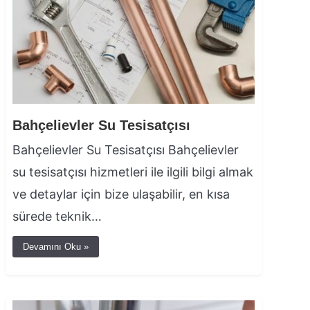
Bahçelievler Su Tesisatçısı
Bahçelievler Su Tesisatçısı Bahçelievler
su tesisatçısı hizmetleri ile ilgili bilgi almak
ve detaylar için bize ulaşabilir, en kısa
sürede teknik…
Devamını Oku »