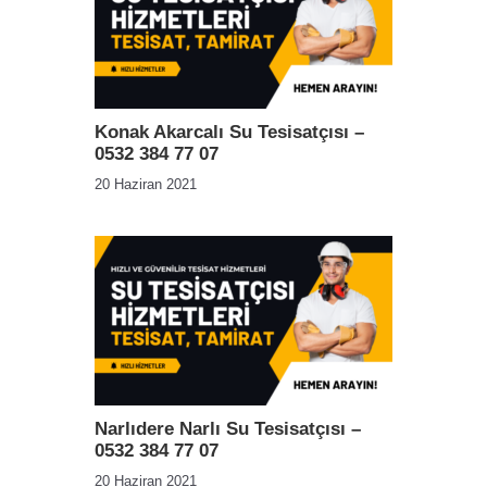
Konak Akarcalı Su Tesisatçısı –
0532 384 77 07
20 Haziran 2021
Narlıdere Narlı Su Tesisatçısı –
0532 384 77 07
20 Haziran 2021