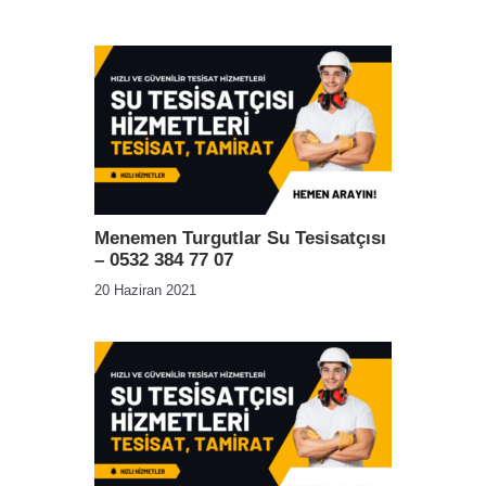
Menemen Turgutlar Su Tesisatçısı
– 0532 384 77 07
20 Haziran 2021