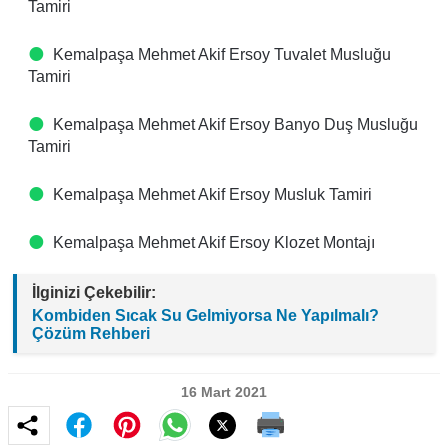
Tamiri
Kemalpaşa Mehmet Akif Ersoy Tuvalet Musluğu
Tamiri
Kemalpaşa Mehmet Akif Ersoy Banyo Duş Musluğu
Tamiri
Kemalpaşa Mehmet Akif Ersoy Musluk Tamiri
Kemalpaşa Mehmet Akif Ersoy Klozet Montajı
İlginizi Çekebilir:
Kombiden Sıcak Su Gelmiyorsa Ne Yapılmalı?
Çözüm Rehberi
16 Mart 2021