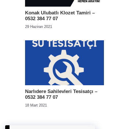
Konak Ulubatlı Klozet Tamiri –
0532 384 77 07
29 Haziran 2021
Narlıdere Sahilevleri Tesisatçı –
0532 384 77 07
18 Mart 2021