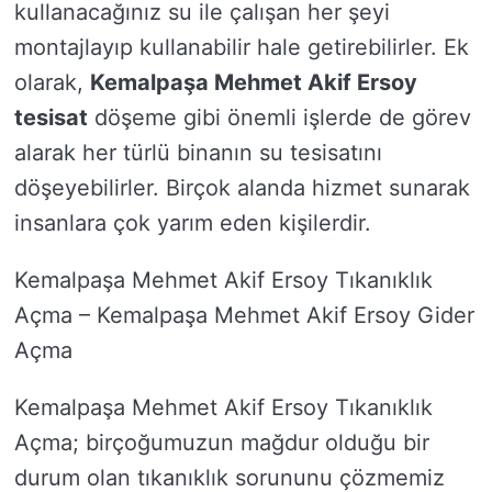
kullanacağınız su ile çalışan her şeyi
montajlayıp kullanabilir hale getirebilirler. Ek
olarak,
Kemalpaşa Mehmet Akif Ersoy
tesisat
döşeme gibi önemli işlerde de görev
alarak her türlü binanın su tesisatını
döşeyebilirler. Birçok alanda hizmet sunarak
insanlara çok yarım eden kişilerdir.
Kemalpaşa Mehmet Akif Ersoy Tıkanıklık
Açma – Kemalpaşa Mehmet Akif Ersoy Gider
Açma
Kemalpaşa Mehmet Akif Ersoy Tıkanıklık
Açma; birçoğumuzun mağdur olduğu bir
durum olan tıkanıklık sorununu çözmemiz