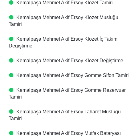
Kemalpaşa Mehmet Akif Ersoy Klozet Tamiri
Kemalpaşa Mehmet Akif Ersoy Klozet Musluğu
Tamiri
Kemalpaşa Mehmet Akif Ersoy Klozet İç Takım
Değiştirme
Kemalpaşa Mehmet Akif Ersoy Klozet Değiştirme
Kemalpaşa Mehmet Akif Ersoy Gömme Sifon Tamiri
Kemalpaşa Mehmet Akif Ersoy Gömme Rezervuar
Tamiri
Kemalpaşa Mehmet Akif Ersoy Taharet Musluğu
Tamiri
Kemalpaşa Mehmet Akif Ersoy Mutfak Bataryası