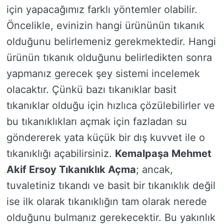
için yapacağımız farklı yöntemler olabilir.
Öncelikle, evinizin hangi ürününün tıkanık
olduğunu belirlemeniz gerekmektedir. Hangi
ürünün tıkanık olduğunu belirledikten sonra
yapmanız gerecek şey sistemi incelemek
olacaktır. Çünkü bazı tıkanıklar basit
tıkanıklar olduğu için hızlıca çözülebilirler ve
bu tıkanıklıkları açmak için fazladan su
göndererek yata küçük bir dış kuvvet ile o
tıkanıklığı açabilirsiniz.
Kemalpaşa Mehmet
Akif Ersoy Tıkanıklık Açma
; ancak,
tuvaletiniz tıkandı ve basit bir tıkanıklık değil
ise ilk olarak tıkanıklığın tam olarak nerede
olduğunu bulmanız gerekecektir. Bu yakınlık