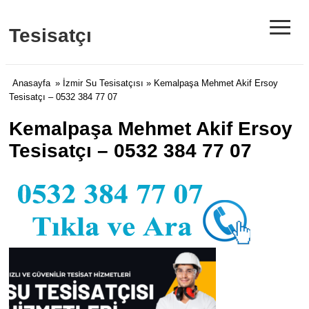
≡
Tesisatçı
Anasayfa
»
İzmir Su Tesisatçısı
» Kemalpaşa Mehmet Akif Ersoy
Tesisatçı – 0532 384 77 07
Kemalpaşa Mehmet Akif Ersoy
Tesisatçı – 0532 384 77 07