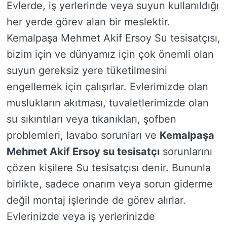
Evlerde, iş yerlerinde veya suyun kullanıldığı
her yerde görev alan bir meslektir.
Kemalpaşa Mehmet Akif Ersoy Su tesisatçısı,
bizim için ve dünyamız için çok önemli olan
suyun gereksiz yere tüketilmesini
engellemek için çalışırlar. Evlerimizde olan
muslukların akıtması, tuvaletlerimizde olan
su sıkıntıları veya tıkanıkları, şofben
problemleri, lavabo sorunları ve
Kemalpaşa
Mehmet Akif Ersoy su tesisatçı
sorunlarını
çözen kişilere Su tesisatçısı denir. Bununla
birlikte, sadece onarım veya sorun giderme
değil montaj işlerinde de görev alırlar.
Evlerinizde veya iş yerlerinizde