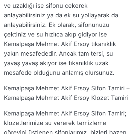
ve uzaklığı ise sifonu çekerek
anlayabilirsiniz ya da ek su yollayarak da
anlayabilirsiniz. Ek olarak, sifonunuzu
çektiniz ve su hızlıca akıp gidiyor ise
Kemalpaşa Mehmet Akif Ersoy tıkanıklık
yakın mesafededir. Ancak tam tersi, su
yavaş yavaş akıyor ise tıkanıklık uzak
mesafede olduğunu anlamış olursunuz.
Kemalpaşa Mehmet Akif Ersoy Sifon Tamiri –
Kemalpaşa Mehmet Akif Ersoy Klozet Tamiri
Kemalpaşa Mehmet Akif Ersoy Sifon Tamiri;
klozetlerimize su vererek temizleme
görevini üstlenen sifonlarımız, bizleri bazen