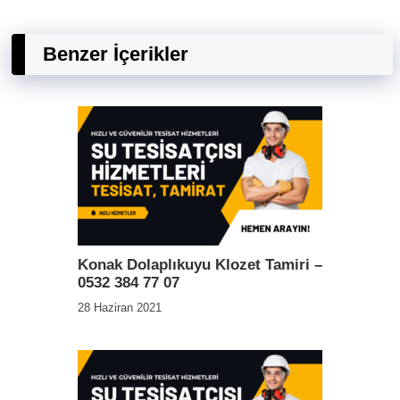
Benzer İçerikler
Konak Dolaplıkuyu Klozet Tamiri –
0532 384 77 07
28 Haziran 2021