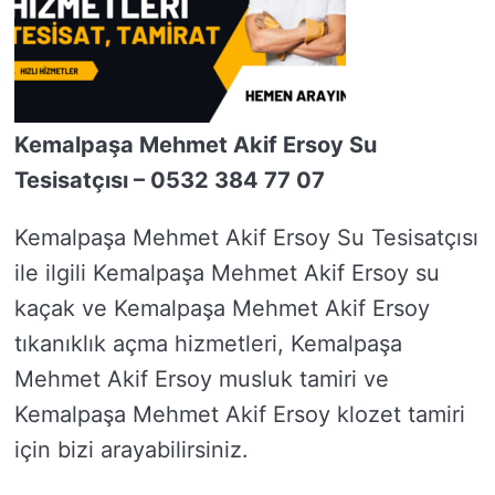
Kemalpaşa Mehmet Akif Ersoy Su
Tesisatçısı – 0532 384 77 07
Kemalpaşa Mehmet Akif Ersoy Su Tesisatçısı
ile ilgili Kemalpaşa Mehmet Akif Ersoy su
kaçak ve Kemalpaşa Mehmet Akif Ersoy
tıkanıklık açma hizmetleri, Kemalpaşa
Mehmet Akif Ersoy musluk tamiri ve
Kemalpaşa Mehmet Akif Ersoy klozet tamiri
için bizi arayabilirsiniz.