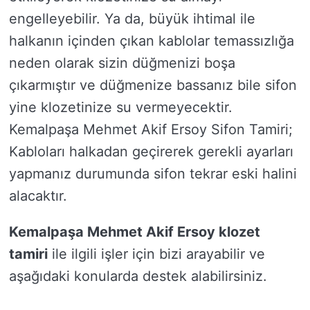
engelleyebilir. Ya da, büyük ihtimal ile
halkanın içinden çıkan kablolar temassızlığa
neden olarak sizin düğmenizi boşa
çıkarmıştır ve düğmenize bassanız bile sifon
yine klozetinize su vermeyecektir.
Kemalpaşa Mehmet Akif Ersoy Sifon Tamiri;
Kabloları halkadan geçirerek gerekli ayarları
yapmanız durumunda sifon tekrar eski halini
alacaktır.
Kemalpaşa Mehmet Akif Ersoy klozet
tamiri
ile ilgili işler için bizi arayabilir ve
aşağıdaki konularda destek alabilirsiniz.