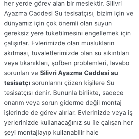
her yerde görev alan bir meslektir. Silivri
Ayazma Caddesi Su tesisatçısı, bizim için ve
dünyamız için çok önemli olan suyun
gereksiz yere tüketilmesini engellemek için
çalışırlar. Evlerimizde olan muslukların
akıtması, tuvaletlerimizde olan su sıkıntıları
veya tıkanıkları, şofben problemleri, lavabo
sorunları ve
Silivri Ayazma Caddesi su
tesisatçı
sorunlarını çözen kişilere Su
tesisatçısı denir. Bununla birlikte, sadece
onarım veya sorun giderme değil montaj
işlerinde de görev alırlar. Evlerinizde veya iş
yerlerinizde kullanacağınız su ile çalışan her
şeyi montajlayıp kullanabilir hale