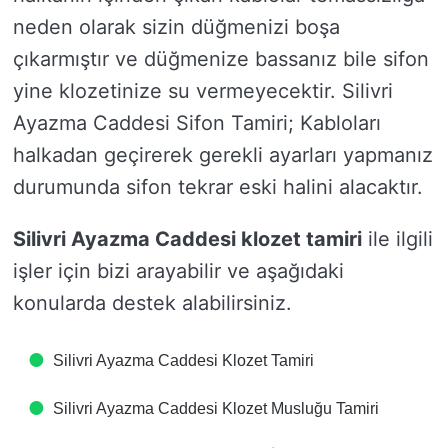
neden olarak sizin düğmenizi boşa
çıkarmıştır ve düğmenize bassanız bile sifon
yine klozetinize su vermeyecektir. Silivri
Ayazma Caddesi Sifon Tamiri; Kabloları
halkadan geçirerek gerekli ayarları yapmanız
durumunda sifon tekrar eski halini alacaktır.
Silivri Ayazma Caddesi klozet tamiri
ile ilgili
işler için bizi arayabilir ve aşağıdaki
konularda destek alabilirsiniz.
Silivri Ayazma Caddesi Klozet Tamiri
Silivri Ayazma Caddesi Klozet Musluğu Tamiri