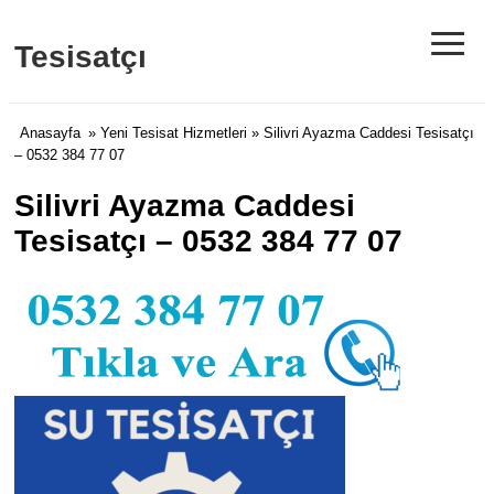
≡
Tesisatçı
Anasayfa
»
Yeni Tesisat Hizmetleri
» Silivri Ayazma Caddesi Tesisatçı
– 0532 384 77 07
Silivri Ayazma Caddesi
Tesisatçı – 0532 384 77 07