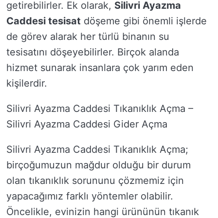
getirebilirler. Ek olarak,
Silivri Ayazma
Caddesi tesisat
döşeme gibi önemli işlerde
de görev alarak her türlü binanın su
tesisatını döşeyebilirler. Birçok alanda
hizmet sunarak insanlara çok yarım eden
kişilerdir.
Silivri Ayazma Caddesi Tıkanıklık Açma –
Silivri Ayazma Caddesi Gider Açma
Silivri Ayazma Caddesi Tıkanıklık Açma;
birçoğumuzun mağdur olduğu bir durum
olan tıkanıklık sorununu çözmemiz için
yapacağımız farklı yöntemler olabilir.
Öncelikle, evinizin hangi ürününün tıkanık