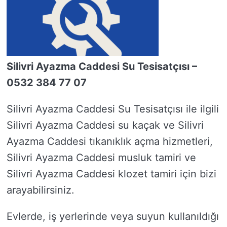
Silivri Ayazma Caddesi Su Tesisatçısı –
0532 384 77 07
Silivri Ayazma Caddesi Su Tesisatçısı ile ilgili
Silivri Ayazma Caddesi su kaçak ve Silivri
Ayazma Caddesi tıkanıklık açma hizmetleri,
Silivri Ayazma Caddesi musluk tamiri ve
Silivri Ayazma Caddesi klozet tamiri için bizi
arayabilirsiniz.
Evlerde, iş yerlerinde veya suyun kullanıldığı