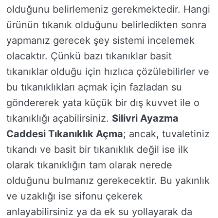
olduğunu belirlemeniz gerekmektedir. Hangi
ürünün tıkanık olduğunu belirledikten sonra
yapmanız gerecek şey sistemi incelemek
olacaktır. Çünkü bazı tıkanıklar basit
tıkanıklar olduğu için hızlıca çözülebilirler ve
bu tıkanıklıkları açmak için fazladan su
göndererek yata küçük bir dış kuvvet ile o
tıkanıklığı açabilirsiniz.
Silivri Ayazma
Caddesi Tıkanıklık Açma
; ancak, tuvaletiniz
tıkandı ve basit bir tıkanıklık değil ise ilk
olarak tıkanıklığın tam olarak nerede
olduğunu bulmanız gerekecektir. Bu yakınlık
ve uzaklığı ise sifonu çekerek
anlayabilirsiniz ya da ek su yollayarak da