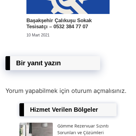
Başakşehir Çalıkuşu Sokak
Tesisatçı – 0532 384 77 07
10 Mart 2021
Bir yanıt yazın
Yorum yapabilmek için
oturum açmalısınız
.
Hizmet Verilen Bölgeler
Gömme Rezervuar Sızıntı
Sorunları ve Çözümleri