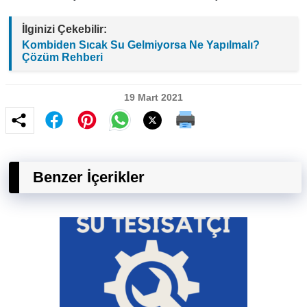
İlginizi Çekebilir:
Kombiden Sıcak Su Gelmiyorsa Ne Yapılmalı?
Çözüm Rehberi
19 Mart 2021
Benzer İçerikler