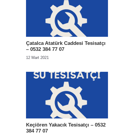
Çatalca Atatürk Caddesi Tesisatçı
– 0532 384 77 07
12 Mart 2021
Keçiören Yakacık Tesisatçı – 0532
384 77 07