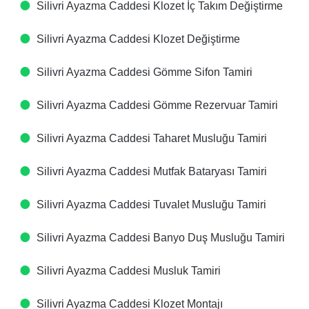
Silivri Ayazma Caddesi Klozet İç Takım Değiştirme
Silivri Ayazma Caddesi Klozet Değiştirme
Silivri Ayazma Caddesi Gömme Sifon Tamiri
Silivri Ayazma Caddesi Gömme Rezervuar Tamiri
Silivri Ayazma Caddesi Taharet Musluğu Tamiri
Silivri Ayazma Caddesi Mutfak Bataryası Tamiri
Silivri Ayazma Caddesi Tuvalet Musluğu Tamiri
Silivri Ayazma Caddesi Banyo Duş Musluğu Tamiri
Silivri Ayazma Caddesi Musluk Tamiri
Silivri Ayazma Caddesi Klozet Montajı