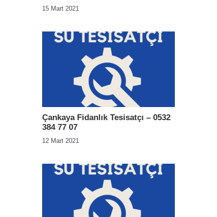
15 Mart 2021
Çankaya Fidanlık Tesisatçı – 0532
384 77 07
12 Mart 2021