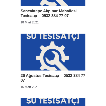
Sancaktepe Akpınar Mahallesi
Tesisatçı – 0532 384 77 07
18 Mart 2021
26 Ağustos Tesisatçı – 0532 384 77
07
16 Mart 2021