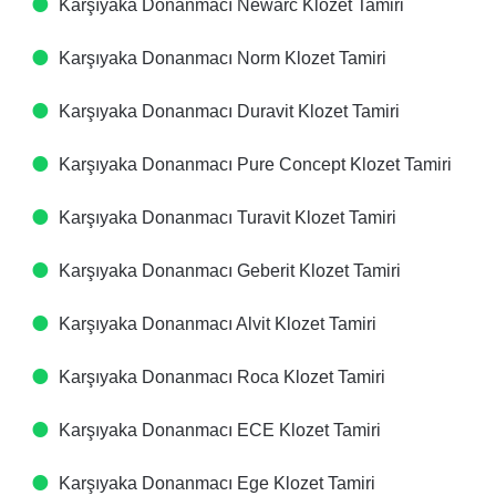
Karşıyaka Donanmacı Newarc Klozet Tamiri
Karşıyaka Donanmacı Norm Klozet Tamiri
Karşıyaka Donanmacı Duravit Klozet Tamiri
Karşıyaka Donanmacı Pure Concept Klozet Tamiri
Karşıyaka Donanmacı Turavit Klozet Tamiri
Karşıyaka Donanmacı Geberit Klozet Tamiri
Karşıyaka Donanmacı Alvit Klozet Tamiri
Karşıyaka Donanmacı Roca Klozet Tamiri
Karşıyaka Donanmacı ECE Klozet Tamiri
Karşıyaka Donanmacı Ege Klozet Tamiri