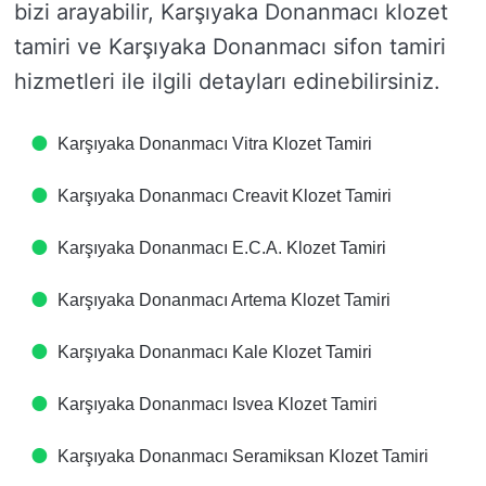
bizi arayabilir, Karşıyaka Donanmacı klozet
tamiri ve Karşıyaka Donanmacı sifon tamiri
hizmetleri ile ilgili detayları edinebilirsiniz.
Karşıyaka Donanmacı Vitra Klozet Tamiri
Karşıyaka Donanmacı Creavit Klozet Tamiri
Karşıyaka Donanmacı E.C.A. Klozet Tamiri
Karşıyaka Donanmacı Artema Klozet Tamiri
Karşıyaka Donanmacı Kale Klozet Tamiri
Karşıyaka Donanmacı Isvea Klozet Tamiri
Karşıyaka Donanmacı Seramiksan Klozet Tamiri