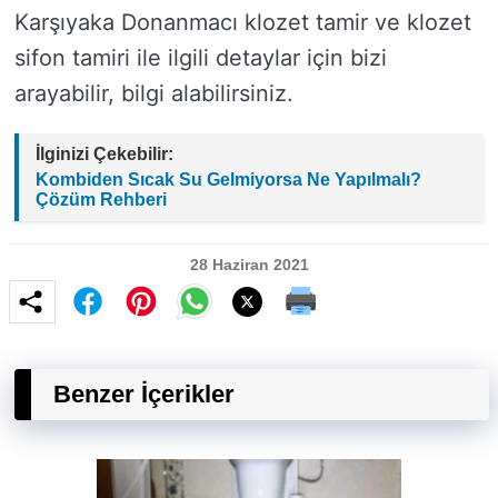
Karşıyaka Donanmacı klozet tamir ve klozet
sifon tamiri ile ilgili detaylar için bizi
arayabilir, bilgi alabilirsiniz.
İlginizi Çekebilir:
Kombiden Sıcak Su Gelmiyorsa Ne Yapılmalı?
Çözüm Rehberi
28 Haziran 2021
Benzer İçerikler