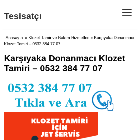
≡
Tesisatçı
Anasayfa
»
Klozet Tamir ve Bakım Hizmetleri
» Karşıyaka Donanmacı
Klozet Tamiri – 0532 384 77 07
Karşıyaka Donanmacı Klozet
Tamiri – 0532 384 77 07