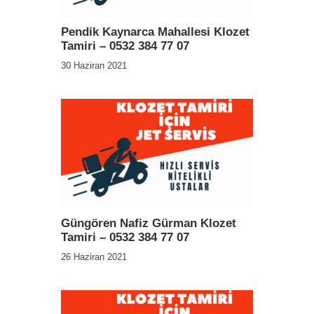
Pendik Kaynarca Mahallesi Klozet
Tamiri – 0532 384 77 07
30 Haziran 2021
Güngören Nafiz Gürman Klozet
Tamiri – 0532 384 77 07
26 Haziran 2021