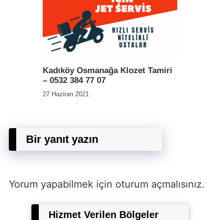
Kadıköy Osmanağa Klozet Tamiri
– 0532 384 77 07
27 Haziran 2021
Bir yanıt yazın
Yorum yapabilmek için
oturum açmalısınız
.
Hizmet Verilen Bölgeler