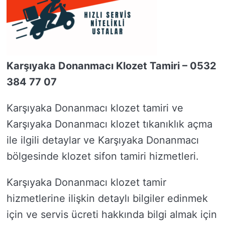
Karşıyaka Donanmacı Klozet Tamiri – 0532
384 77 07
Karşıyaka Donanmacı klozet tamiri ve
Karşıyaka Donanmacı klozet tıkanıklık açma
ile ilgili detaylar ve Karşıyaka Donanmacı
bölgesinde klozet sifon tamiri hizmetleri.
Karşıyaka Donanmacı klozet tamir
hizmetlerine ilişkin detaylı bilgiler edinmek
için ve servis ücreti hakkında bilgi almak için