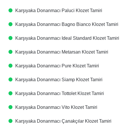
Karşıyaka Donanmacı Paluci Klozet Tamiri
Karşıyaka Donanmacı Bagno Bianco Klozet Tamiri
Karşıyaka Donanmacı Ideal Standard Klozet Tamiri
Karşıyaka Donanmacı Metarsan Klozet Tamiri
Karşıyaka Donanmacı Pure Klozet Tamiri
Karşıyaka Donanmacı Siamp Klozet Tamiri
Karşıyaka Donanmacı Tottolet Klozet Tamiri
Karşıyaka Donanmacı Vito Klozet Tamiri
Karşıyaka Donanmacı Çanakçılar Klozet Tamiri