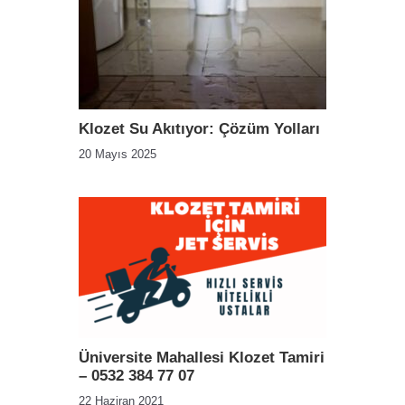
Klozet Su Akıtıyor: Çözüm Yolları
20 Mayıs 2025
Üniversite Mahallesi Klozet Tamiri
– 0532 384 77 07
22 Haziran 2021