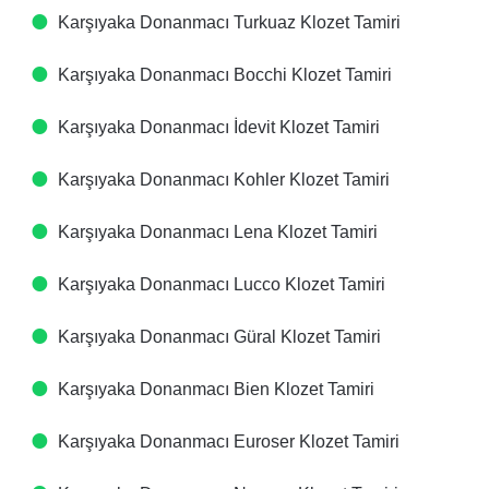
Karşıyaka Donanmacı Turkuaz Klozet Tamiri
Karşıyaka Donanmacı Bocchi Klozet Tamiri
Karşıyaka Donanmacı İdevit Klozet Tamiri
Karşıyaka Donanmacı Kohler Klozet Tamiri
Karşıyaka Donanmacı Lena Klozet Tamiri
Karşıyaka Donanmacı Lucco Klozet Tamiri
Karşıyaka Donanmacı Güral Klozet Tamiri
Karşıyaka Donanmacı Bien Klozet Tamiri
Karşıyaka Donanmacı Euroser Klozet Tamiri