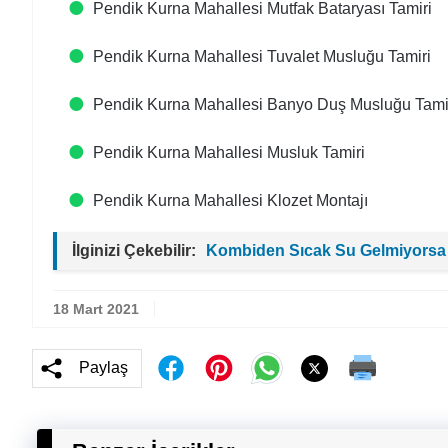
Pendik Kurna Mahallesi Mutfak Bataryası Tamiri
Pendik Kurna Mahallesi Tuvalet Musluğu Tamiri
Pendik Kurna Mahallesi Banyo Duş Musluğu Tami
Pendik Kurna Mahallesi Musluk Tamiri
Pendik Kurna Mahallesi Klozet Montajı
İlginizi Çekebilir:
Kombiden Sıcak Su Gelmiyorsa
18 Mart 2021
Paylaş