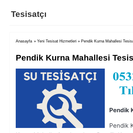
Tesisatçı
Anasayfa
»
Yeni Tesisat Hizmetleri
» Pendik Kurna Mahallesi Tesis
Pendik Kurna Mahallesi Tesis
Pendik 
Pendik K