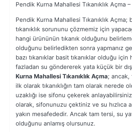
Pendik Kurna Mahallesi Tıkanıklık Açma 
Pendik Kurna Mahallesi Tıkanıklık Açma;
tıkanıklık sorununu çözmemiz için yapacağı
hangi ürününün tıkanık olduğunu belirlem
olduğunu belirledikten sonra yapmanız ge
bazı tıkanıklar basit tıkanıklar olduğu için 
fazladan su göndererek yata küçük bir dış k
Kurna Mahallesi Tıkanıklık Açma
; ancak, 
ilk olarak tıkanıklığın tam olarak nerede 
uzaklığı ise sifonu çekerek anlayabilirsini
olarak, sifonunuzu çektiniz ve su hızlıca a
yakın mesafededir. Ancak tam tersi, su ya
olduğunu anlamış olursunuz.