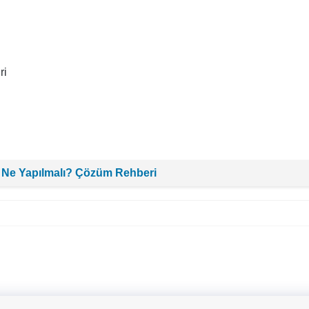
ri
 Ne Yapılmalı? Çözüm Rehberi