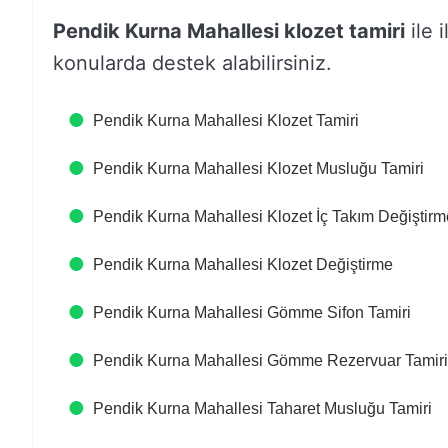
Pendik Kurna Mahallesi klozet tamiri
ile i
konularda destek alabilirsiniz.
Pendik Kurna Mahallesi Klozet Tamiri
Pendik Kurna Mahallesi Klozet Musluğu Tamiri
Pendik Kurna Mahallesi Klozet İç Takım Değiştirm
Pendik Kurna Mahallesi Klozet Değiştirme
Pendik Kurna Mahallesi Gömme Sifon Tamiri
Pendik Kurna Mahallesi Gömme Rezervuar Tamiri
Pendik Kurna Mahallesi Taharet Musluğu Tamiri