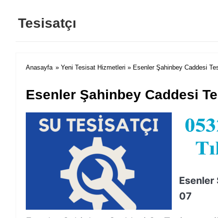
Tesisatçı
Anasayfa
»
Yeni Tesisat Hizmetleri
» Esenler Şahinbey Caddesi Tes
Esenler Şahinbey Caddesi Tes
Esenler
07