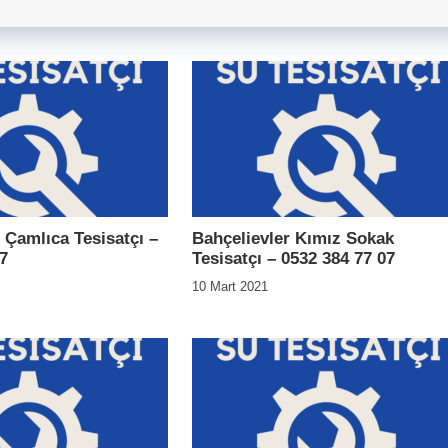
 Çamlıca Tesisatçı –
Bahçelievler Kımız Sokak
7
Tesisatçı – 0532 384 77 07
10 Mart 2021