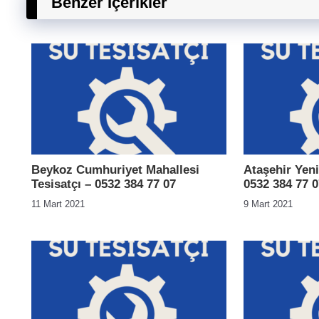
Benzer İçerikler
Beykoz Cumhuriyet Mahallesi
Ataşehir Yeni
Tesisatçı – 0532 384 77 07
0532 384 77 0
11 Mart 2021
9 Mart 2021