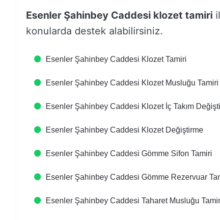
Esenler Şahinbey Caddesi klozet tamiri
i
konularda destek alabilirsiniz.
Esenler Şahinbey Caddesi Klozet Tamiri
Esenler Şahinbey Caddesi Klozet Musluğu Tamiri
Esenler Şahinbey Caddesi Klozet İç Takım Değişt
Esenler Şahinbey Caddesi Klozet Değiştirme
Esenler Şahinbey Caddesi Gömme Sifon Tamiri
Esenler Şahinbey Caddesi Gömme Rezervuar Tam
Esenler Şahinbey Caddesi Taharet Musluğu Tamir