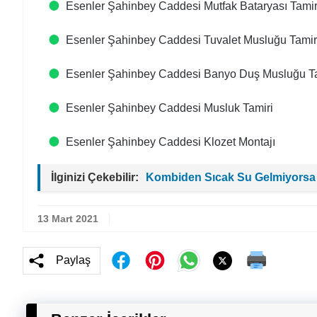
Esenler Şahinbey Caddesi Mutfak Bataryası Tamir
Esenler Şahinbey Caddesi Tuvalet Musluğu Tamir
Esenler Şahinbey Caddesi Banyo Duş Musluğu Ta
Esenler Şahinbey Caddesi Musluk Tamiri
Esenler Şahinbey Caddesi Klozet Montajı
İlginizi Çekebilir:
Kombiden Sıcak Su Gelmiyorsa
13 Mart 2021
Paylaş