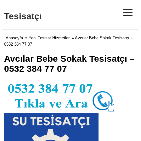
≡
Tesisatçı
Anasayfa
»
Yeni Tesisat Hizmetleri
» Avcılar Bebe Sokak Tesisatçı –
0532 384 77 07
Avcılar Bebe Sokak Tesisatçı –
0532 384 77 07