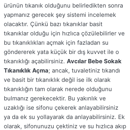
ürünün tıkanık olduğunu belirledikten sonra
yapmanız gerecek şey sistemi incelemek
olacaktır. Çünkü bazı tıkanıklar basit
tıkanıklar olduğu için hızlıca çözülebilirler ve
bu tıkanıklıkları açmak için fazladan su
göndererek yata küçük bir dış kuvvet ile o
tıkanıklığı açabilirsiniz.
Avcılar Bebe Sokak
Tıkanıklık Açma
; ancak, tuvaletiniz tıkandı
ve basit bir tıkanıklık değil ise ilk olarak
tıkanıklığın tam olarak nerede olduğunu
bulmanız gerekecektir. Bu yakınlık ve
uzaklığı ise sifonu çekerek anlayabilirsiniz
ya da ek su yollayarak da anlayabilirsiniz. Ek
olarak, sifonunuzu çektiniz ve su hızlıca akıp