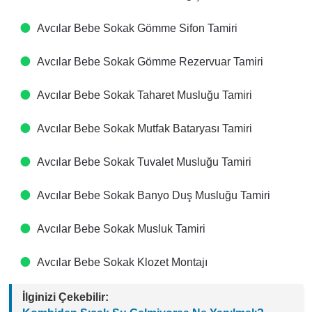
Avcılar Bebe Sokak Gömme Sifon Tamiri
Avcılar Bebe Sokak Gömme Rezervuar Tamiri
Avcılar Bebe Sokak Taharet Musluğu Tamiri
Avcılar Bebe Sokak Mutfak Bataryası Tamiri
Avcılar Bebe Sokak Tuvalet Musluğu Tamiri
Avcılar Bebe Sokak Banyo Duş Musluğu Tamiri
Avcılar Bebe Sokak Musluk Tamiri
Avcılar Bebe Sokak Klozet Montajı
İlginizi Çekebilir: