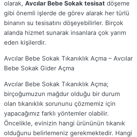
olarak,
Avcılar Bebe Sokak tesisat
döşeme
gibi önemli işlerde de görev alarak her türlü
binanın su tesisatını döşeyebilirler. Birçok
alanda hizmet sunarak insanlara çok yarım
eden kişilerdir.
Avcılar Bebe Sokak Tıkanıklık Açma – Avcılar
Bebe Sokak Gider Açma
Avcılar Bebe Sokak Tıkanıklık Açma;
birçoğumuzun mağdur olduğu bir durum
olan tıkanıklık sorununu çözmemiz için
yapacağımız farklı yöntemler olabilir.
Öncelikle, evinizin hangi ürününün tıkanık
olduğunu belirlemeniz gerekmektedir. Hangi