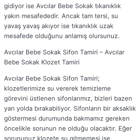
gidiyor ise Avcılar Bebe Sokak tıkanıklık
yakın mesafededir. Ancak tam tersi, su
yavaş yavaş akıyor ise tıkanıklık uzak
mesafede olduğunu anlamış olursunuz.
Avcılar Bebe Sokak Sifon Tamiri – Avcılar
Bebe Sokak Klozet Tamiri
Avcılar Bebe Sokak Sifon Tamiri;
klozetlerimize su vererek temizleme
görevini üstlenen sifonlarımız, bizleri bazen
yarı yolda bırakabiliyor. Sifonların bir aksaklık
göstermesi durumunda bakmamız gereken
öncelikle sorunun ne olduğu olacaktır. Eğer
sorununuz klozete su gitmemesi ise