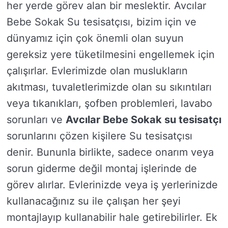
her yerde görev alan bir meslektir. Avcılar
Bebe Sokak Su tesisatçısı, bizim için ve
dünyamız için çok önemli olan suyun
gereksiz yere tüketilmesini engellemek için
çalışırlar. Evlerimizde olan muslukların
akıtması, tuvaletlerimizde olan su sıkıntıları
veya tıkanıkları, şofben problemleri, lavabo
sorunları ve
Avcılar Bebe Sokak su tesisatçı
sorunlarını çözen kişilere Su tesisatçısı
denir. Bununla birlikte, sadece onarım veya
sorun giderme değil montaj işlerinde de
görev alırlar. Evlerinizde veya iş yerlerinizde
kullanacağınız su ile çalışan her şeyi
montajlayıp kullanabilir hale getirebilirler. Ek