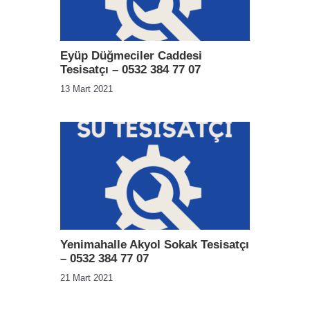
Eyüp Düğmeciler Caddesi
Tesisatçı – 0532 384 77 07
13 Mart 2021
Yenimahalle Akyol Sokak Tesisatçı
– 0532 384 77 07
21 Mart 2021