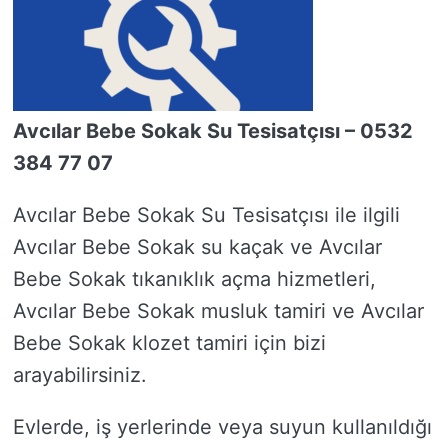
Avcılar Bebe Sokak Su Tesisatçısı – 0532
384 77 07
Avcılar Bebe Sokak Su Tesisatçısı ile ilgili
Avcılar Bebe Sokak su kaçak ve Avcılar
Bebe Sokak tıkanıklık açma hizmetleri,
Avcılar Bebe Sokak musluk tamiri ve Avcılar
Bebe Sokak klozet tamiri için bizi
arayabilirsiniz.
Evlerde, iş yerlerinde veya suyun kullanıldığı