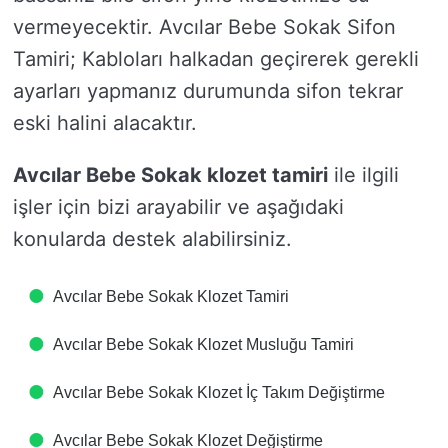
vermeyecektir. Avcılar Bebe Sokak Sifon
Tamiri; Kabloları halkadan geçirerek gerekli
ayarları yapmanız durumunda sifon tekrar
eski halini alacaktır.
Avcılar Bebe Sokak klozet tamiri
ile ilgili
işler için bizi arayabilir ve aşağıdaki
konularda destek alabilirsiniz.
Avcılar Bebe Sokak Klozet Tamiri
Avcılar Bebe Sokak Klozet Musluğu Tamiri
Avcılar Bebe Sokak Klozet İç Takım Değiştirme
Avcılar Bebe Sokak Klozet Değiştirme