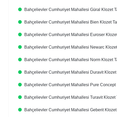
Bahçelievler Cumhuriyet Mahallesi Güral Klozet T
Bahçelievler Cumhuriyet Mahallesi Bien Klozet Ta
Bahçelievler Cumhuriyet Mahallesi Euroser Klozet
Bahçelievler Cumhuriyet Mahallesi Newarc Klozet
Bahçelievler Cumhuriyet Mahallesi Norm Klozet T
Bahçelievler Cumhuriyet Mahallesi Duravit Klozet
Bahçelievler Cumhuriyet Mahallesi Pure Concept 
Bahçelievler Cumhuriyet Mahallesi Turavit Klozet 
Bahçelievler Cumhuriyet Mahallesi Geberit Klozet