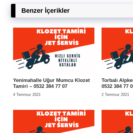
Benzer İçerikler
Yenimahalle Uğur Mumcu Klozet
Torbalı Alpke
Tamiri – 0532 384 77 07
0532 384 77 0
4 Temmuz 2021
2 Temmuz 2021