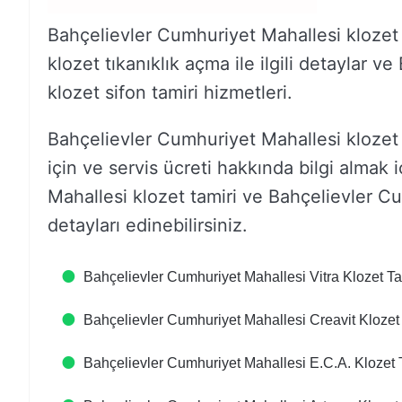
Bahçelievler Cumhuriyet Mahallesi klozet
klozet tıkanıklık açma ile ilgili detaylar
klozet sifon tamiri hizmetleri.
Bahçelievler Cumhuriyet Mahallesi klozet t
için ve servis ücreti hakkında bilgi almak 
Mahallesi klozet tamiri ve Bahçelievler Cum
detayları edinebilirsiniz.
Bahçelievler Cumhuriyet Mahallesi Vitra Klozet Ta
Bahçelievler Cumhuriyet Mahallesi Creavit Klozet
Bahçelievler Cumhuriyet Mahallesi E.C.A. Klozet 