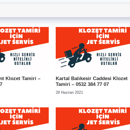
nt Klozet Tamiri –
Kartal Balıkesir Caddesi Klozet
7
Tamiri – 0532 384 77 07
28 Haziran 2021