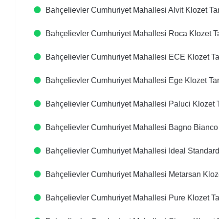
Bahçelievler Cumhuriyet Mahallesi Alvit Klozet Ta
Bahçelievler Cumhuriyet Mahallesi Roca Klozet T
Bahçelievler Cumhuriyet Mahallesi ECE Klozet Ta
Bahçelievler Cumhuriyet Mahallesi Ege Klozet Tam
Bahçelievler Cumhuriyet Mahallesi Paluci Klozet 
Bahçelievler Cumhuriyet Mahallesi Bagno Bianco 
Bahçelievler Cumhuriyet Mahallesi Ideal Standard
Bahçelievler Cumhuriyet Mahallesi Metarsan Kloze
Bahçelievler Cumhuriyet Mahallesi Pure Klozet Ta