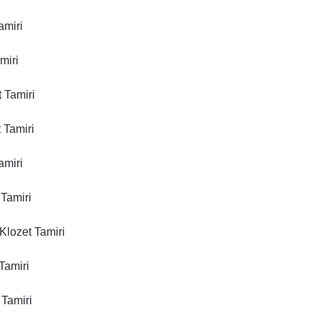
amiri
miri
 Tamiri
 Tamiri
amiri
 Tamiri
Klozet Tamiri
Tamiri
 Tamiri