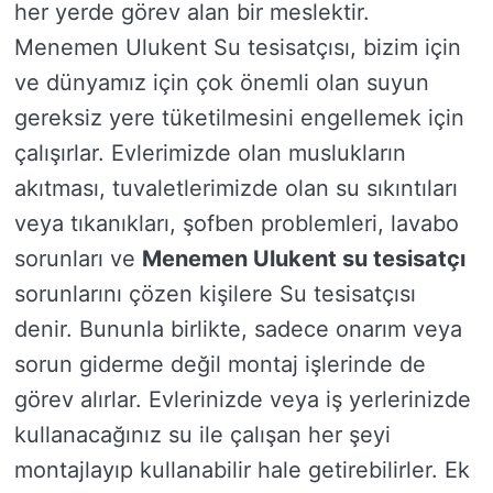
her yerde görev alan bir meslektir.
Menemen Ulukent Su tesisatçısı, bizim için
ve dünyamız için çok önemli olan suyun
gereksiz yere tüketilmesini engellemek için
çalışırlar. Evlerimizde olan muslukların
akıtması, tuvaletlerimizde olan su sıkıntıları
veya tıkanıkları, şofben problemleri, lavabo
sorunları ve
Menemen Ulukent su tesisatçı
sorunlarını çözen kişilere Su tesisatçısı
denir. Bununla birlikte, sadece onarım veya
sorun giderme değil montaj işlerinde de
görev alırlar. Evlerinizde veya iş yerlerinizde
kullanacağınız su ile çalışan her şeyi
montajlayıp kullanabilir hale getirebilirler. Ek