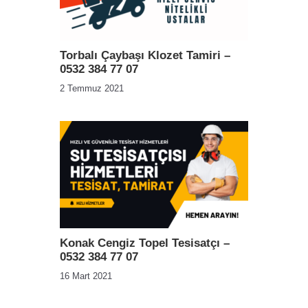
Torbalı Çaybaşı Klozet Tamiri –
0532 384 77 07
2 Temmuz 2021
Konak Cengiz Topel Tesisatçı –
0532 384 77 07
16 Mart 2021