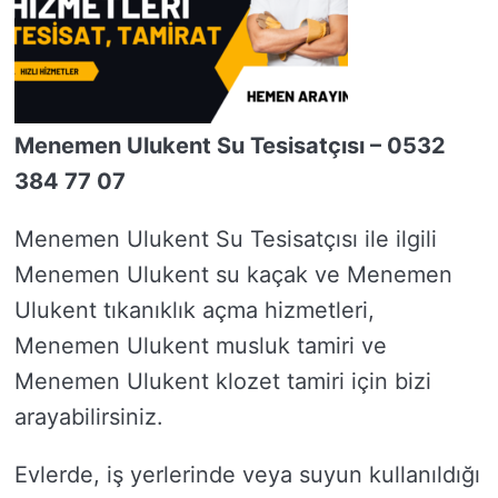
Menemen Ulukent Su Tesisatçısı – 0532
384 77 07
Menemen Ulukent Su Tesisatçısı ile ilgili
Menemen Ulukent su kaçak ve Menemen
Ulukent tıkanıklık açma hizmetleri,
Menemen Ulukent musluk tamiri ve
Menemen Ulukent klozet tamiri için bizi
arayabilirsiniz.
Evlerde, iş yerlerinde veya suyun kullanıldığı