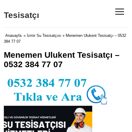
≡
Tesisatçı
Anasayfa
»
İzmir Su Tesisatçısı
» Menemen Ulukent Tesisatçı – 0532
384 77 07
Menemen Ulukent Tesisatçı –
0532 384 77 07