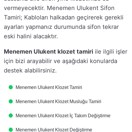
vermeyecektir. Menemen Ulukent Sifon
Tamiri; Kabloları halkadan geçirerek gerekli
ayarları yapmanız durumunda sifon tekrar
eski halini alacaktır.
Menemen Ulukent klozet tamiri
ile ilgili işler
için bizi arayabilir ve aşağıdaki konularda
destek alabilirsiniz.
Menemen Ulukent Klozet Tamiri
Menemen Ulukent Klozet Musluğu Tamiri
Menemen Ulukent Klozet İç Takım Değiştirme
Menemen Ulukent Klozet Değiştirme