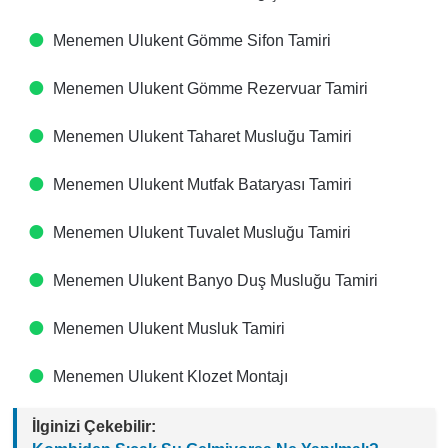
Menemen Ulukent Gömme Sifon Tamiri
Menemen Ulukent Gömme Rezervuar Tamiri
Menemen Ulukent Taharet Musluğu Tamiri
Menemen Ulukent Mutfak Bataryası Tamiri
Menemen Ulukent Tuvalet Musluğu Tamiri
Menemen Ulukent Banyo Duş Musluğu Tamiri
Menemen Ulukent Musluk Tamiri
Menemen Ulukent Klozet Montajı
İlginizi Çekebilir: