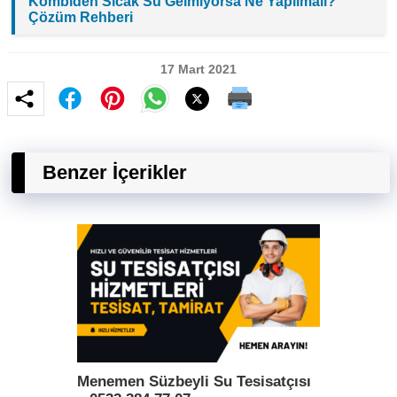
Kombiden Sıcak Su Gelmiyorsa Ne Yapılmalı?
Çözüm Rehberi
17 Mart 2021
Benzer İçerikler
Menemen Süzbeyli Su Tesisatçısı