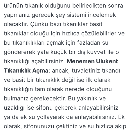
ürünün tıkanık olduğunu belirledikten sonra
yapmanız gerecek şey sistemi incelemek
olacaktır. Çünkü bazı tıkanıklar basit
tıkanıklar olduğu için hızlıca çözülebilirler ve
bu tıkanıklıkları açmak için fazladan su
göndererek yata küçük bir dış kuvvet ile o
tıkanıklığı açabilirsiniz.
Menemen Ulukent
Tıkanıklık Açma
; ancak, tuvaletiniz tıkandı
ve basit bir tıkanıklık değil ise ilk olarak
tıkanıklığın tam olarak nerede olduğunu
bulmanız gerekecektir. Bu yakınlık ve
uzaklığı ise sifonu çekerek anlayabilirsiniz
ya da ek su yollayarak da anlayabilirsiniz. Ek
olarak, sifonunuzu çektiniz ve su hızlıca akıp