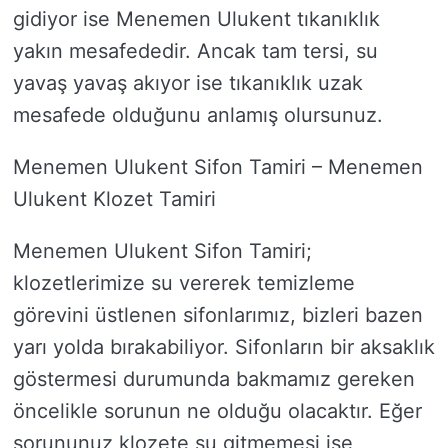
gidiyor ise Menemen Ulukent tıkanıklık
yakın mesafededir. Ancak tam tersi, su
yavaş yavaş akıyor ise tıkanıklık uzak
mesafede olduğunu anlamış olursunuz.
Menemen Ulukent Sifon Tamiri – Menemen
Ulukent Klozet Tamiri
Menemen Ulukent Sifon Tamiri;
klozetlerimize su vererek temizleme
görevini üstlenen sifonlarımız, bizleri bazen
yarı yolda bırakabiliyor. Sifonların bir aksaklık
göstermesi durumunda bakmamız gereken
öncelikle sorunun ne olduğu olacaktır. Eğer
sorununuz klozete su gitmemesi ise