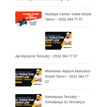
Maltepe Cevher Sokak Klozet
Tamiri – 0532 384 77 07
Ayrılıkçeşme Tesisatçı – 0532 384 77 07
Menemen Atatürk Mahallesi
Klozet Tamiri – 0532 384 77
07
Kemalpaşa Tesisatçı –
Kemalpaşa Su Tesisatçısı