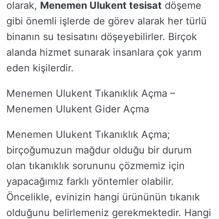
olarak,
Menemen Ulukent tesisat
döşeme
gibi önemli işlerde de görev alarak her türlü
binanın su tesisatını döşeyebilirler. Birçok
alanda hizmet sunarak insanlara çok yarım
eden kişilerdir.
Menemen Ulukent Tıkanıklık Açma –
Menemen Ulukent Gider Açma
Menemen Ulukent Tıkanıklık Açma;
birçoğumuzun mağdur olduğu bir durum
olan tıkanıklık sorununu çözmemiz için
yapacağımız farklı yöntemler olabilir.
Öncelikle, evinizin hangi ürününün tıkanık
olduğunu belirlemeniz gerekmektedir. Hangi