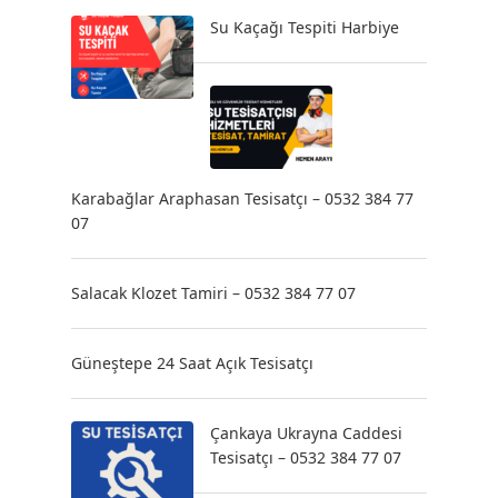
Su Kaçağı Tespiti Harbiye
Karabağlar Araphasan Tesisatçı – 0532 384 77
07
Salacak Klozet Tamiri – 0532 384 77 07
Güneştepe 24 Saat Açık Tesisatçı
Çankaya Ukrayna Caddesi
Tesisatçı – 0532 384 77 07