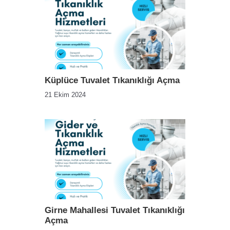
Küplüce Tuvalet Tıkanıklığı Açma
21 Ekim 2024
Girne Mahallesi Tuvalet Tıkanıklığı
Açma