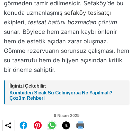
görmeden tamir edilmesidir. Sefaköy’de bu
konuda uzmanlaşmış
sefaköy tesisatçı
ekipleri,
tesisat hattını bozmadan çözüm
sunar. Böylece hem zaman kaybı önlenir
hem de estetik açıdan zarar oluşmaz.
Gömme rezervuarın sorunsuz çalışması, hem
su tasarrufu hem de hijyen açısından kritik
bir öneme sahiptir.
İlginizi Çekebilir:
Kombiden Sıcak Su Gelmiyorsa Ne Yapılmalı?
Çözüm Rehberi
6 Nisan 2025