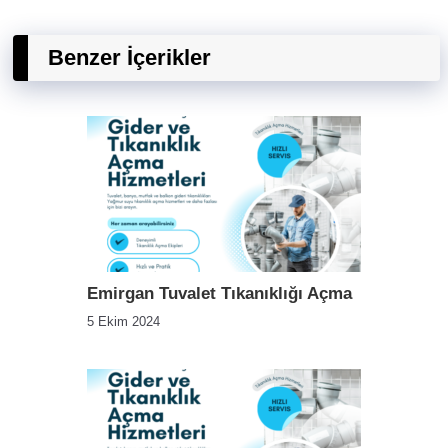
Benzer İçerikler
Emirgan Tuvalet Tıkanıklığı Açma
5 Ekim 2024