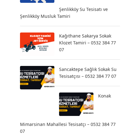
Şenlikköy Su Tesisatı ve
Şenlikköy Musluk Tamiri
Kağıthane Sakarya Sokak
Klozet Tamiri – 0532 384 77
07
Sancaktepe Sağlık Sokak Su
Tesisatçısı – 0532 384 77 07
Konak
Mimarsinan Mahallesi Tesisatçı – 0532 384 77
07