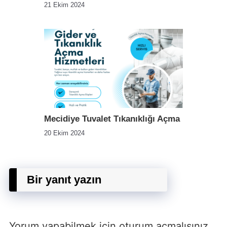
21 Ekim 2024
Mecidiye Tuvalet Tıkanıklığı Açma
20 Ekim 2024
Bir yanıt yazın
Yorum yapabilmek için
oturum açmalısınız
.