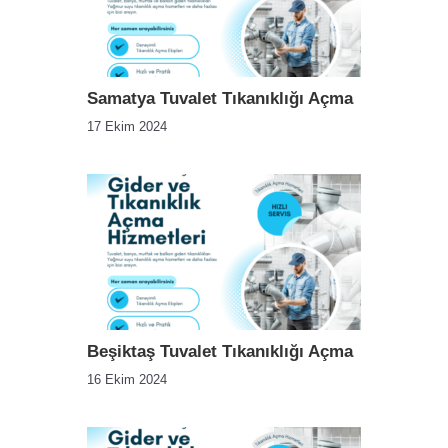
Samatya Tuvalet Tıkanıklığı Açma
17 Ekim 2024
Beşiktaş Tuvalet Tıkanıklığı Açma
16 Ekim 2024