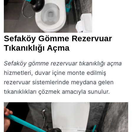
Sefaköy Gömme Rezervuar
Tıkanıklığı Açma
Sefaköy gömme rezervuar tıkanıklığı açma
hizmetleri, duvar içine monte edilmiş
rezervuar sistemlerinde meydana gelen
tıkanıklıkları çözmek amacıyla sunulur.