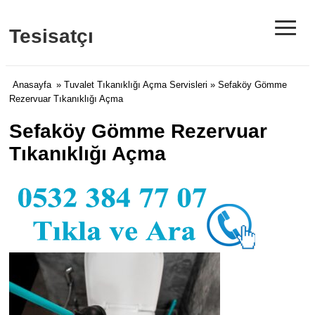
≡
Tesisatçı
Anasayfa
»
Tuvalet Tıkanıklığı Açma Servisleri
» Sefaköy Gömme
Rezervuar Tıkanıklığı Açma
Sefaköy Gömme Rezervuar
Tıkanıklığı Açma