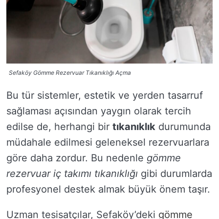
Sefaköy Gömme Rezervuar Tıkanıklığı Açma
Bu tür sistemler, estetik ve yerden tasarruf
sağlaması açısından yaygın olarak tercih
edilse de, herhangi bir
tıkanıklık
durumunda
müdahale edilmesi geleneksel rezervuarlara
göre daha zordur. Bu nedenle
gömme
rezervuar iç takımı tıkanıklığı
gibi durumlarda
profesyonel destek almak büyük önem taşır.
Uzman tesisatçılar, Sefaköy’deki
gömme