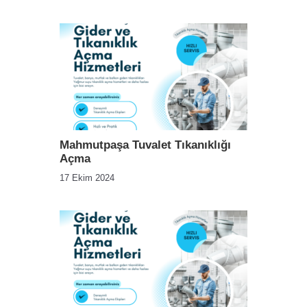
Mahmutpaşa Tuvalet Tıkanıklığı
Açma
17 Ekim 2024