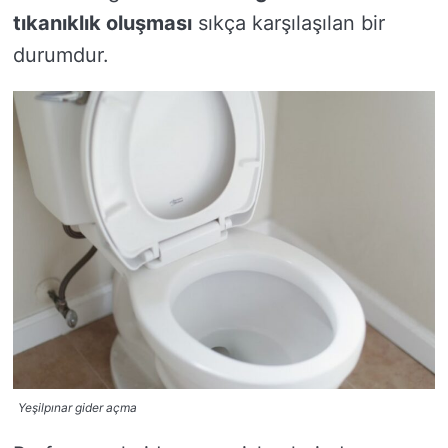
tıkanıklık oluşması
sıkça karşılaşılan bir
durumdur.
Yeşilpınar gider açma