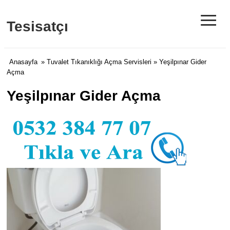
≡
Tesisatçı
Anasayfa
»
Tuvalet Tıkanıklığı Açma Servisleri
» Yeşilpınar Gider
Açma
Yeşilpınar Gider Açma