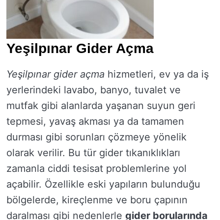
Yeşilpınar Gider Açma
Yeşilpınar gider açma
hizmetleri, ev ya da iş
yerlerindeki lavabo, banyo, tuvalet ve
mutfak gibi alanlarda yaşanan suyun geri
tepmesi, yavaş akması ya da tamamen
durması gibi sorunları çözmeye yönelik
olarak verilir. Bu tür gider tıkanıklıkları
zamanla ciddi tesisat problemlerine yol
açabilir. Özellikle eski yapıların bulunduğu
bölgelerde, kireçlenme ve boru çapının
daralması gibi nedenlerle
gider borularında