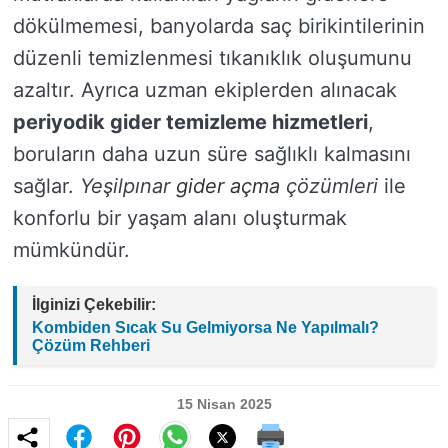
dökülmemesi, banyolarda saç birikintilerinin
düzenli temizlenmesi tıkanıklık oluşumunu
azaltır. Ayrıca uzman ekiplerden alınacak
periyodik gider temizleme hizmetleri
,
boruların daha uzun süre sağlıklı kalmasını
sağlar.
Yeşilpınar
gider açma
çözümleri
ile
konforlu bir yaşam alanı oluşturmak
mümkündür.
İlginizi Çekebilir:
Kombiden Sıcak Su Gelmiyorsa Ne Yapılmalı?
Çözüm Rehberi
15 Nisan 2025