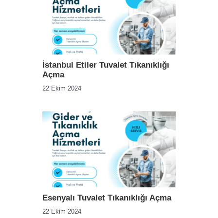
İstanbul Etiler Tuvalet Tıkanıklığı
Açma
22 Ekim 2024
Esenyalı Tuvalet Tıkanıklığı Açma
22 Ekim 2024