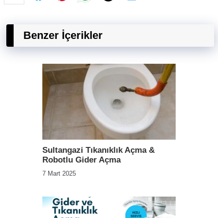
Benzer İçerikler
Sultangazi Tıkanıklık Açma &
Robotlu Gider Açma
7 Mart 2025