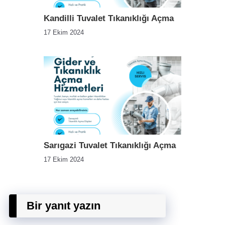
Kandilli Tuvalet Tıkanıklığı Açma
17 Ekim 2024
Sarıgazi Tuvalet Tıkanıklığı Açma
17 Ekim 2024
Bir yanıt yazın