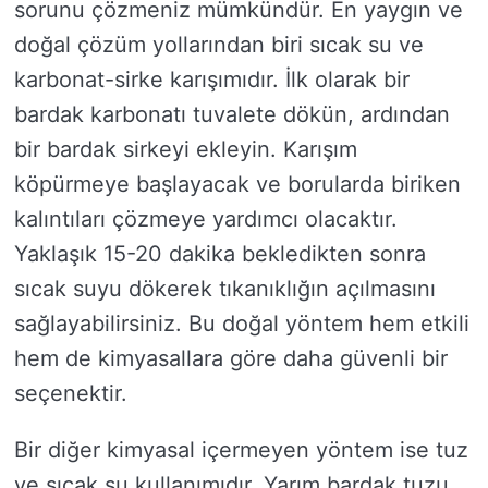
sorunu çözmeniz mümkündür. En yaygın ve
doğal çözüm yollarından biri sıcak su ve
karbonat-sirke karışımıdır. İlk olarak bir
bardak karbonatı tuvalete dökün, ardından
bir bardak sirkeyi ekleyin. Karışım
köpürmeye başlayacak ve borularda biriken
kalıntıları çözmeye yardımcı olacaktır.
Yaklaşık 15-20 dakika bekledikten sonra
sıcak suyu dökerek tıkanıklığın açılmasını
sağlayabilirsiniz. Bu doğal yöntem hem etkili
hem de kimyasallara göre daha güvenli bir
seçenektir.
Bir diğer kimyasal içermeyen yöntem ise tuz
ve sıcak su kullanımıdır. Yarım bardak tuzu