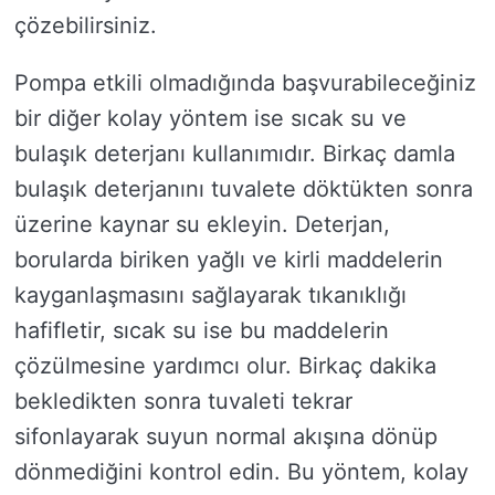
çözebilirsiniz.
Pompa etkili olmadığında başvurabileceğiniz
bir diğer kolay yöntem ise sıcak su ve
bulaşık deterjanı kullanımıdır. Birkaç damla
bulaşık deterjanını tuvalete döktükten sonra
üzerine kaynar su ekleyin. Deterjan,
borularda biriken yağlı ve kirli maddelerin
kayganlaşmasını sağlayarak tıkanıklığı
hafifletir, sıcak su ise bu maddelerin
çözülmesine yardımcı olur. Birkaç dakika
bekledikten sonra tuvaleti tekrar
sifonlayarak suyun normal akışına dönüp
dönmediğini kontrol edin. Bu yöntem, kolay