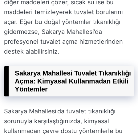
diğer maddeleri çözer, sıcak su ise bu
maddeleri temizleyerek tuvalet borularını
açar. Eğer bu doğal yöntemler tıkanıklığı
gidermezse, Sakarya Mahallesi’da
profesyonel tuvalet açma hizmetlerinden
destek alabilirsiniz.
Sakarya Mahallesi Tuvalet Tıkanıklığı
Açma: Kimyasal Kullanmadan Etkili
Yöntemler
Sakarya Mahallesi’da tuvalet tıkanıklığı
sorunuyla karşılaştığınızda, kimyasal
kullanmadan çevre dostu yöntemlerle bu