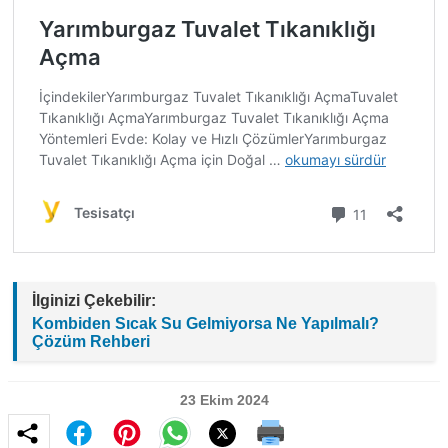
İlginizi Çekebilir:
Kombiden Sıcak Su Gelmiyorsa Ne Yapılmalı?
Çözüm Rehberi
23 Ekim 2024