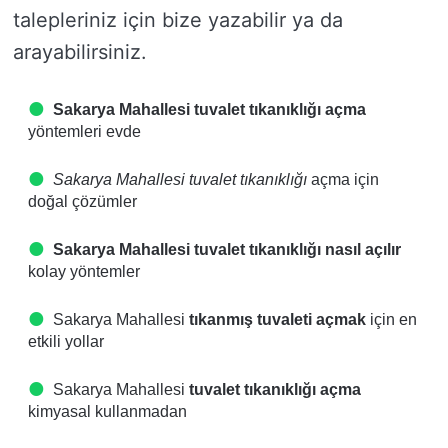
talepleriniz için bize yazabilir ya da
arayabilirsiniz.
Sakarya Mahallesi tuvalet tıkanıklığı açma
yöntemleri evde
Sakarya Mahallesi tuvalet tıkanıklığı
açma için
doğal çözümler
Sakarya Mahallesi tuvalet tıkanıklığı nasıl açılır
kolay yöntemler
Sakarya Mahallesi
tıkanmış tuvaleti açmak
için en
etkili yollar
Sakarya Mahallesi
tuvalet tıkanıklığı açma
kimyasal kullanmadan