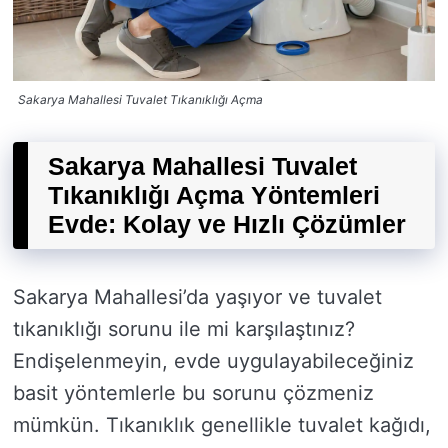
Sakarya Mahallesi Tuvalet Tıkanıklığı Açma
Sakarya Mahallesi Tuvalet
Tıkanıklığı Açma Yöntemleri
Evde: Kolay ve Hızlı Çözümler
Sakarya Mahallesi’da yaşıyor ve tuvalet
tıkanıklığı sorunu ile mi karşılaştınız?
Endişelenmeyin, evde uygulayabileceğiniz
basit yöntemlerle bu sorunu çözmeniz
mümkün. Tıkanıklık genellikle tuvalet kağıdı,