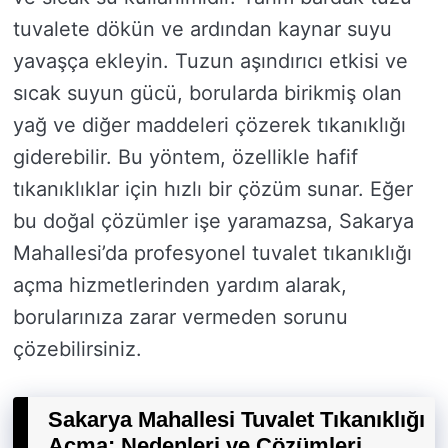
tuvalete dökün ve ardından kaynar suyu
yavaşça ekleyin. Tuzun aşındırıcı etkisi ve
sıcak suyun gücü, borularda birikmiş olan
yağ ve diğer maddeleri çözerek tıkanıklığı
giderebilir. Bu yöntem, özellikle hafif
tıkanıklıklar için hızlı bir çözüm sunar. Eğer
bu doğal çözümler işe yaramazsa, Sakarya
Mahallesi’da profesyonel tuvalet tıkanıklığı
açma hizmetlerinden yardım alarak,
borularınıza zarar vermeden sorunu
çözebilirsiniz.
Sakarya Mahallesi Tuvalet Tıkanıklığı
Açma: Nedenleri ve Çözümleri