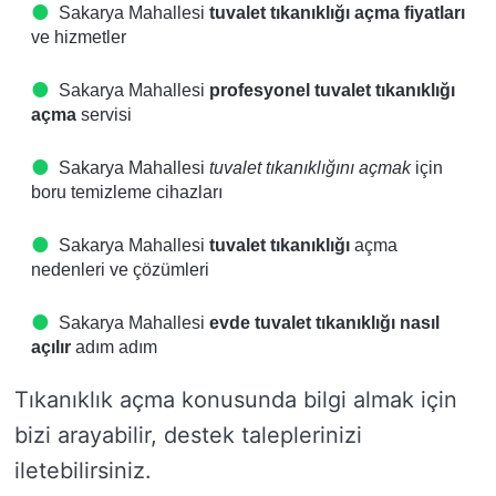
Sakarya Mahallesi
tuvalet tıkanıklığı açma fiyatları
ve hizmetler
Sakarya Mahallesi
profesyonel tuvalet tıkanıklığı
açma
servisi
Sakarya Mahallesi
tuvalet tıkanıklığını açmak
için
boru temizleme cihazları
Sakarya Mahallesi
tuvalet tıkanıklığı
açma
nedenleri ve çözümleri
Sakarya Mahallesi
evde tuvalet tıkanıklığı nasıl
açılır
adım adım
Tıkanıklık açma konusunda bilgi almak için
bizi arayabilir, destek taleplerinizi
iletebilirsiniz.