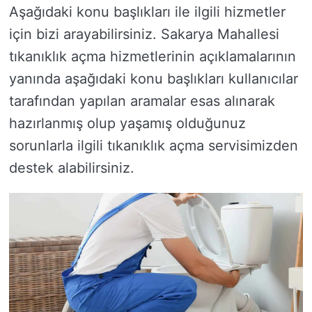
Aşağıdaki konu başlıkları ile ilgili hizmetler
için bizi arayabilirsiniz. Sakarya Mahallesi
tıkanıklık açma hizmetlerinin açıklamalarının
yanında aşağıdaki konu başlıkları kullanıcılar
tarafından yapılan aramalar esas alınarak
hazırlanmış olup yaşamış olduğunuz
sorunlarla ilgili tıkanıklık açma servisimizden
destek alabilirsiniz.