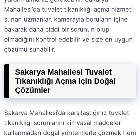
Mahallesi’da tuvalet tıkanıklığı açma hizmeti
sunan uzmanlar, kamerayla boruların içine
bakarak daha ciddi bir sorunun olup
olmadığını kontrol edebilir ve size en uygun
çözümü sunabilir.
Sakarya Mahallesi Tuvalet
Tıkanıklığı Açma için Doğal
Çözümler
Sakarya Mahallesi’da karşılaştığınız tuvalet
tıkanıklığı sorunlarını kimyasal maddeler
kullanmadan doğal yöntemlerle çözmek hem