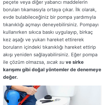
peçete veya diğer yabancı maddelerin
boruları tıkamasıyla ortaya çıkar. İlk olarak,
evde bulabileceğiniz bir pompa yardımıyla
tıkanıklığı açmayı deneyebilirsiniz. Pompayı
kullanırken sıkıca baskı uygulayıp, birkaç
kez aşağı ve yukarı hareket ettirerek
boruların içindeki tıkanıklığı hareket ettirip
akışı yeniden sağlayabilirsiniz. Eğer pompa
ile çözüm olmazsa,
sıcak su
ve
sirke
karışımı gibi doğal yöntemler de denemeye
değer.