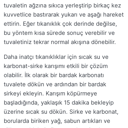
tuvaletin ağzına sıkıca yerleştirip birkaç kez
kuvvetlice bastırarak yukarı ve aşağı hareket
ettirin. Eğer tıkanıklık çok derinde değilse,
bu yöntem kısa sürede sonuç verebilir ve
tuvaletiniz tekrar normal akışına dönebilir.
Daha inatçı tıkanıklıklar için sıcak su ve
karbonat-sirke karışımı etkili bir çözüm
olabilir. İlk olarak bir bardak karbonatı
tuvalete dökün ve ardından bir bardak
sirkeyi ekleyin. Karışım köpürmeye
başladığında, yaklaşık 15 dakika bekleyip
üzerine sıcak su dökün. Sirke ve karbonat,
borularda biriken yağ, sabun artıkları ve