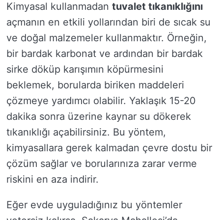
Kimyasal kullanmadan
tuvalet tıkanıklığını
açmanın en etkili yollarından biri de sıcak su
ve doğal malzemeler kullanmaktır. Örneğin,
bir bardak karbonat ve ardından bir bardak
sirke döküp karışımın köpürmesini
beklemek, borularda biriken maddeleri
çözmeye yardımcı olabilir. Yaklaşık 15-20
dakika sonra üzerine kaynar su dökerek
tıkanıklığı açabilirsiniz. Bu yöntem,
kimyasallara gerek kalmadan çevre dostu bir
çözüm sağlar ve borularınıza zarar verme
riskini en aza indirir.
Eğer evde uyguladığınız bu yöntemler