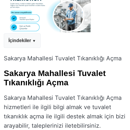
İçindekiler
Sakarya Mahallesi Tuvalet Tıkanıklığı Açma
Sakarya Mahallesi Tuvalet
Tıkanıklığı Açma
Sakarya Mahallesi Tuvalet Tıkanıklığı Açma
hizmetleri ile ilgili bilgi almak ve tuvalet
tıkanıklık açma ile ilgili destek almak için bizi
arayabilir, taleplerinizi iletebilirsiniz.