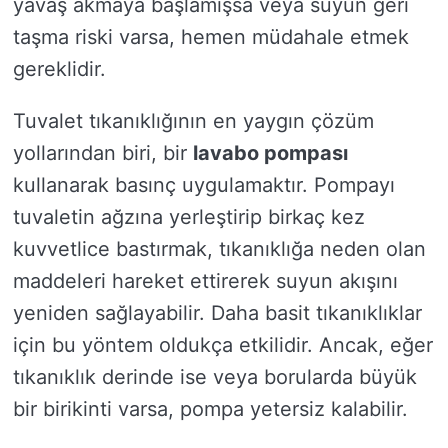
yavaş akmaya başlamışsa veya suyun geri
taşma riski varsa, hemen müdahale etmek
gereklidir.
Tuvalet tıkanıklığının en yaygın çözüm
yollarından biri, bir
lavabo pompası
kullanarak basınç uygulamaktır. Pompayı
tuvaletin ağzına yerleştirip birkaç kez
kuvvetlice bastırmak, tıkanıklığa neden olan
maddeleri hareket ettirerek suyun akışını
yeniden sağlayabilir. Daha basit tıkanıklıklar
için bu yöntem oldukça etkilidir. Ancak, eğer
tıkanıklık derinde ise veya borularda büyük
bir birikinti varsa, pompa yetersiz kalabilir.