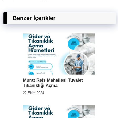
Benzer İçerikler
Murat Reis Mahallesi Tuvalet
Tıkanıklığı Açma
22 Ekim 2024