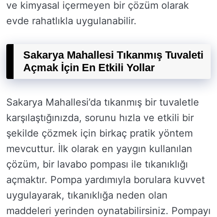
ve kimyasal içermeyen bir çözüm olarak
evde rahatlıkla uygulanabilir.
Sakarya Mahallesi Tıkanmış Tuvaleti
Açmak İçin En Etkili Yollar
Sakarya Mahallesi’da tıkanmış bir tuvaletle
karşılaştığınızda, sorunu hızla ve etkili bir
şekilde çözmek için birkaç pratik yöntem
mevcuttur. İlk olarak en yaygın kullanılan
çözüm, bir lavabo pompası ile tıkanıklığı
açmaktır. Pompa yardımıyla borulara kuvvet
uygulayarak, tıkanıklığa neden olan
maddeleri yerinden oynatabilirsiniz. Pompayı