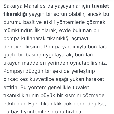
Sakarya Mahallesi’da yaşayanlar için
tuvalet
tıkanıklığı
yaygın bir sorun olabilir, ancak bu
durumu basit ve etkili yöntemlerle çözmek
mümkündür. İlk olarak, evde bulunan bir
pompa kullanarak tıkanıklığı açmayı
deneyebilirsiniz. Pompa yardımıyla borulara
güçlü bir basınç uygulayarak, boruları
tıkayan maddeleri yerinden oynatabilirsiniz.
Pompayı düzgün bir şekilde yerleştirip
birkaç kez kuvvetlice aşağı yukarı hareket
ettirin. Bu yöntem genellikle tuvalet
tıkanıklıklarının büyük bir kısmını çözmede
etkili olur. Eğer tıkanıklık çok derin değilse,
bu basit yöntemle sorunu hızlıca