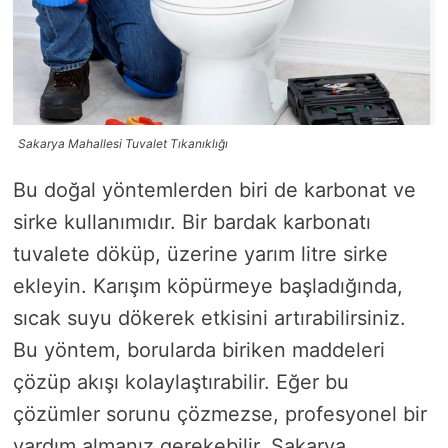
Sakarya Mahallesi Tuvalet Tıkanıklığı
Bu doğal yöntemlerden biri de karbonat ve
sirke kullanımıdır. Bir bardak karbonatı
tuvalete döküp, üzerine yarım litre sirke
ekleyin. Karışım köpürmeye başladığında,
sıcak suyu dökerek etkisini artırabilirsiniz.
Bu yöntem, borularda biriken maddeleri
çözüp akışı kolaylaştırabilir. Eğer bu
çözümler sorunu çözmezse, profesyonel bir
yardım almanız gerekebilir. Sakarya