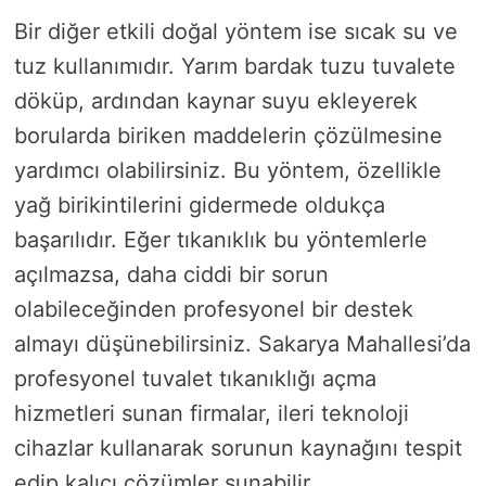
Bir diğer etkili doğal yöntem ise sıcak su ve
tuz kullanımıdır. Yarım bardak tuzu tuvalete
döküp, ardından kaynar suyu ekleyerek
borularda biriken maddelerin çözülmesine
yardımcı olabilirsiniz. Bu yöntem, özellikle
yağ birikintilerini gidermede oldukça
başarılıdır. Eğer tıkanıklık bu yöntemlerle
açılmazsa, daha ciddi bir sorun
olabileceğinden profesyonel bir destek
almayı düşünebilirsiniz. Sakarya Mahallesi’da
profesyonel tuvalet tıkanıklığı açma
hizmetleri sunan firmalar, ileri teknoloji
cihazlar kullanarak sorunun kaynağını tespit
edip kalıcı çözümler sunabilir.