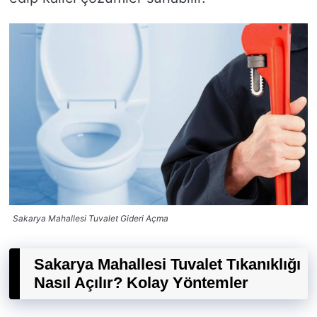
Sakarya Mahallesi Tuvalet Gideri Açma
Sakarya Mahallesi Tuvalet Tıkanıklığı
Nasıl Açılır? Kolay Yöntemler