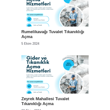
Rumelikavağı Tuvalet Tıkanıklığı
Açma
5 Ekim 2024
Zeyrek Mahallesi Tuvalet
Tıkanıklığı Açma