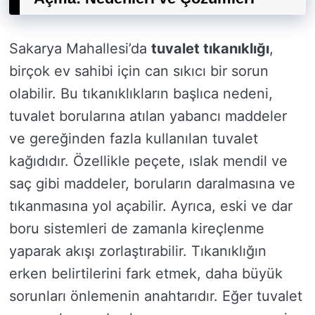
Sakarya Mahallesi’da
tuvalet tıkanıklığı
,
birçok ev sahibi için can sıkıcı bir sorun
olabilir. Bu tıkanıklıkların başlıca nedeni,
tuvalet borularına atılan yabancı maddeler
ve gereğinden fazla kullanılan tuvalet
kağıdıdır. Özellikle peçete, ıslak mendil ve
saç gibi maddeler, boruların daralmasına ve
tıkanmasına yol açabilir. Ayrıca, eski ve dar
boru sistemleri de zamanla kireçlenme
yaparak akışı zorlaştırabilir. Tıkanıklığın
erken belirtilerini fark etmek, daha büyük
sorunları önlemenin anahtarıdır. Eğer tuvalet