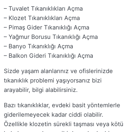
– Tuvalet Tıkanıklıkları Açma
– Klozet Tıkanıklıkları Açma
– Pimaş Gider Tıkanıklığı Açma
– Yağmur Borusu Tıkanıklığı Açma
– Banyo Tıkanıklığı Açma
– Balkon Gideri Tıkanıklığı Açma
Sizde yaşam alanlarınız ve ofislerinizde
tıkanıklık problemi yaşıyorsanız bizi
arayabilir, bilgi alabilirsiniz.
Bazı tıkanıklıklar, evdeki basit yöntemlerle
giderilemeyecek kadar ciddi olabilir.
Özellikle klozetin sürekli taşması veya kötü