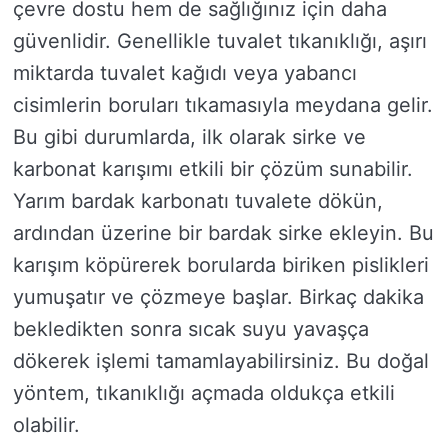
çevre dostu hem de sağlığınız için daha
güvenlidir. Genellikle tuvalet tıkanıklığı, aşırı
miktarda tuvalet kağıdı veya yabancı
cisimlerin boruları tıkamasıyla meydana gelir.
Bu gibi durumlarda, ilk olarak sirke ve
karbonat karışımı etkili bir çözüm sunabilir.
Yarım bardak karbonatı tuvalete dökün,
ardından üzerine bir bardak sirke ekleyin. Bu
karışım köpürerek borularda biriken pislikleri
yumuşatır ve çözmeye başlar. Birkaç dakika
bekledikten sonra sıcak suyu yavaşça
dökerek işlemi tamamlayabilirsiniz. Bu doğal
yöntem, tıkanıklığı açmada oldukça etkili
olabilir.