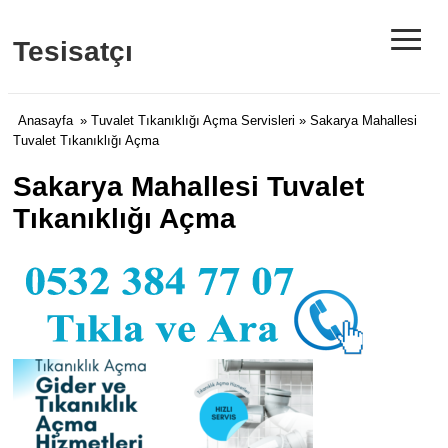
≡
Tesisatçı
Anasayfa
»
Tuvalet Tıkanıklığı Açma Servisleri
» Sakarya Mahallesi
Tuvalet Tıkanıklığı Açma
Sakarya Mahallesi Tuvalet
Tıkanıklığı Açma