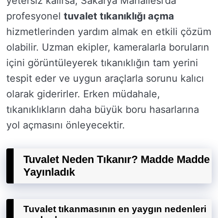
yetersiz kalırsa, Sakarya Mahallesi’da
profesyonel
tuvalet tıkanıklığı açma
hizmetlerinden yardım almak en etkili çözüm
olabilir. Uzman ekipler, kameralarla boruların
içini görüntüleyerek tıkanıklığın tam yerini
tespit eder ve uygun araçlarla sorunu kalıcı
olarak giderirler. Erken müdahale,
tıkanıklıkların daha büyük boru hasarlarına
yol açmasını önleyecektir.
Tuvalet Neden Tıkanır? Madde Madde
Yayınladık
Tuvalet tıkanmasının en yaygın nedenleri