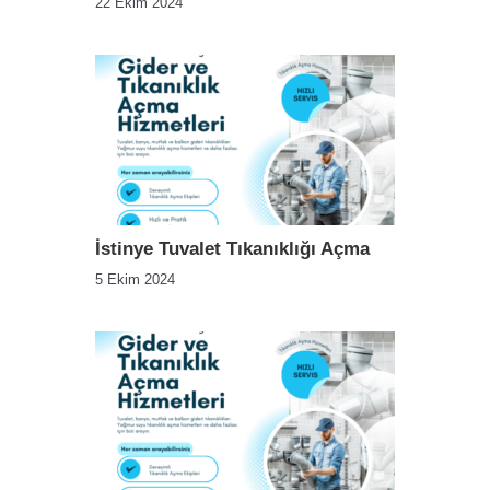
22 Ekim 2024
İstinye Tuvalet Tıkanıklığı Açma
5 Ekim 2024