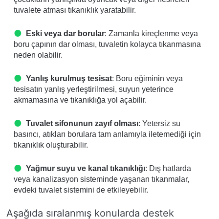
tuvalete atması tıkanıklık yaratabilir.
Eski veya dar borular
: Zamanla kireçlenme veya
boru çapının dar olması, tuvaletin kolayca tıkanmasına
neden olabilir.
Yanlış kurulmuş tesisat
: Boru eğiminin veya
tesisatın yanlış yerleştirilmesi, suyun yeterince
akmamasına ve tıkanıklığa yol açabilir.
Tuvalet sifonunun zayıf olması
: Yetersiz su
basıncı, atıkları borulara tam anlamıyla iletemediği için
tıkanıklık oluşturabilir.
Yağmur suyu ve kanal tıkanıklığı
: Dış hatlarda
veya kanalizasyon sisteminde yaşanan tıkanmalar,
evdeki tuvalet sistemini de etkileyebilir.
Aşağıda sıralanmış konularda destek