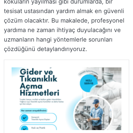
kokuların yayılması gibi durumlarda, bir
tesisat ustasından yardım almak en güvenli
çözüm olacaktır. Bu makalede, profesyonel
yardıma ne zaman ihtiyaç duyulacağını ve
uzmanların hangi yöntemlerle sorunları
çözdüğünü detaylandırıyoruz.