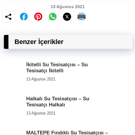
13 Ağustos 2021
Benzer İçerikler
İkitelli Su Tesisatçısı – Su
Tesisatçı İkitelli
13 Ağustos 2021
Halkalı Su Tesisatçısı – Su
Tesisatçı Halkalı
13 Ağustos 2021
MALTEPE Fındıklı Su Tesisatçısı –