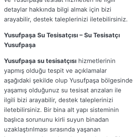
detaylar hakkında bilgi almak için bizi
arayabilir, destek taleplerinizi iletebilirsiniz.
Yusufpaşa Su Tesisatçısı – Su Tesisatçı
Yusufpaşa
Yusufpaşa su tesisatçısı
hizmetlerinin
yapmış olduğu tespit ve açıklamalar
aşağıdaki şekilde olup Yusufpaşa bölgesinde
yaşamış olduğunuz su tesisat arızaları ile
ilgili bizi arayabilir, destek taleplerinizi
iletebilirsiniz. Bir bina alt yapı sisteminin
başlıca sorununu kirli suyun binadan
uzaklaştırılması sırasında yaşanan