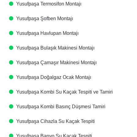
Yusufpaşa Termosifon Montajı
Yusufpaşa Şofben Montajı
Yusufpaşa Havlupan Montajı
Yusufpaşa Bulaşık Makinesi Montajı
Yusufpaşa Çamaşır Makinesi Montajı
Yusufpaşa Doğalgaz Ocak Montajı
Yusufpaşa Kombi Su Kaçak Tespiti ve Tamiri
Yusufpaşa Kombi Basınç Düşmesi Tamiri
Yusufpaşa Cihazla Su Kaçak Tespiti
Yusufpaşa Banyo Su Kaçak Tespiti