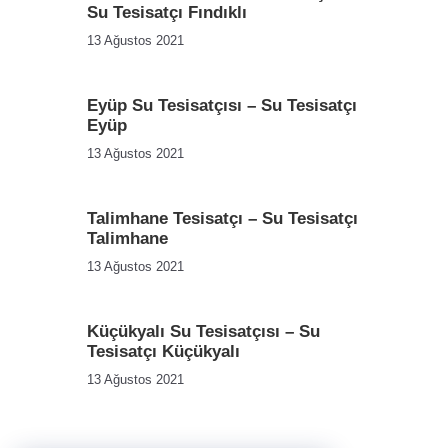
Su Tesisatçı Fındıklı
13 Ağustos 2021
Eyüp Su Tesisatçısı – Su Tesisatçı
Eyüp
13 Ağustos 2021
Talimhane Tesisatçı – Su Tesisatçı
Talimhane
13 Ağustos 2021
Küçükyalı Su Tesisatçısı – Su
Tesisatçı Küçükyalı
13 Ağustos 2021