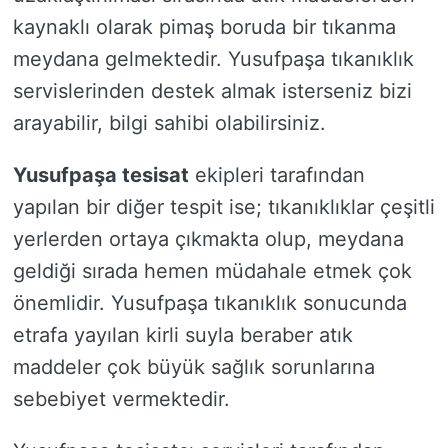
kaynaklı olarak pimaş boruda bir tıkanma
meydana gelmektedir. Yusufpaşa tıkanıklık
servislerinden destek almak isterseniz bizi
arayabilir, bilgi sahibi olabilirsiniz.
Yusufpaşa tesisat
ekipleri tarafından
yapılan bir diğer tespit ise; tıkanıklıklar çeşitli
yerlerden ortaya çıkmakta olup, meydana
geldiği sırada hemen müdahale etmek çok
önemlidir. Yusufpaşa tıkanıklık sonucunda
etrafa yayılan kirli suyla beraber atık
maddeler çok büyük sağlık sorunlarına
sebebiyet vermektedir.