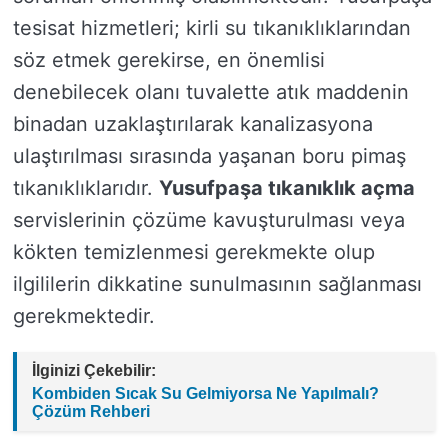
tesisat hizmetleri; kirli su tıkanıklıklarından
söz etmek gerekirse, en önemlisi
denebilecek olanı tuvalette atık maddenin
binadan uzaklaştırılarak kanalizasyona
ulaştırılması sırasında yaşanan boru pimaş
tıkanıklıklarıdır.
Yusufpaşa tıkanıklık açma
servislerinin çözüme kavuşturulması veya
kökten temizlenmesi gerekmekte olup
ilgililerin dikkatine sunulmasının sağlanması
gerekmektedir.
İlginizi Çekebilir:
Kombiden Sıcak Su Gelmiyorsa Ne Yapılmalı?
Çözüm Rehberi