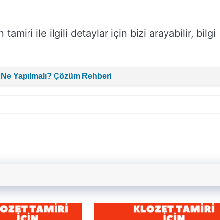
amiri ile ilgili detaylar için bizi arayabilir, bilgi
 Ne Yapılmalı? Çözüm Rehberi