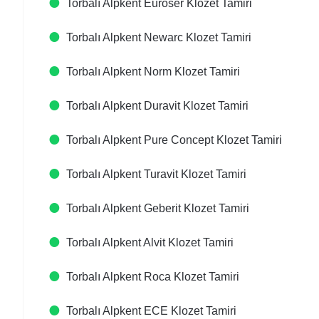
Torbalı Alpkent Euroser Klozet Tamiri
Torbalı Alpkent Newarc Klozet Tamiri
Torbalı Alpkent Norm Klozet Tamiri
Torbalı Alpkent Duravit Klozet Tamiri
Torbalı Alpkent Pure Concept Klozet Tamiri
Torbalı Alpkent Turavit Klozet Tamiri
Torbalı Alpkent Geberit Klozet Tamiri
Torbalı Alpkent Alvit Klozet Tamiri
Torbalı Alpkent Roca Klozet Tamiri
Torbalı Alpkent ECE Klozet Tamiri