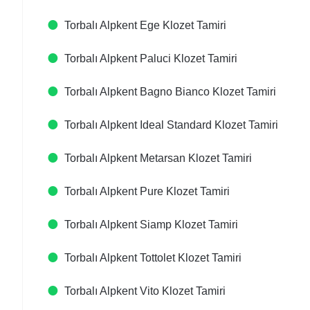
Torbalı Alpkent Ege Klozet Tamiri
Torbalı Alpkent Paluci Klozet Tamiri
Torbalı Alpkent Bagno Bianco Klozet Tamiri
Torbalı Alpkent Ideal Standard Klozet Tamiri
Torbalı Alpkent Metarsan Klozet Tamiri
Torbalı Alpkent Pure Klozet Tamiri
Torbalı Alpkent Siamp Klozet Tamiri
Torbalı Alpkent Tottolet Klozet Tamiri
Torbalı Alpkent Vito Klozet Tamiri