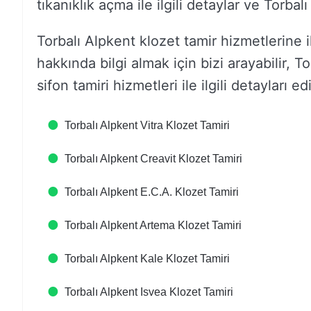
tıkanıklık açma ile ilgili detaylar ve Torba
Torbalı Alpkent klozet tamir hizmetlerine il
hakkında bilgi almak için bizi arayabilir, T
sifon tamiri hizmetleri ile ilgili detayları ed
Torbalı Alpkent Vitra Klozet Tamiri
Torbalı Alpkent Creavit Klozet Tamiri
Torbalı Alpkent E.C.A. Klozet Tamiri
Torbalı Alpkent Artema Klozet Tamiri
Torbalı Alpkent Kale Klozet Tamiri
Torbalı Alpkent Isvea Klozet Tamiri