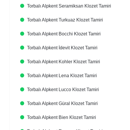
Torbalı Alpkent Seramiksan Klozet Tamiri
Torbalı Alpkent Turkuaz Klozet Tamiri
Torbalı Alpkent Bocchi Klozet Tamiri
Torbalı Alpkent İdevit Klozet Tamiri
Torbalı Alpkent Kohler Klozet Tamiri
Torbalı Alpkent Lena Klozet Tamiri
Torbalı Alpkent Lucco Klozet Tamiri
Torbalı Alpkent Güral Klozet Tamiri
Torbalı Alpkent Bien Klozet Tamiri