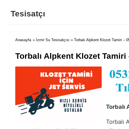
Tesisatçı
Anasayfa
»
İzmir Su Tesisatçısı
» Torbalı Alpkent Klozet Tamiri – 
Torbalı Alpkent Klozet Tamiri
Torbalı 
Torbalı 