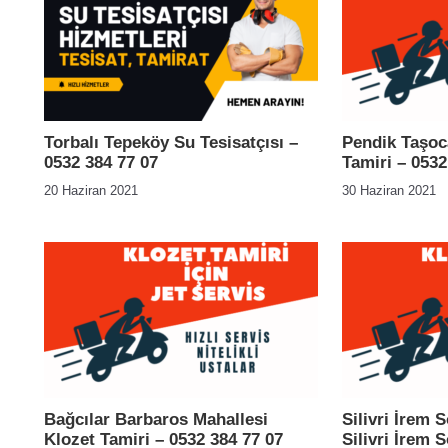
Torbalı Tepeköy Su Tesisatçısı –
Pendik Taşoc
0532 384 77 07
Tamiri – 0532
20 Haziran 2021
30 Haziran 2021
Bağcılar Barbaros Mahallesi
Silivri İrem 
Klozet Tamiri – 0532 384 77 07
Silivri İrem 