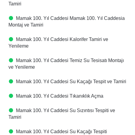
Tamiri
Mamak 100. Yıl Caddesi Mamak 100. Yıl Caddesia
Montaj ve Tamiri
Mamak 100. Yıl Caddesi Kalorifer Tamiri ve
Yenileme
Mamak 100. Yıl Caddesi Temiz Su Tesisatı Montajı
ve Yenileme
Mamak 100. Yıl Caddesi Su Kaçağı Tespit ve Tamiri
Mamak 100. Yıl Caddesi Tıkanıklık Açma
Mamak 100. Yıl Caddesi Su Sızıntısı Tespiti ve
Tamiri
Mamak 100. Yıl Caddesi Su Kaçağı Tespiti