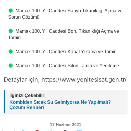
Mamak 100. Yıl Caddesi Banyo Tıkanıklığı Açma ve
Sorun Çözümü
Mamak 100. Yıl Caddesi Boru Tıkanıklığı Açma ve
Tamiri
Mamak 100. Yıl Caddesi Kanal Yıkama ve Tamiri
Mamak 100. Yıl Caddesi Sifon Tamiri ve Yenileme
Detaylar için; https://www.yenitesisat.gen.tr/
İlginizi Çekebilir:
Kombiden Sıcak Su Gelmiyorsa Ne Yapılmalı?
Çözüm Rehberi
17 Haziran 2021