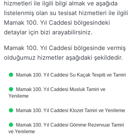
hizmetleri ile ilgili bilgi almak ve aşağıda
listelenmiş olan su tesisat hizmetleri ile ilgili
Mamak 100. Yıl Caddesi bölgesindeki
detaylar için bizi arayabilirsiniz.
Mamak 100. Yıl Caddesi bölgesinde vermiş
olduğumuz hizmetler aşağıdaki şekildedir.
Mamak 100. Yıl Caddesi Su Kaçak Tespiti ve Tamiri
Mamak 100. Yıl Caddesi Musluk Tamiri ve
Yenileme
Mamak 100. Yıl Caddesi Klozet Tamiri ve Yenileme
Mamak 100. Yıl Caddesi Gömme Rezervuar Tamiri
ve Yenileme