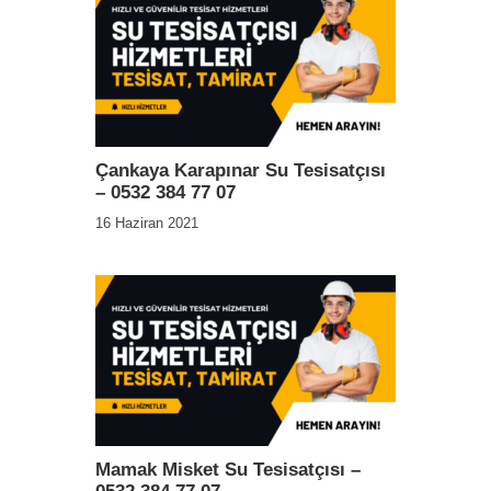
Çankaya Karapınar Su Tesisatçısı
– 0532 384 77 07
16 Haziran 2021
Mamak Misket Su Tesisatçısı –