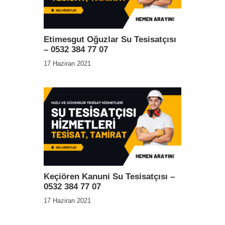
Etimesgut Oğuzlar Su Tesisatçısı
– 0532 384 77 07
17 Haziran 2021
Keçiören Kanuni Su Tesisatçısı –
0532 384 77 07
17 Haziran 2021