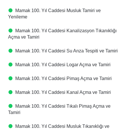
Mamak 100. Yıl Caddesi Musluk Tamiri ve
Yenileme
Mamak 100. Yıl Caddesi Kanalizasyon Tıkanıklığı
Açma ve Tamiri
Mamak 100. Yıl Caddesi Su Arıza Tespiti ve Tamiri
Mamak 100. Yıl Caddesi Logar Açma ve Tamiri
Mamak 100. Yıl Caddesi Pimaş Açma ve Tamiri
Mamak 100. Yıl Caddesi Kanal Açma ve Tamiri
Mamak 100. Yıl Caddesi Tıkalı Pimaş Açma ve
Tamiri
Mamak 100. Yıl Caddesi Musluk Tıkanıklığı ve