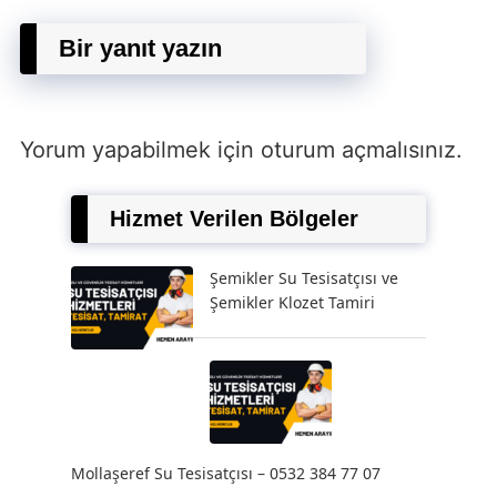
Bir yanıt yazın
Yorum yapabilmek için
oturum açmalısınız
.
Hizmet Verilen Bölgeler
Şemikler Su Tesisatçısı ve
Şemikler Klozet Tamiri
Mollaşeref Su Tesisatçısı – 0532 384 77 07