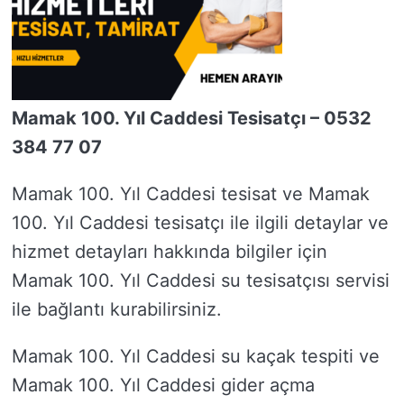
Mamak 100. Yıl Caddesi Tesisatçı – 0532
384 77 07
Mamak 100. Yıl Caddesi tesisat ve Mamak
100. Yıl Caddesi tesisatçı ile ilgili detaylar ve
hizmet detayları hakkında bilgiler için
Mamak 100. Yıl Caddesi su tesisatçısı servisi
ile bağlantı kurabilirsiniz.
Mamak 100. Yıl Caddesi su kaçak tespiti ve
Mamak 100. Yıl Caddesi gider açma