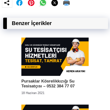
Benzer İçerikler
Pursaklar Kösrelikkızığı Su
Tesisatçısı – 0532 384 77 07
18 Haziran 2021