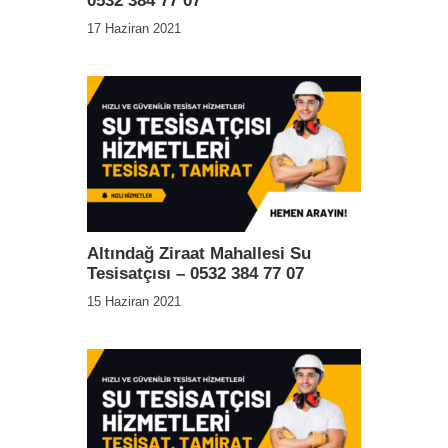
0532 384 77 07
17 Haziran 2021
Altındağ Ziraat Mahallesi Su
Tesisatçısı – 0532 384 77 07
15 Haziran 2021