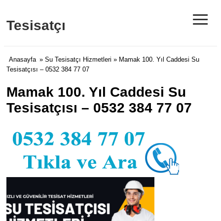
≡
Tesisatçı
Anasayfa
»
Su Tesisatçı Hizmetleri
» Mamak 100. Yıl Caddesi Su
Tesisatçısı – 0532 384 77 07
Mamak 100. Yıl Caddesi Su
Tesisatçısı – 0532 384 77 07