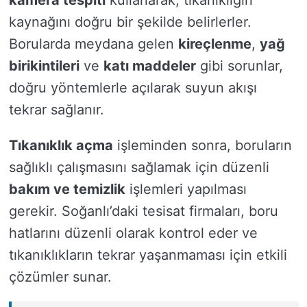
kaynağını doğru bir şekilde belirlerler.
Borularda meydana gelen
kireçlenme
,
yağ
birikintileri
ve
katı maddeler
gibi sorunlar,
doğru yöntemlerle açılarak suyun akışı
tekrar sağlanır.
Tıkanıklık açma
işleminden sonra, boruların
sağlıklı çalışmasını sağlamak için düzenli
bakım ve temizlik
işlemleri yapılması
gerekir. Soğanlı’daki tesisat firmaları, boru
hatlarını düzenli olarak kontrol eder ve
tıkanıklıkların tekrar yaşanmaması için etkili
çözümler sunar.