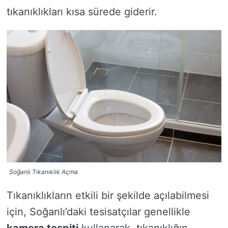
tıkanıklıkları kısa sürede giderir.
Soğanlı Tıkanıklık Açma
Tıkanıklıkların etkili bir şekilde açılabilmesi
için, Soğanlı’daki tesisatçılar genellikle
kamera tespiti
kullanarak, tıkanıklığın