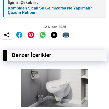
İlginizi Çekebilir:
Kombiden Sıcak Su Gelmiyorsa Ne Yapılmalı?
Çözüm Rehberi
12 Nisan 2025
Benzer İçerikler