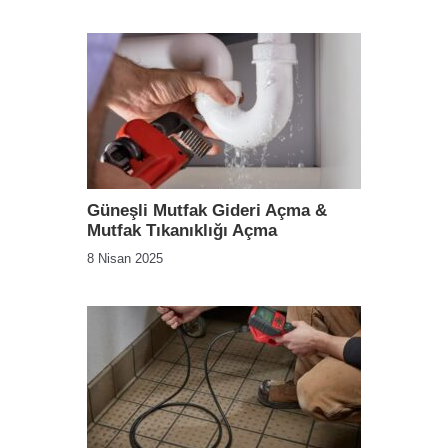
Güneşli Mutfak Gideri Açma &
Mutfak Tıkanıklığı Açma
8 Nisan 2025