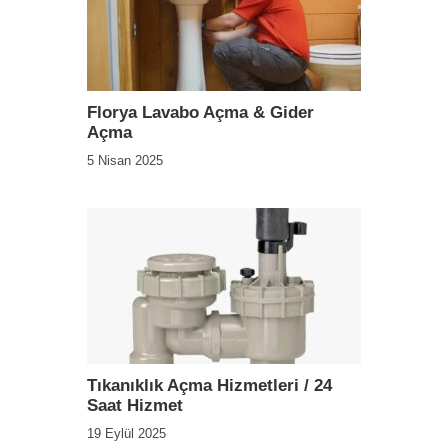
Florya Lavabo Açma & Gider
Açma
5 Nisan 2025
Tıkanıklık Açma Hizmetleri / 24
Saat Hizmet
19 Eylül 2025