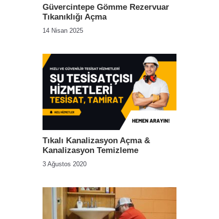
Güvercintepe Gömme Rezervuar
Tıkanıklığı Açma
14 Nisan 2025
Tıkalı Kanalizasyon Açma &
Kanalizasyon Temizleme
3 Ağustos 2020