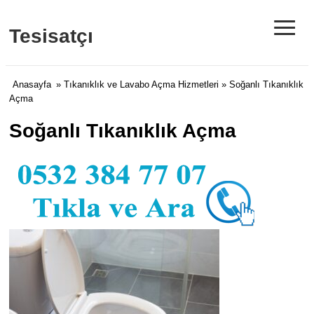
≡
Tesisatçı
Anasayfa
»
Tıkanıklık ve Lavabo Açma Hizmetleri
» Soğanlı Tıkanıklık
Açma
Soğanlı Tıkanıklık Açma