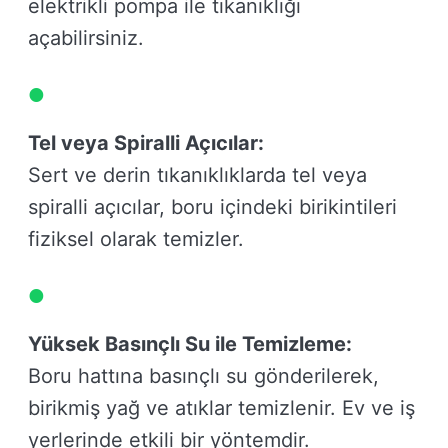
elektrikli pompa ile tıkanıklığı
açabilirsiniz.
Tel veya Spiralli Açıcılar:
Sert ve derin tıkanıklıklarda tel veya
spiralli açıcılar, boru içindeki birikintileri
fiziksel olarak temizler.
Yüksek Basınçlı Su ile Temizleme:
Boru hattına basınçlı su gönderilerek,
birikmiş yağ ve atıklar temizlenir. Ev ve iş
yerlerinde etkili bir yöntemdir.