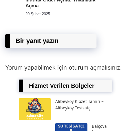
Açma
20 Şubat 2025
Bir yanıt yazın
Yorum yapabilmek için
oturum açmalısınız
.
Hizmet Verilen Bölgeler
Alibeyköy Klozet Tamiri –
Alibeyköy Tesisatçı
Balçova