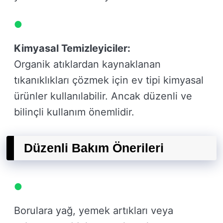
Kimyasal Temizleyiciler:
Organik atıklardan kaynaklanan
tıkanıklıkları çözmek için ev tipi kimyasal
ürünler kullanılabilir. Ancak düzenli ve
bilinçli kullanım önemlidir.
Düzenli Bakım Önerileri
Borulara yağ, yemek artıkları veya