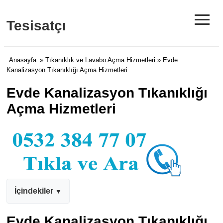
≡
Tesisatçı
Anasayfa
»
Tıkanıklık ve Lavabo Açma Hizmetleri
» Evde
Kanalizasyon Tıkanıklığı Açma Hizmetleri
Evde Kanalizasyon Tıkanıklığı
Açma Hizmetleri
İçindekiler
Evde Kanalizasyon Tıkanıklığı