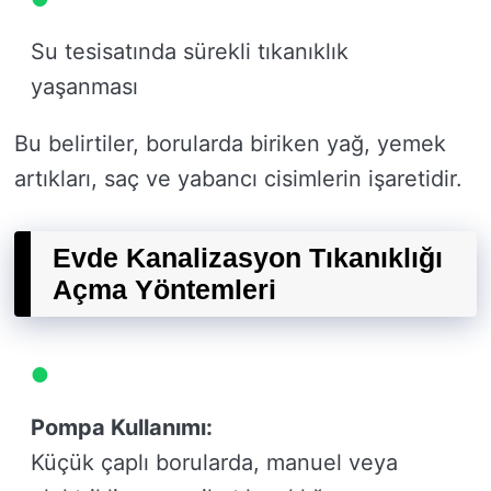
Su tesisatında sürekli tıkanıklık
yaşanması
Bu belirtiler, borularda biriken yağ, yemek
artıkları, saç ve yabancı cisimlerin işaretidir.
Evde Kanalizasyon Tıkanıklığı
Açma Yöntemleri
Pompa Kullanımı:
Küçük çaplı borularda, manuel veya