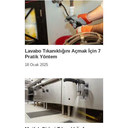
Lavabo Tıkanıklığını Açmak İçin 7
Pratik Yöntem
18 Ocak 2025