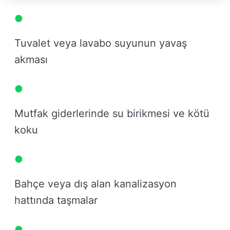
Tuvalet veya lavabo suyunun yavaş
akması
Mutfak giderlerinde su birikmesi ve kötü
koku
Bahçe veya dış alan kanalizasyon
hattında taşmalar