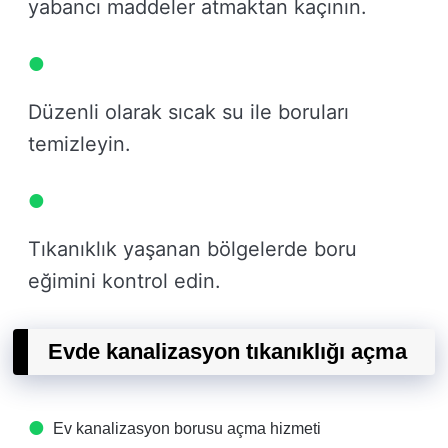
yabancı maddeler atmaktan kaçının.
Düzenli olarak sıcak su ile boruları
temizleyin.
Tıkanıklık yaşanan bölgelerde boru
eğimini kontrol edin.
Evde kanalizasyon tıkanıklığı açma
Ev kanalizasyon borusu açma hizmeti