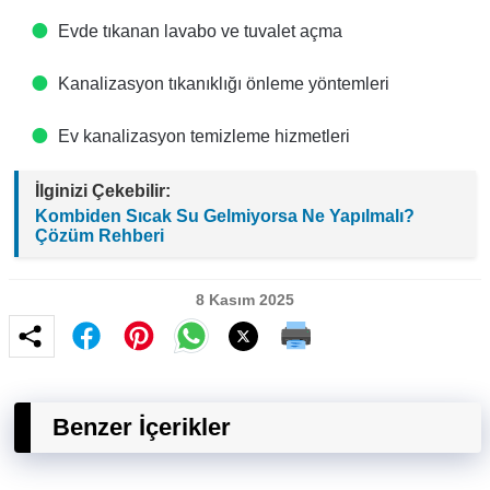
Evde tıkanan lavabo ve tuvalet açma
Kanalizasyon tıkanıklığı önleme yöntemleri
Ev kanalizasyon temizleme hizmetleri
İlginizi Çekebilir:
Kombiden Sıcak Su Gelmiyorsa Ne Yapılmalı?
Çözüm Rehberi
8 Kasım 2025
Benzer İçerikler