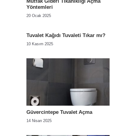
Mutfak Gideri Tıkanıklığı Açma
Yöntemleri
20 Ocak 2025
Tuvalet Kağıdı Tuvaleti Tıkar mı?
10 Kasım 2025
Güvercintepe Tuvalet Açma
14 Nisan 2025