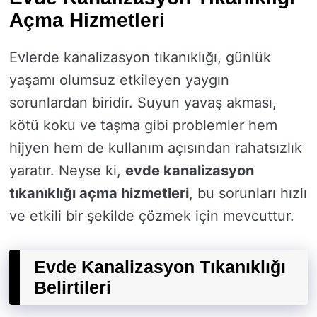
Açma Hizmetleri
Evlerde kanalizasyon tıkanıklığı, günlük
yaşamı olumsuz etkileyen yaygın
sorunlardan biridir. Suyun yavaş akması,
kötü koku ve taşma gibi problemler hem
hijyen hem de kullanım açısından rahatsızlık
yaratır. Neyse ki,
evde kanalizasyon
tıkanıklığı açma hizmetleri
, bu sorunları hızlı
ve etkili bir şekilde çözmek için mevcuttur.
Evde Kanalizasyon Tıkanıklığı
Belirtileri