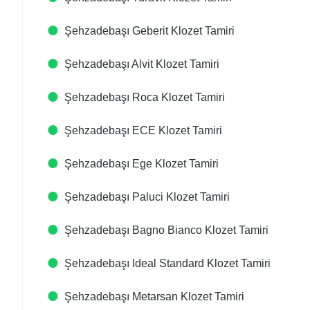
Şehzadebaşı Geberit Klozet Tamiri
Şehzadebaşı Alvit Klozet Tamiri
Şehzadebaşı Roca Klozet Tamiri
Şehzadebaşı ECE Klozet Tamiri
Şehzadebaşı Ege Klozet Tamiri
Şehzadebaşı Paluci Klozet Tamiri
Şehzadebaşı Bagno Bianco Klozet Tamiri
Şehzadebaşı Ideal Standard Klozet Tamiri
Şehzadebaşı Metarsan Klozet Tamiri