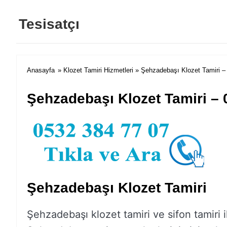
Tesisatçı
Anasayfa
»
Klozet Tamiri Hizmetleri
» Şehzadebaşı Klozet Tamiri –
Şehzadebaşı Klozet Tamiri – 
Şehzadebaşı Klozet Tamiri
Şehzadebaşı klozet tamiri ve sifon tamiri il