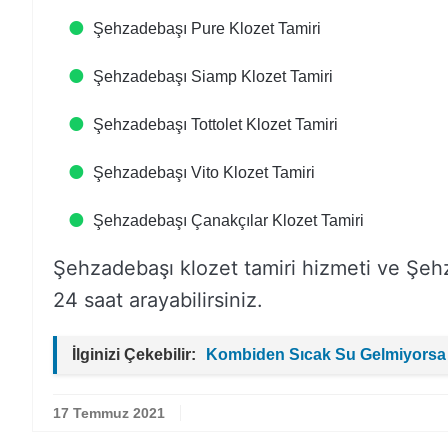
Şehzadebaşı Pure Klozet Tamiri
Şehzadebaşı Siamp Klozet Tamiri
Şehzadebaşı Tottolet Klozet Tamiri
Şehzadebaşı Vito Klozet Tamiri
Şehzadebaşı Çanakçılar Klozet Tamiri
Şehzadebaşı klozet tamiri hizmeti ve Şehza
24 saat arayabilirsiniz.
İlginizi Çekebilir:
Kombiden Sıcak Su Gelmiyorsa
17 Temmuz 2021