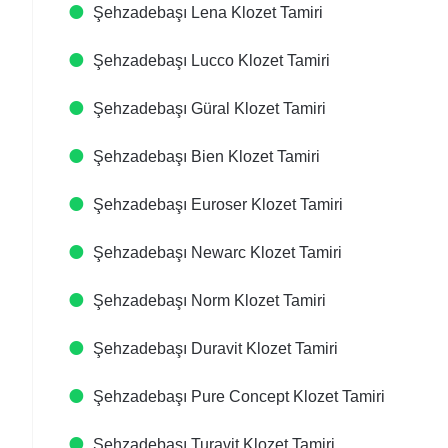
Şehzadebaşı Lena Klozet Tamiri
Şehzadebaşı Lucco Klozet Tamiri
Şehzadebaşı Güral Klozet Tamiri
Şehzadebaşı Bien Klozet Tamiri
Şehzadebaşı Euroser Klozet Tamiri
Şehzadebaşı Newarc Klozet Tamiri
Şehzadebaşı Norm Klozet Tamiri
Şehzadebaşı Duravit Klozet Tamiri
Şehzadebaşı Pure Concept Klozet Tamiri
Şehzadebaşı Turavit Klozet Tamiri