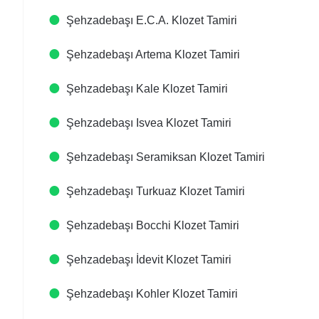
Şehzadebaşı E.C.A. Klozet Tamiri
Şehzadebaşı Artema Klozet Tamiri
Şehzadebaşı Kale Klozet Tamiri
Şehzadebaşı Isvea Klozet Tamiri
Şehzadebaşı Seramiksan Klozet Tamiri
Şehzadebaşı Turkuaz Klozet Tamiri
Şehzadebaşı Bocchi Klozet Tamiri
Şehzadebaşı İdevit Klozet Tamiri
Şehzadebaşı Kohler Klozet Tamiri