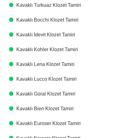
Kavaklı Turkuaz Klozet Tamiri
Kavaklı Bocchi Klozet Tamiri
Kavaklı İdevit Klozet Tamiri
Kavaklı Kohler Klozet Tamiri
Kavaklı Lena Klozet Tamiri
Kavaklı Lucco Klozet Tamiri
Kavaklı Güral Klozet Tamiri
Kavaklı Bien Klozet Tamiri
Kavaklı Euroser Klozet Tamiri