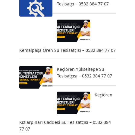
Tesisatçı – 0532 384 77 07
Kemalpaşa Ören Su Tesisatçısı – 0532 384 77 07
Keçiören Yükseltepe Su
Tesisatçısı – 0532 384 77 07
Keçiören
Kızlarpınarı Caddesi Su Tesisatçısı – 0532 384
77 07