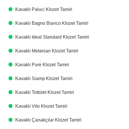
Kavaklı Paluci Klozet Tamiri
Kavaklı Bagno Bianco Klozet Tamiri
Kavaklı Ideal Standard Klozet Tamiri
Kavaklı Metarsan Klozet Tamiri
Kavaklı Pure Klozet Tamiri
Kavaklı Siamp Klozet Tamiri
Kavaklı Tottolet Klozet Tamiri
Kavaklı Vito Klozet Tamiri
Kavaklı Çanakçılar Klozet Tamiri