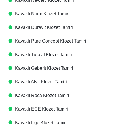
Kavaklı Newarc Klozet Tamiri
Kavaklı Norm Klozet Tamiri
Kavaklı Duravit Klozet Tamiri
Kavaklı Pure Concept Klozet Tamiri
Kavaklı Turavit Klozet Tamiri
Kavaklı Geberit Klozet Tamiri
Kavaklı Alvit Klozet Tamiri
Kavaklı Roca Klozet Tamiri
Kavaklı ECE Klozet Tamiri
Kavaklı Ege Klozet Tamiri