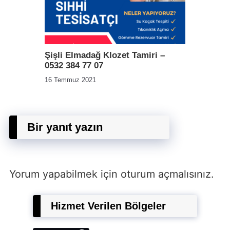
Şişli Elmadağ Klozet Tamiri –
0532 384 77 07
16 Temmuz 2021
Bir yanıt yazın
Yorum yapabilmek için
oturum açmalısınız
.
Hizmet Verilen Bölgeler