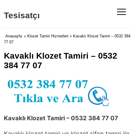
≡
Tesisatçı
Anasayfa
»
Klozet Tamiri Hizmetleri
» Kavaklı Klozet Tamiri – 0532 384
77 07
Kavaklı Klozet Tamiri – 0532
384 77 07
Kavaklı Klozet Tamiri – 0532 384 77 07
Kavaklı klozet tamiri ve klozet sifon tamiri ile