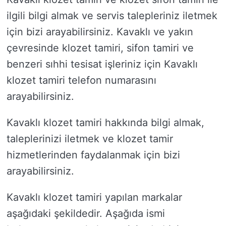
ilgili bilgi almak ve servis talepleriniz iletmek
için bizi arayabilirsiniz. Kavaklı ve yakın
çevresinde klozet tamiri, sifon tamiri ve
benzeri sıhhi tesisat işleriniz için Kavaklı
klozet tamiri telefon numarasını
arayabilirsiniz.
Kavaklı klozet tamiri hakkında bilgi almak,
taleplerinizi iletmek ve klozet tamir
hizmetlerinden faydalanmak için bizi
arayabilirsiniz.
Kavaklı klozet tamiri yapılan markalar
aşağıdaki şekildedir. Aşağıda ismi