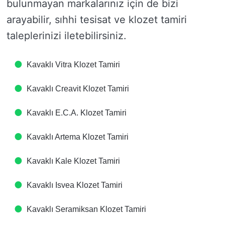
bulunmayan markalarınız için de bizi
arayabilir, sıhhi tesisat ve klozet tamiri
taleplerinizi iletebilirsiniz.
Kavaklı Vitra Klozet Tamiri
Kavaklı Creavit Klozet Tamiri
Kavaklı E.C.A. Klozet Tamiri
Kavaklı Artema Klozet Tamiri
Kavaklı Kale Klozet Tamiri
Kavaklı Isvea Klozet Tamiri
Kavaklı Seramiksan Klozet Tamiri