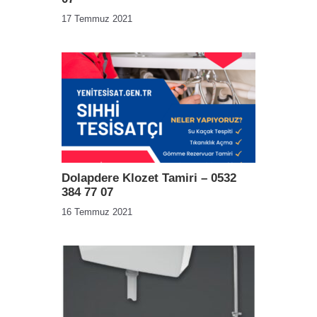
17 Temmuz 2021
Dolapdere Klozet Tamiri – 0532
384 77 07
16 Temmuz 2021