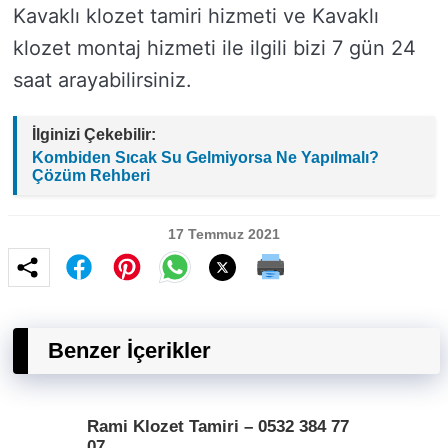
Kavaklı klozet tamiri hizmeti ve Kavaklı
klozet montaj hizmeti ile ilgili bizi 7 gün 24
saat arayabilirsiniz.
İlginizi Çekebilir:
Kombiden Sıcak Su Gelmiyorsa Ne Yapılmalı?
Çözüm Rehberi
17 Temmuz 2021
Benzer İçerikler
Rami Klozet Tamiri – 0532 384 77
07