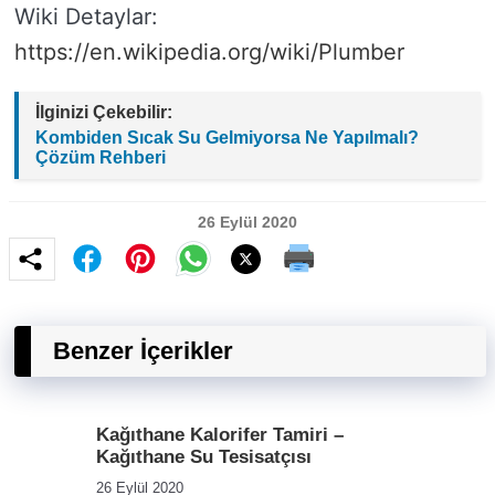
Wiki Detaylar:
https://en.wikipedia.org/wiki/Plumber
İlginizi Çekebilir:
Kombiden Sıcak Su Gelmiyorsa Ne Yapılmalı?
Çözüm Rehberi
26 Eylül 2020
Benzer İçerikler
Kağıthane Kalorifer Tamiri –
Kağıthane Su Tesisatçısı
26 Eylül 2020