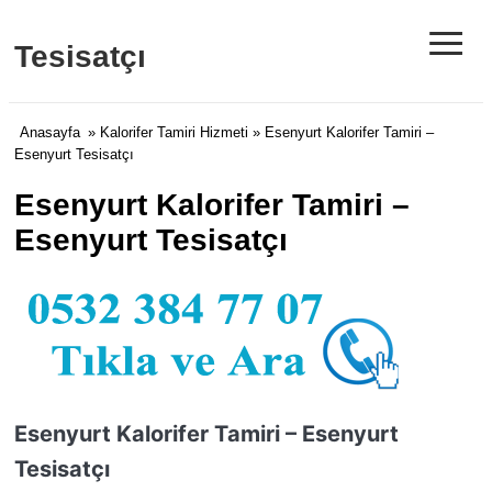
≡
Tesisatçı
Anasayfa
»
Kalorifer Tamiri Hizmeti
» Esenyurt Kalorifer Tamiri –
Esenyurt Tesisatçı
Esenyurt Kalorifer Tamiri –
Esenyurt Tesisatçı
Esenyurt Kalorifer Tamiri – Esenyurt
Tesisatçı