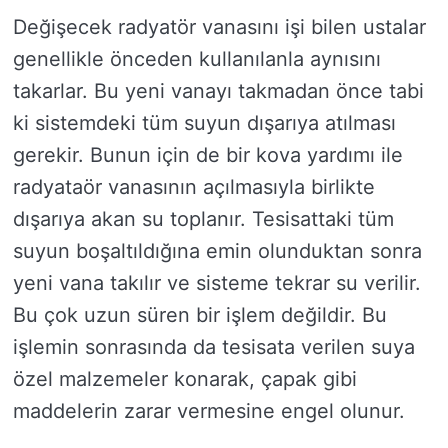
Değişecek radyatör vanasını işi bilen ustalar
genellikle önceden kullanılanla aynısını
takarlar. Bu yeni vanayı takmadan önce tabi
ki sistemdeki tüm suyun dışarıya atılması
gerekir. Bunun için de bir kova yardımı ile
radyataör vanasının açılmasıyla birlikte
dışarıya akan su toplanır. Tesisattaki tüm
suyun boşaltıldığına emin olunduktan sonra
yeni vana takılır ve sisteme tekrar su verilir.
Bu çok uzun süren bir işlem değildir. Bu
işlemin sonrasında da tesisata verilen suya
özel malzemeler konarak, çapak gibi
maddelerin zarar vermesine engel olunur.