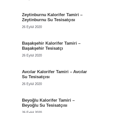
Zeytinburnu Kalorifer Tamiri –
Zeytinburnu Su Tesisatçısı
26 Eylül 2020
Başakşehir Kalorifer Tamiri –
Başakşehir Tesisatçı
26 Eylül 2020
Avcılar Kalorifer Tamiri – Avcılar
Su Tesisatçısı
26 Eylül 2020
Beyoğlu Kalorifer Tamiri –
Beyoğlu Su Tesisatçısı
26 Eylül 2020