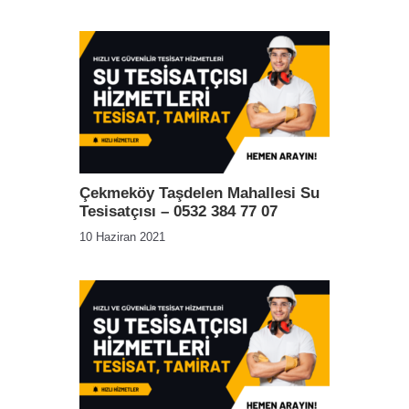
Çekmeköy Taşdelen Mahallesi Su
Tesisatçısı – 0532 384 77 07
10 Haziran 2021