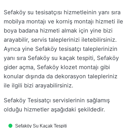
Sefaköy su tesisatçısı hizmetleinin yanı sıra
mobilya montajı ve korniş montajı hizmeti ile
boya badana hizmeti almak için yine bizi
arayabilir, servis taleplerinizi iletebilirsiniz.
Ayrıca yine Sefaköy tesisatçı taleplerinizin
yanı sıra Sefaköy su kaçak tespiti, Sefaköy
gider açma, Sefaköy klozet montajı gibi
konular dışında da dekorasyon talepleriniz
ile ilgili bizi arayabilirsiniz.
Sefaköy Tesisatçı servislerinin sağlamış
olduğu hizmetler aşağıdaki şekildedir.
Sefaköy Su Kaçak Tespiti