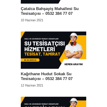
Çatalca Bahşayiş Mahallesi Su
Tesisatçısı – 0532 384 77 07
10 Haziran 2021
Kağıthane Hudut Sokak Su
Tesisatçısı – 0532 384 77 07
12 Haziran 2021