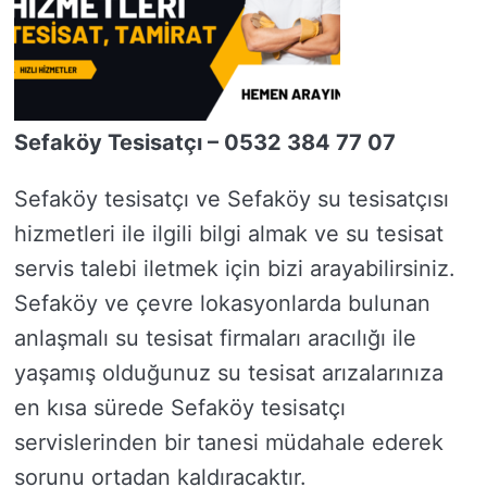
Sefaköy Tesisatçı – 0532 384 77 07
Sefaköy tesisatçı ve Sefaköy su tesisatçısı
hizmetleri ile ilgili bilgi almak ve su tesisat
servis talebi iletmek için bizi arayabilirsiniz.
Sefaköy ve çevre lokasyonlarda bulunan
anlaşmalı su tesisat firmaları aracılığı ile
yaşamış olduğunuz su tesisat arızalarınıza
en kısa sürede Sefaköy tesisatçı
servislerinden bir tanesi müdahale ederek
sorunu ortadan kaldıracaktır.