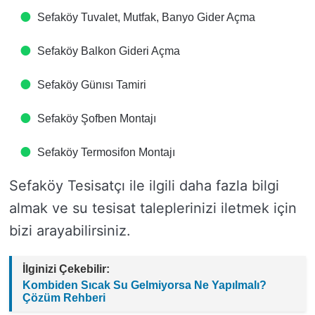
Sefaköy Tuvalet, Mutfak, Banyo Gider Açma
Sefaköy Balkon Gideri Açma
Sefaköy Günısı Tamiri
Sefaköy Şofben Montajı
Sefaköy Termosifon Montajı
Sefaköy Tesisatçı ile ilgili daha fazla bilgi
almak ve su tesisat taleplerinizi iletmek için
bizi arayabilirsiniz.
İlginizi Çekebilir:
Kombiden Sıcak Su Gelmiyorsa Ne Yapılmalı?
Çözüm Rehberi