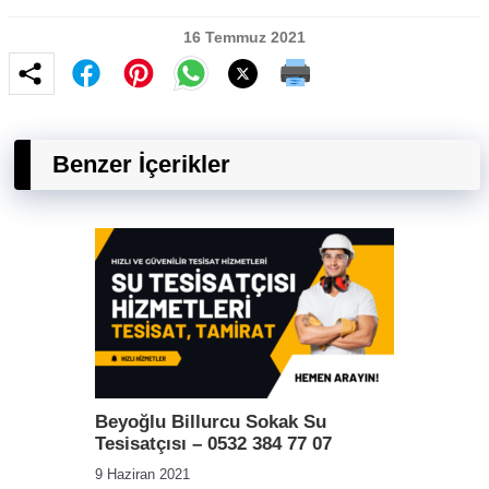
16 Temmuz 2021
Benzer İçerikler
Beyoğlu Billurcu Sokak Su
Tesisatçısı – 0532 384 77 07
9 Haziran 2021