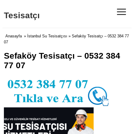
≡
Tesisatçı
Anasayfa
»
İstanbul Su Tesisatçısı
» Sefaköy Tesisatçı – 0532 384 77
07
Sefaköy Tesisatçı – 0532 384
77 07