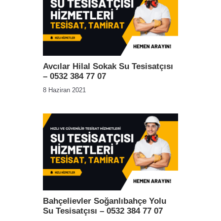
Avcılar Hilal Sokak Su Tesisatçısı
– 0532 384 77 07
8 Haziran 2021
Bahçelievler Soğanlıbahçe Yolu
Su Tesisatçısı – 0532 384 77 07