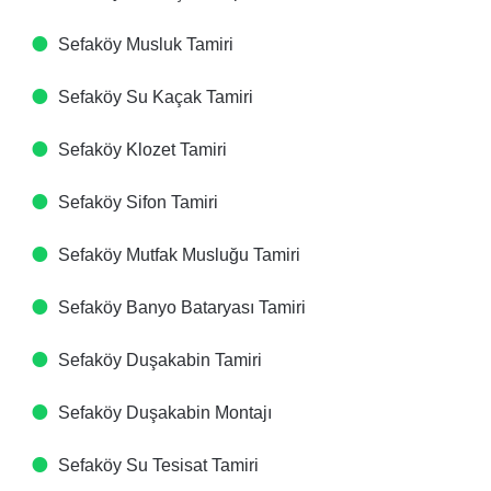
Sefaköy Musluk Tamiri
Sefaköy Su Kaçak Tamiri
Sefaköy Klozet Tamiri
Sefaköy Sifon Tamiri
Sefaköy Mutfak Musluğu Tamiri
Sefaköy Banyo Bataryası Tamiri
Sefaköy Duşakabin Tamiri
Sefaköy Duşakabin Montajı
Sefaköy Su Tesisat Tamiri