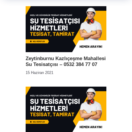
Zeytinburnu Kazlıçeşme Mahallesi
Su Tesisatçısı – 0532 384 77 07
15 Haziran 2021