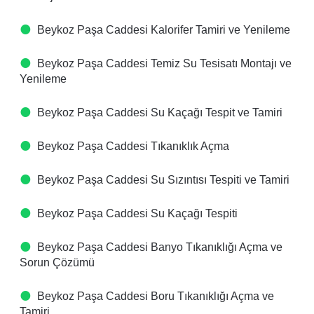
Beykoz Paşa Caddesi Kalorifer Tamiri ve Yenileme
Beykoz Paşa Caddesi Temiz Su Tesisatı Montajı ve
Yenileme
Beykoz Paşa Caddesi Su Kaçağı Tespit ve Tamiri
Beykoz Paşa Caddesi Tıkanıklık Açma
Beykoz Paşa Caddesi Su Sızıntısı Tespiti ve Tamiri
Beykoz Paşa Caddesi Su Kaçağı Tespiti
Beykoz Paşa Caddesi Banyo Tıkanıklığı Açma ve
Sorun Çözümü
Beykoz Paşa Caddesi Boru Tıkanıklığı Açma ve
Tamiri