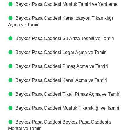
Beykoz Paşa Caddesi Musluk Tamiri ve Yenileme
Beykoz Paşa Caddesi Kanalizasyon Tıkanıklığı
Açma ve Tamiri
Beykoz Paşa Caddesi Su Arıza Tespiti ve Tamiri
Beykoz Paşa Caddesi Logar Açma ve Tamiri
Beykoz Paşa Caddesi Pimaş Açma ve Tamiri
Beykoz Paşa Caddesi Kanal Açma ve Tamiri
Beykoz Paşa Caddesi Tıkalı Pimaş Açma ve Tamiri
Beykoz Paşa Caddesi Musluk Tıkanıklığı ve Tamiri
Beykoz Paşa Caddesi Beykoz Paşa Caddesia
Montaj ve Tamiri