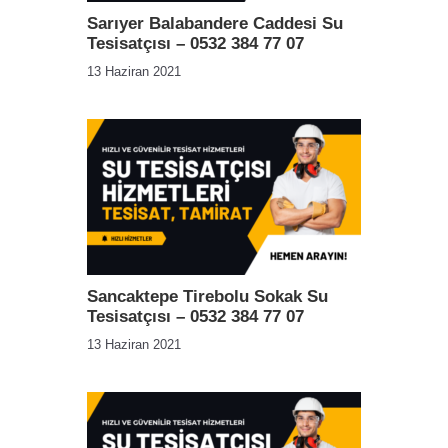
Sarıyer Balabandere Caddesi Su
Tesisatçısı – 0532 384 77 07
13 Haziran 2021
Sancaktepe Tirebolu Sokak Su
Tesisatçısı – 0532 384 77 07
13 Haziran 2021