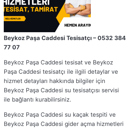
Beykoz Paşa Caddesi Tesisatçı – 0532 384
77 07
Beykoz Paşa Caddesi tesisat ve Beykoz
Paşa Caddesi tesisatçı ile ilgili detaylar ve
hizmet detayları hakkında bilgiler için
Beykoz Paşa Caddesi su tesisatçısı servisi
ile bağlantı kurabilirsiniz.
Beykoz Paşa Caddesi su kaçak tespiti ve
Beykoz Paşa Caddesi gider açma hizmetleri