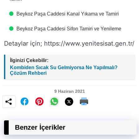
Beykoz Paşa Caddesi Kanal Yıkama ve Tamiri
Beykoz Paşa Caddesi Sifon Tamiri ve Yenileme
Detaylar için; https://www.yenitesisat.gen.tr/
İlginizi Çekebilir:
Kombiden Sıcak Su Gelmiyorsa Ne Yapılmalı?
Çözüm Rehberi
9 Haziran 2021
Benzer İçerikler