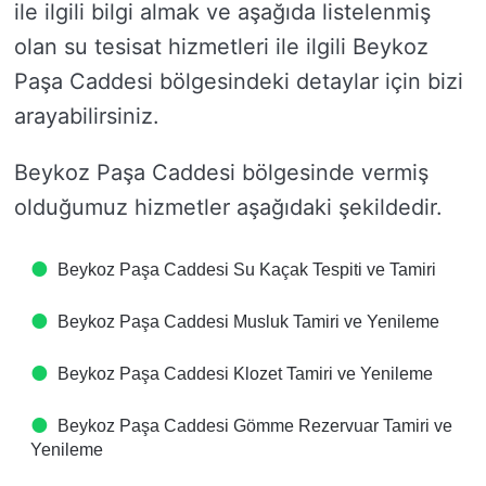
ile ilgili bilgi almak ve aşağıda listelenmiş
olan su tesisat hizmetleri ile ilgili Beykoz
Paşa Caddesi bölgesindeki detaylar için bizi
arayabilirsiniz.
Beykoz Paşa Caddesi bölgesinde vermiş
olduğumuz hizmetler aşağıdaki şekildedir.
Beykoz Paşa Caddesi Su Kaçak Tespiti ve Tamiri
Beykoz Paşa Caddesi Musluk Tamiri ve Yenileme
Beykoz Paşa Caddesi Klozet Tamiri ve Yenileme
Beykoz Paşa Caddesi Gömme Rezervuar Tamiri ve
Yenileme