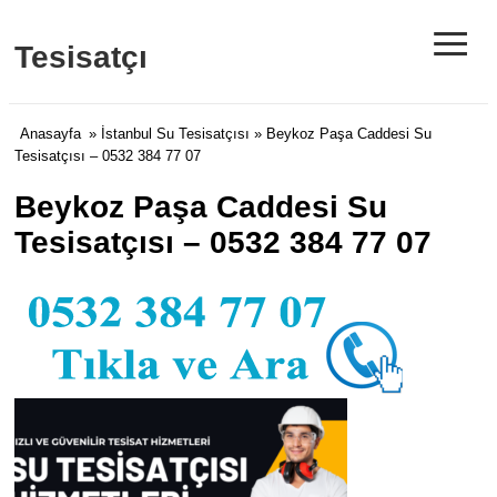
≡
Tesisatçı
Anasayfa
»
İstanbul Su Tesisatçısı
» Beykoz Paşa Caddesi Su
Tesisatçısı – 0532 384 77 07
Beykoz Paşa Caddesi Su
Tesisatçısı – 0532 384 77 07