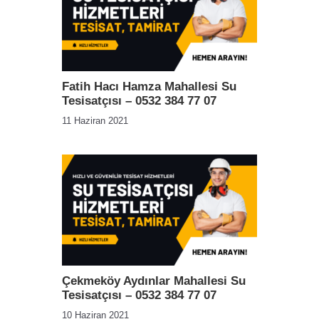
Fatih Hacı Hamza Mahallesi Su
Tesisatçısı – 0532 384 77 07
11 Haziran 2021
Çekmeköy Aydınlar Mahallesi Su
Tesisatçısı – 0532 384 77 07
10 Haziran 2021