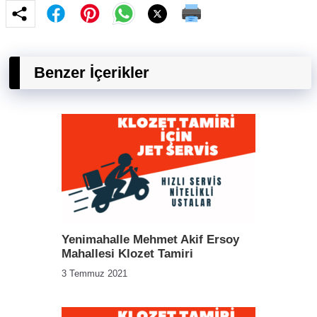
Benzer İçerikler
Yenimahalle Mehmet Akif Ersoy
Mahallesi Klozet Tamiri
3 Temmuz 2021