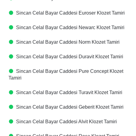
Sincan Celal Bayar Caddesi Euroser Klozet Tamiri
Sincan Celal Bayar Caddesi Newarc Klozet Tamiri
Sincan Celal Bayar Caddesi Norm Klozet Tamiri
Sincan Celal Bayar Caddesi Duravit Klozet Tamiri
Sincan Celal Bayar Caddesi Pure Concept Klozet
Tamiri
Sincan Celal Bayar Caddesi Turavit Klozet Tamiri
Sincan Celal Bayar Caddesi Geberit Klozet Tamiri
Sincan Celal Bayar Caddesi Alvit Klozet Tamiri