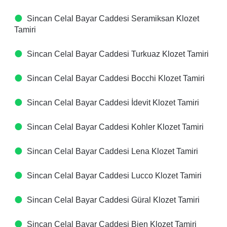
Sincan Celal Bayar Caddesi Seramiksan Klozet
Tamiri
Sincan Celal Bayar Caddesi Turkuaz Klozet Tamiri
Sincan Celal Bayar Caddesi Bocchi Klozet Tamiri
Sincan Celal Bayar Caddesi İdevit Klozet Tamiri
Sincan Celal Bayar Caddesi Kohler Klozet Tamiri
Sincan Celal Bayar Caddesi Lena Klozet Tamiri
Sincan Celal Bayar Caddesi Lucco Klozet Tamiri
Sincan Celal Bayar Caddesi Güral Klozet Tamiri
Sincan Celal Bayar Caddesi Bien Klozet Tamiri