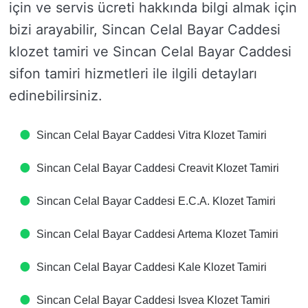
için ve servis ücreti hakkında bilgi almak için
bizi arayabilir, Sincan Celal Bayar Caddesi
klozet tamiri ve Sincan Celal Bayar Caddesi
sifon tamiri hizmetleri ile ilgili detayları
edinebilirsiniz.
Sincan Celal Bayar Caddesi Vitra Klozet Tamiri
Sincan Celal Bayar Caddesi Creavit Klozet Tamiri
Sincan Celal Bayar Caddesi E.C.A. Klozet Tamiri
Sincan Celal Bayar Caddesi Artema Klozet Tamiri
Sincan Celal Bayar Caddesi Kale Klozet Tamiri
Sincan Celal Bayar Caddesi Isvea Klozet Tamiri