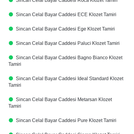
Sincan Celal Bayar Caddesi Roca Klozet Tamiri
Sincan Celal Bayar Caddesi ECE Klozet Tamiri
Sincan Celal Bayar Caddesi Ege Klozet Tamiri
Sincan Celal Bayar Caddesi Paluci Klozet Tamiri
Sincan Celal Bayar Caddesi Bagno Bianco Klozet
Tamiri
Sincan Celal Bayar Caddesi Ideal Standard Klozet
Tamiri
Sincan Celal Bayar Caddesi Metarsan Klozet
Tamiri
Sincan Celal Bayar Caddesi Pure Klozet Tamiri