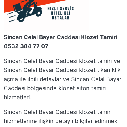
Sincan Celal Bayar Caddesi Klozet Tamiri –
0532 384 77 07
Sincan Celal Bayar Caddesi klozet tamiri ve
Sincan Celal Bayar Caddesi klozet tıkanıklık
açma ile ilgili detaylar ve Sincan Celal Bayar
Caddesi bölgesinde klozet sifon tamiri
hizmetleri.
Sincan Celal Bayar Caddesi klozet tamir
hizmetlerine ilişkin detaylı bilgiler edinmek