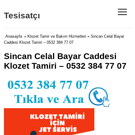
≡
Tesisatçı
Anasayfa
»
Klozet Tamir ve Bakım Hizmetleri
» Sincan Celal Bayar
Caddesi Klozet Tamiri – 0532 384 77 07
Sincan Celal Bayar Caddesi
Klozet Tamiri – 0532 384 77 07