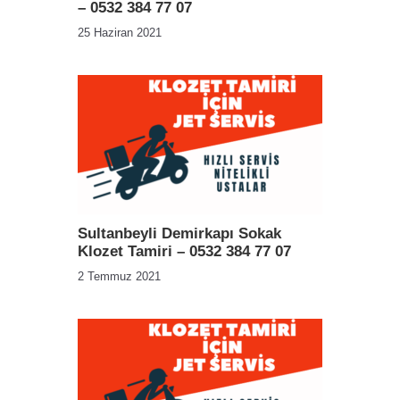
– 0532 384 77 07
25 Haziran 2021
Sultanbeyli Demirkapı Sokak
Klozet Tamiri – 0532 384 77 07
2 Temmuz 2021