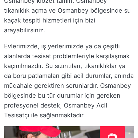
Osmanbey klozet tamiri, Osmanbey
tıkanıklık açma ve Osmanbey bölgesinde su
kaçak tespiti hizmetleri için bizi
arayabilirsiniz.
Evlerimizde, iş yerlerimizde ya da çeşitli
alanlarda tesisat problemleriyle karşılaşmak
kaçınılmazdır. Su sızıntıları, tıkanıklıklar ya
da boru patlamaları gibi acil durumlar, anında
müdahale gerektiren sorunlardır. Osmanbey
bölgesinde bu tür durumlar için gereken
profesyonel destek, Osmanbey Acil
Tesisatçı ile sağlanmaktadır.