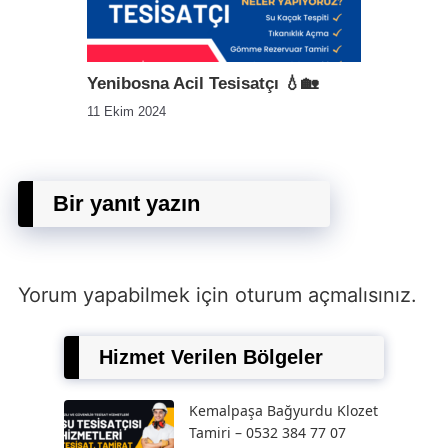
Yenibosna Acil Tesisatçı 💧🏡
11 Ekim 2024
Bir yanıt yazın
Yorum yapabilmek için
oturum açmalısınız
.
Hizmet Verilen Bölgeler
Kemalpaşa Bağyurdu Klozet
Tamiri – 0532 384 77 07