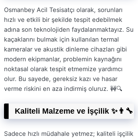
Osmanbey Acil Tesisatçı olarak, sorunları
hızlı ve etkili bir şekilde tespit edebilmek
adına son teknolojiden faydalanmaktayız. Su
kaçaklarını bulmak için kullanılan termal
kameralar ve akustik dinleme cihazları gibi
modern ekipmanlar, problemin kaynağını
noktasal olarak tespit etmemize yardımcı
olur. Bu sayede, gereksiz kazı ve hasar
verme riskini en aza indirmiş oluruz. 🚧🔍
Kaliteli Malzeme ve İşçilik ✨👨‍🔧
Sadece hızlı müdahale yetmez; kaliteli işçilik