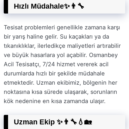
Hızlı Müdahale✨👨‍🔧
Tesisat problemleri genellikle zamana karşı
bir yarış haline gelir. Su kaçakları ya da
tıkanıklıklar, ilerledikçe maliyetleri artırabilir
ve büyük hasarlara yol açabilir. Osmanbey
Acil Tesisatçı, 7/24 hizmet vererek acil
durumlarda hızlı bir şekilde müdahale
etmektedir. Uzman ekibimiz, bölgenin her
noktasına kısa sürede ulaşarak, sorunların
kök nedenine en kısa zamanda ulaşır.
Uzman Ekip ✨👨‍🔧💧🏡