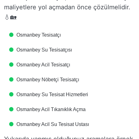
maliyetlere yol açmadan önce çözülmelidir.
💧🏡
Osmanbey Tesisatçı
Osmanbey Su Tesisatçısı
Osmanbey Acil Tesisatçı
Osmanbey Nöbetçi Tesisatçı
Osmanbey Su Tesisat Hizmetleri
Osmanbey Acil Tıkanıklık Açma
Osmanbey Acil Su Tesisat Ustası