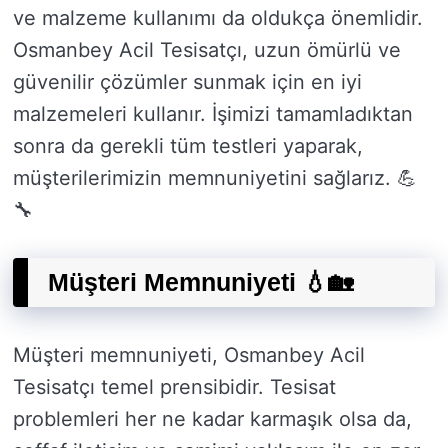
ve malzeme kullanımı da oldukça önemlidir.
Osmanbey Acil Tesisatçı, uzun ömürlü ve
güvenilir çözümler sunmak için en iyi
malzemeleri kullanır. İşimizi tamamladıktan
sonra da gerekli tüm testleri yaparak,
müşterilerimizin memnuniyetini sağlarız. 💪
🔧
Müşteri Memnuniyeti 💧🏡
Müşteri memnuniyeti, Osmanbey Acil
Tesisatçı temel prensibidir. Tesisat
problemleri her ne kadar karmaşık olsa da,