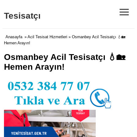
≡
Tesisatçı
Anasayfa
»
Acil Tesisat Hizmetleri
» Osmanbey Acil Tesisatçı 💧🏡
Hemen Arayın!
Osmanbey Acil Tesisatçı 💧🏡
Hemen Arayın!