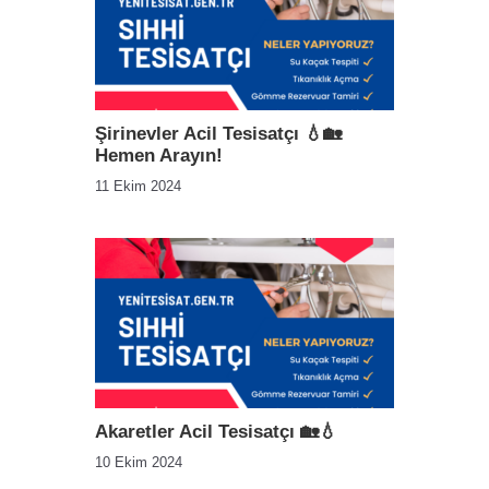
Şirinevler Acil Tesisatçı 💧🏡
Hemen Arayın!
11 Ekim 2024
Akaretler Acil Tesisatçı 🏡💧
10 Ekim 2024