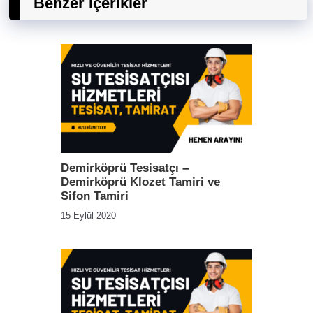
Benzer İçerikler
Demirköprü Tesisatçı –
Demirköprü Klozet Tamiri ve
Sifon Tamiri
15 Eylül 2020