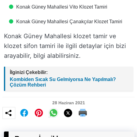
Konak Güney Mahallesi Vito Klozet Tamiri
Konak Güney Mahallesi Çanakçılar Klozet Tamiri
Konak Güney Mahallesi klozet tamir ve
klozet sifon tamiri ile ilgili detaylar için bizi
arayabilir, bilgi alabilirsiniz.
İlginizi Çekebilir:
Kombiden Sıcak Su Gelmiyorsa Ne Yapılmalı?
Çözüm Rehberi
28 Haziran 2021