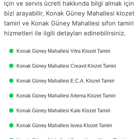
için ve servis ücreti hakkında bilgi almak için
bizi arayabilir, Konak Güney Mahallesi klozet
tamiri ve Konak Güney Mahallesi sifon tamiri
hizmetleri ile ilgili detayları edinebilirsiniz.
Konak Güney Mahallesi Vitra Klozet Tamiri
Konak Güney Mahallesi Creavit Klozet Tamiri
Konak Güney Mahallesi E.C.A. Klozet Tamiri
Konak Güney Mahallesi Artema Klozet Tamiri
Konak Güney Mahallesi Kale Klozet Tamiri
Konak Güney Mahallesi Isvea Klozet Tamiri