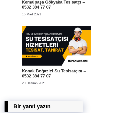
Kemalpaşa Gökyaka Tesisatçı –
0532 384 77 07
16 Mart 2021
Konak Boğaziçi Su Tesisatçısı –
0532 384 77 07
20 Haziran 2021
Bir yanıt yazın