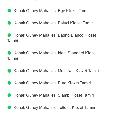
Konak Güney Mahallesi Ege Klozet Tamiri
Konak Güney Mahallesi Paluci Klozet Tamiri
Konak Güney Mahallesi Bagno Bianco Klozet
Tamiri
Konak Güney Mahallesi Ideal Standard Klozet
Tamiri
Konak Güney Mahallesi Metarsan Klozet Tamiri
Konak Güney Mahallesi Pure Klozet Tamiri
Konak Güney Mahallesi Siamp Klozet Tamiri
Konak Güney Mahallesi Tottolet Klozet Tamiri