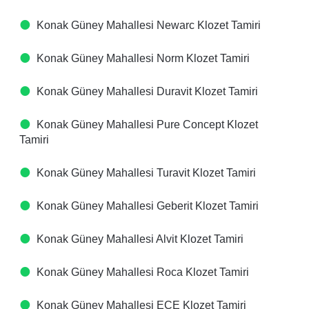
Konak Güney Mahallesi Newarc Klozet Tamiri
Konak Güney Mahallesi Norm Klozet Tamiri
Konak Güney Mahallesi Duravit Klozet Tamiri
Konak Güney Mahallesi Pure Concept Klozet
Tamiri
Konak Güney Mahallesi Turavit Klozet Tamiri
Konak Güney Mahallesi Geberit Klozet Tamiri
Konak Güney Mahallesi Alvit Klozet Tamiri
Konak Güney Mahallesi Roca Klozet Tamiri
Konak Güney Mahallesi ECE Klozet Tamiri