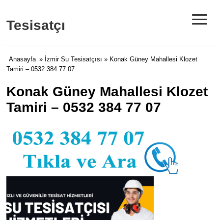
≡
Tesisatçı
Anasayfa
»
İzmir Su Tesisatçısı
» Konak Güney Mahallesi Klozet
Tamiri – 0532 384 77 07
Konak Güney Mahallesi Klozet
Tamiri – 0532 384 77 07