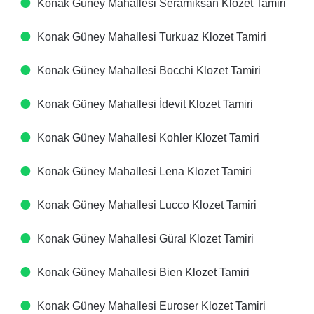
Konak Güney Mahallesi Seramiksan Klozet Tamiri
Konak Güney Mahallesi Turkuaz Klozet Tamiri
Konak Güney Mahallesi Bocchi Klozet Tamiri
Konak Güney Mahallesi İdevit Klozet Tamiri
Konak Güney Mahallesi Kohler Klozet Tamiri
Konak Güney Mahallesi Lena Klozet Tamiri
Konak Güney Mahallesi Lucco Klozet Tamiri
Konak Güney Mahallesi Güral Klozet Tamiri
Konak Güney Mahallesi Bien Klozet Tamiri
Konak Güney Mahallesi Euroser Klozet Tamiri