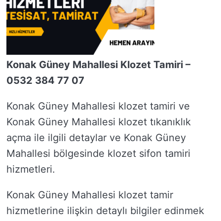
Konak Güney Mahallesi Klozet Tamiri –
0532 384 77 07
Konak Güney Mahallesi klozet tamiri ve
Konak Güney Mahallesi klozet tıkanıklık
açma ile ilgili detaylar ve Konak Güney
Mahallesi bölgesinde klozet sifon tamiri
hizmetleri.
Konak Güney Mahallesi klozet tamir
hizmetlerine ilişkin detaylı bilgiler edinmek