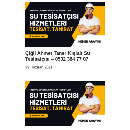
Çiğli Ahmet Taner Kışlalı Su
Tesisatçısı – 0532 384 77 07
19 Haziran 2021