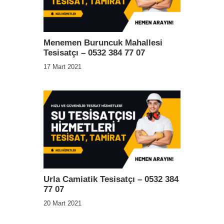
Menemen Buruncuk Mahallesi
Tesisatçı – 0532 384 77 07
17 Mart 2021
Urla Camiatik Tesisatçı – 0532 384
77 07
20 Mart 2021