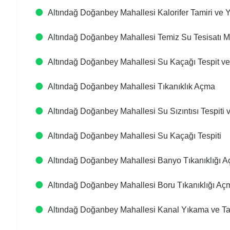
Altındağ Doğanbey Mahallesi Kalorifer Tamiri ve 
Altındağ Doğanbey Mahallesi Temiz Su Tesisatı M
Altındağ Doğanbey Mahallesi Su Kaçağı Tespit ve
Altındağ Doğanbey Mahallesi Tıkanıklık Açma
Altındağ Doğanbey Mahallesi Su Sızıntısı Tespiti 
Altındağ Doğanbey Mahallesi Su Kaçağı Tespiti
Altındağ Doğanbey Mahallesi Banyo Tıkanıklığı
Altındağ Doğanbey Mahallesi Boru Tıkanıklığı Aç
Altındağ Doğanbey Mahallesi Kanal Yıkama ve Ta