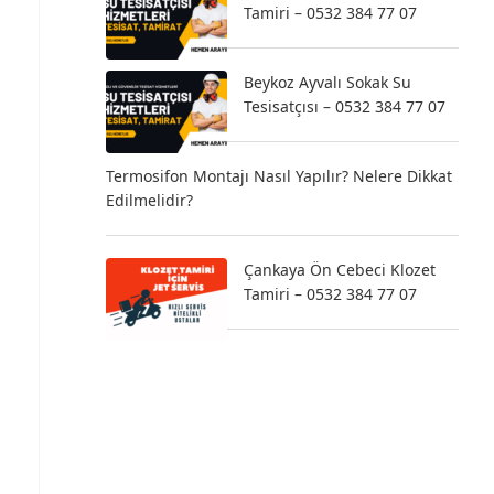
Tamiri – 0532 384 77 07
Beykoz Ayvalı Sokak Su
Tesisatçısı – 0532 384 77 07
Termosifon Montajı Nasıl Yapılır? Nelere Dikkat
Edilmelidir?
Çankaya Ön Cebeci Klozet
Tamiri – 0532 384 77 07