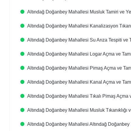
Altındağ Doğanbey Mahallesi Musluk Tamiri ve Y
Altındağ Doğanbey Mahallesi Kanalizasyon Tıkanı
Altındağ Doğanbey Mahallesi Su Arıza Tespiti ve 
Altındağ Doğanbey Mahallesi Logar Açma ve Tami
Altındağ Doğanbey Mahallesi Pimaş Açma ve Tam
Altındağ Doğanbey Mahallesi Kanal Açma ve Tami
Altındağ Doğanbey Mahallesi Tıkalı Pimaş Açma v
Altındağ Doğanbey Mahallesi Musluk Tıkanıklığı v
Altındağ Doğanbey Mahallesi Altındağ Doğanbey 