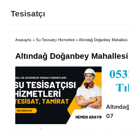
Tesisatçı
Anasayfa
»
Su Tesisatçı Hizmetleri
» Altındağ Doğanbey Mahallesi 
Altındağ Doğanbey Mahallesi 
Altında
07