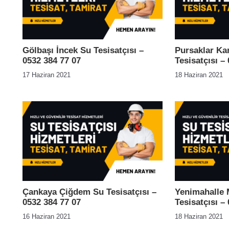
Gölbaşı İncek Su Tesisatçısı –
Pursaklar Ka
0532 384 77 07
Tesisatçısı –
17 Haziran 2021
18 Haziran 2021
Çankaya Çiğdem Su Tesisatçısı –
Yenimahalle 
0532 384 77 07
Tesisatçısı –
16 Haziran 2021
18 Haziran 2021