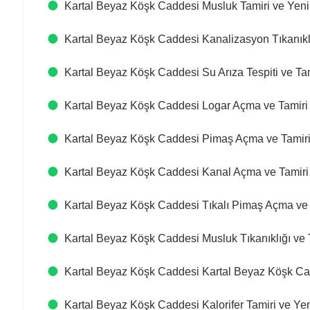
Kartal Beyaz Köşk Caddesi Musluk Tamiri ve Yen
Kartal Beyaz Köşk Caddesi Kanalizasyon Tıkanıkl
Kartal Beyaz Köşk Caddesi Su Arıza Tespiti ve Ta
Kartal Beyaz Köşk Caddesi Logar Açma ve Tamiri
Kartal Beyaz Köşk Caddesi Pimaş Açma ve Tamir
Kartal Beyaz Köşk Caddesi Kanal Açma ve Tamiri
Kartal Beyaz Köşk Caddesi Tıkalı Pimaş Açma ve 
Kartal Beyaz Köşk Caddesi Musluk Tıkanıklığı ve 
Kartal Beyaz Köşk Caddesi Kartal Beyaz Köşk Ca
Kartal Beyaz Köşk Caddesi Kalorifer Tamiri ve Ye