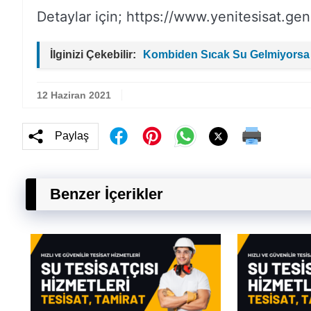
Detaylar için; https://www.yenitesisat.gen.
İlginizi Çekebilir:
Kombiden Sıcak Su Gelmiyorsa
12 Haziran 2021
Paylaş
Benzer İçerikler