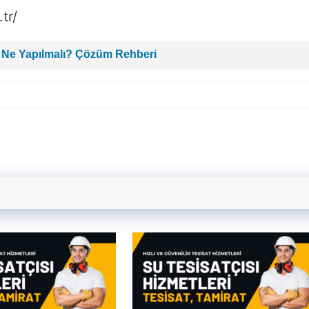
tr/
 Ne Yapılmalı? Çözüm Rehberi