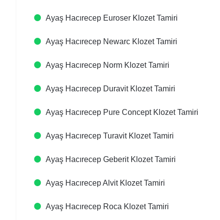
Ayaş Hacırecep Euroser Klozet Tamiri
Ayaş Hacırecep Newarc Klozet Tamiri
Ayaş Hacırecep Norm Klozet Tamiri
Ayaş Hacırecep Duravit Klozet Tamiri
Ayaş Hacırecep Pure Concept Klozet Tamiri
Ayaş Hacırecep Turavit Klozet Tamiri
Ayaş Hacırecep Geberit Klozet Tamiri
Ayaş Hacırecep Alvit Klozet Tamiri
Ayaş Hacırecep Roca Klozet Tamiri