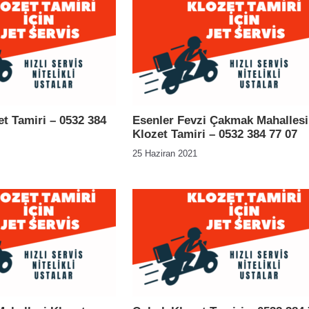
t Tamiri – 0532 384
Esenler Fevzi Çakmak Mahallesi
Klozet Tamiri – 0532 384 77 07
25 Haziran 2021