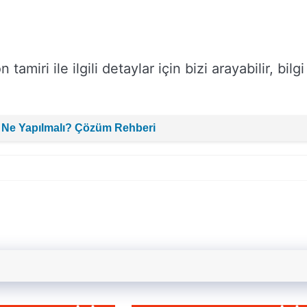
miri ile ilgili detaylar için bizi arayabilir, bilgi
 Ne Yapılmalı? Çözüm Rehberi