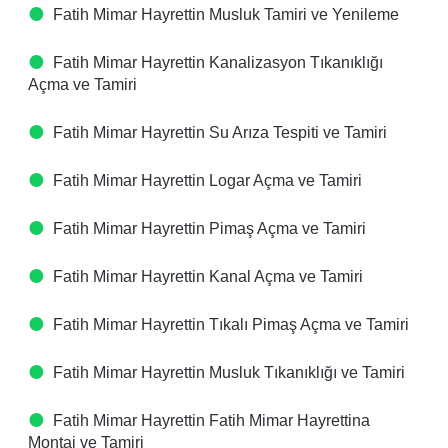
Fatih Mimar Hayrettin Musluk Tamiri ve Yenileme
Fatih Mimar Hayrettin Kanalizasyon Tıkanıklığı
Açma ve Tamiri
Fatih Mimar Hayrettin Su Arıza Tespiti ve Tamiri
Fatih Mimar Hayrettin Logar Açma ve Tamiri
Fatih Mimar Hayrettin Pimaş Açma ve Tamiri
Fatih Mimar Hayrettin Kanal Açma ve Tamiri
Fatih Mimar Hayrettin Tıkalı Pimaş Açma ve Tamiri
Fatih Mimar Hayrettin Musluk Tıkanıklığı ve Tamiri
Fatih Mimar Hayrettin Fatih Mimar Hayrettina
Montaj ve Tamiri