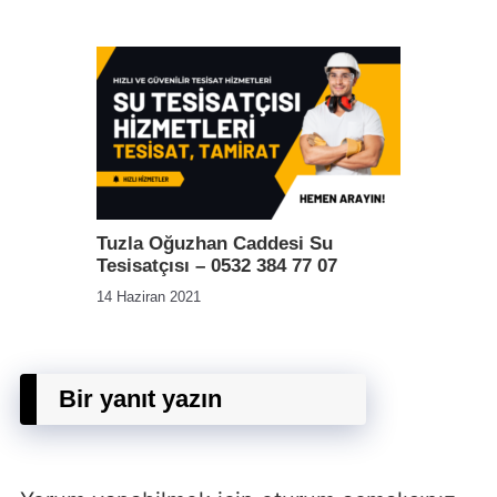
Tuzla Oğuzhan Caddesi Su
Tesisatçısı – 0532 384 77 07
14 Haziran 2021
Bir yanıt yazın