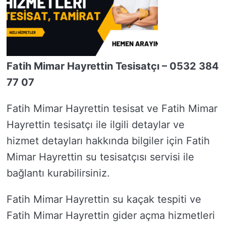
Fatih Mimar Hayrettin Tesisatçı – 0532 384
77 07
Fatih Mimar Hayrettin tesisat ve Fatih Mimar
Hayrettin tesisatçı ile ilgili detaylar ve
hizmet detayları hakkında bilgiler için Fatih
Mimar Hayrettin su tesisatçısı servisi ile
bağlantı kurabilirsiniz.
Fatih Mimar Hayrettin su kaçak tespiti ve
Fatih Mimar Hayrettin gider açma hizmetleri