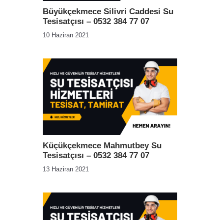
Büyükçekmece Silivri Caddesi Su
Tesisatçısı – 0532 384 77 07
10 Haziran 2021
Küçükçekmece Mahmutbey Su
Tesisatçısı – 0532 384 77 07
13 Haziran 2021