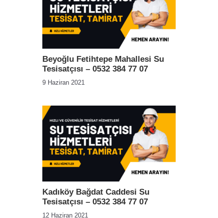
Beyoğlu Fetihtepe Mahallesi Su
Tesisatçısı – 0532 384 77 07
9 Haziran 2021
Kadıköy Bağdat Caddesi Su
Tesisatçısı – 0532 384 77 07
12 Haziran 2021