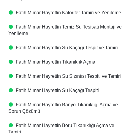
Fatih Mimar Hayrettin Kalorifer Tamiri ve Yenileme
Fatih Mimar Hayrettin Temiz Su Tesisatı Montajı ve
Yenileme
Fatih Mimar Hayrettin Su Kaçağı Tespit ve Tamiri
Fatih Mimar Hayrettin Tıkanıklık Açma
Fatih Mimar Hayrettin Su Sızıntısı Tespiti ve Tamiri
Fatih Mimar Hayrettin Su Kaçağı Tespiti
Fatih Mimar Hayrettin Banyo Tıkanıklığı Açma ve
Sorun Çözümü
Fatih Mimar Hayrettin Boru Tıkanıklığı Açma ve
Tamiri