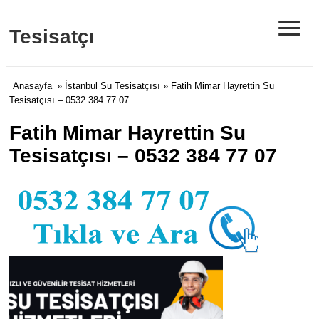
≡
Tesisatçı
Anasayfa
»
İstanbul Su Tesisatçısı
» Fatih Mimar Hayrettin Su
Tesisatçısı – 0532 384 77 07
Fatih Mimar Hayrettin Su
Tesisatçısı – 0532 384 77 07