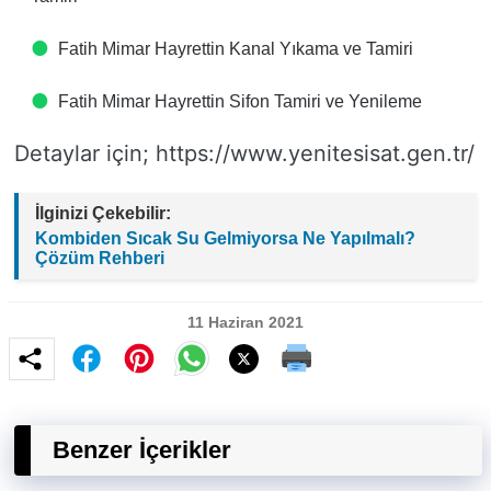
Fatih Mimar Hayrettin Kanal Yıkama ve Tamiri
Fatih Mimar Hayrettin Sifon Tamiri ve Yenileme
Detaylar için; https://www.yenitesisat.gen.tr/
İlginizi Çekebilir:
Kombiden Sıcak Su Gelmiyorsa Ne Yapılmalı?
Çözüm Rehberi
11 Haziran 2021
Benzer İçerikler