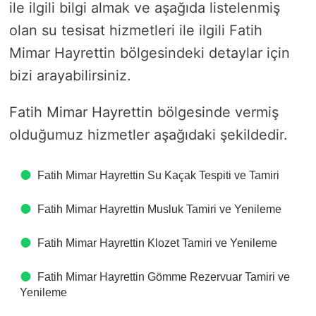
ile ilgili bilgi almak ve aşağıda listelenmiş
olan su tesisat hizmetleri ile ilgili Fatih
Mimar Hayrettin bölgesindeki detaylar için
bizi arayabilirsiniz.
Fatih Mimar Hayrettin bölgesinde vermiş
olduğumuz hizmetler aşağıdaki şekildedir.
Fatih Mimar Hayrettin Su Kaçak Tespiti ve Tamiri
Fatih Mimar Hayrettin Musluk Tamiri ve Yenileme
Fatih Mimar Hayrettin Klozet Tamiri ve Yenileme
Fatih Mimar Hayrettin Gömme Rezervuar Tamiri ve
Yenileme