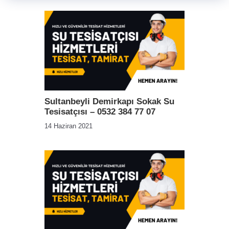
Sultanbeyli Demirkapı Sokak Su
Tesisatçısı – 0532 384 77 07
14 Haziran 2021