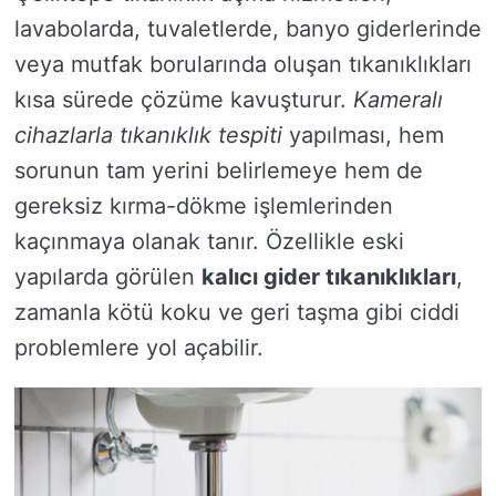
lavabolarda, tuvaletlerde, banyo giderlerinde
veya mutfak borularında oluşan tıkanıklıkları
kısa sürede çözüme kavuşturur.
Kameralı
cihazlarla tıkanıklık tespiti
yapılması, hem
sorunun tam yerini belirlemeye hem de
gereksiz kırma-dökme işlemlerinden
kaçınmaya olanak tanır. Özellikle eski
yapılarda görülen
kalıcı gider tıkanıklıkları
,
zamanla kötü koku ve geri taşma gibi ciddi
problemlere yol açabilir.