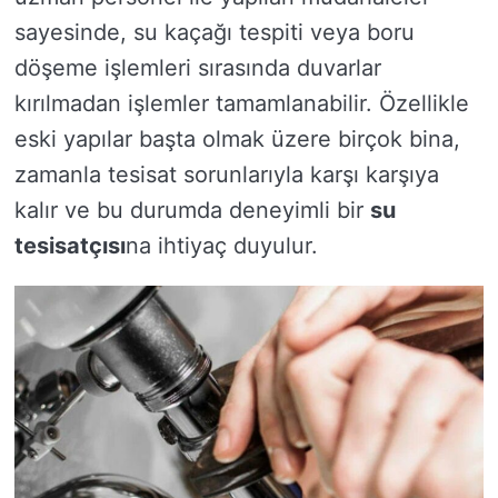
sayesinde, su kaçağı tespiti veya boru
döşeme işlemleri sırasında duvarlar
kırılmadan işlemler tamamlanabilir. Özellikle
eski yapılar başta olmak üzere birçok bina,
zamanla tesisat sorunlarıyla karşı karşıya
kalır ve bu durumda deneyimli bir
su
tesisatçısı
na ihtiyaç duyulur.