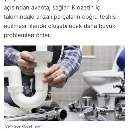
açısından avantaj sağlar. Klozetin iç
takımındaki arızalı parçaların doğru teşhis
edilmesi, ileride oluşabilecek daha büyük
problemleri önler.
Çeliktepe Klozet Tamiri