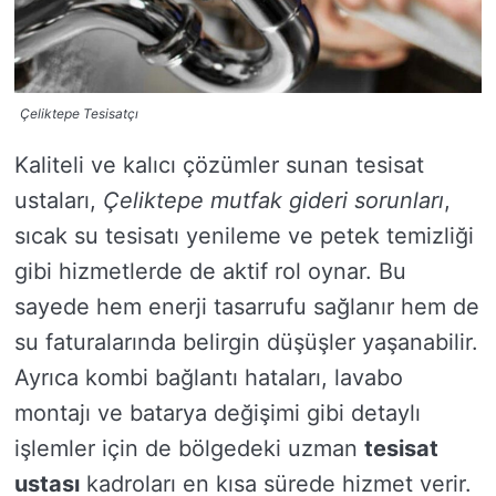
Çeliktepe Tesisatçı
Kaliteli ve kalıcı çözümler sunan tesisat
ustaları,
Çeliktepe mutfak gideri sorunları
,
sıcak su tesisatı yenileme ve petek temizliği
gibi hizmetlerde de aktif rol oynar. Bu
sayede hem enerji tasarrufu sağlanır hem de
su faturalarında belirgin düşüşler yaşanabilir.
Ayrıca kombi bağlantı hataları, lavabo
montajı ve batarya değişimi gibi detaylı
işlemler için de bölgedeki uzman
tesisat
ustası
kadroları en kısa sürede hizmet verir.