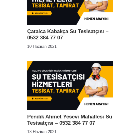
Çatalca Kabakça Su Tesisatçısı –
0532 384 77 07
10 Haziran 2021
Pendik Ahmet Yesevi Mahallesi Su
Tesisatçısı – 0532 384 77 07
13 Haziran 2021