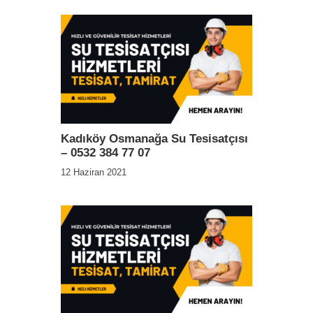
Kadıköy Osmanağa Su Tesisatçısı
– 0532 384 77 07
12 Haziran 2021