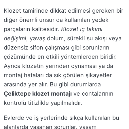
Klozet tamirinde dikkat edilmesi gereken bir
diğer önemli unsur da kullanılan yedek
parçaların kalitesidir.
Klozet iç takımı
değişimi
, yavaş dolum, sürekli su akışı veya
düzensiz sifon çalışması gibi sorunların
çözümünde en etkili yöntemlerden biridir.
Ayrıca klozetin yerinden oynaması ya da
montaj hataları da sık görülen şikayetler
arasında yer alır. Bu gibi durumlarda
Çeliktepe klozet montajı
ve contalarının
kontrolü titizlikle yapılmalıdır.
Evlerde ve iş yerlerinde sıkça kullanılan bu
alanlarda yaşanan sorunlar, yaşam