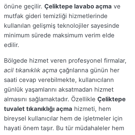
önüne geçilir.
Çeliktepe lavabo açma
ve
mutfak gideri temizliği hizmetlerinde
kullanılan gelişmiş teknolojiler sayesinde
minimum sürede maksimum verim elde
edilir.
Bölgede hizmet veren profesyonel firmalar,
acil tıkanıklık açma
çağrılarına günün her
saati cevap verebilmekte, kullanıcıların
günlük yaşamlarını aksatmadan hizmet
almasını sağlamaktadır. Özellikle
Çeliktepe
tuvalet tıkanıklığı açma
hizmeti, hem
bireysel kullanıcılar hem de işletmeler için
hayati önem taşır. Bu tür müdahaleler hem