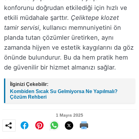
konforunu doğrudan etkilediği için hızlı ve
etkili müdahale şarttır.
Çeliktepe klozet
tamir servisi
, kullanıcı memnuniyetini ön
planda tutan çözümler üretirken, aynı
zamanda hijyen ve estetik kaygılarını da göz
önünde bulundurur. Bu da hem pratik hem
de güvenilir bir hizmet almanızı sağlar.
İlginizi Çekebilir:
Kombiden Sıcak Su Gelmiyorsa Ne Yapılmalı?
Çözüm Rehberi
1 Mayıs 2025