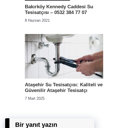
Bakırköy Kennedy Caddesi Su
Tesisatçısı – 0532 384 77 07
8 Haziran 2021
Ataşehir Su Tesisatçısı: Kaliteli ve
Güvenilir Ataşehir Tesisatçı
7 Mart 2025
Bir yanıt yazın