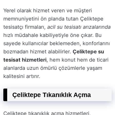
Yerel olarak hizmet veren ve müşteri
memnuniyetini ön planda tutan Çeliktepe
tesisatçı firmaları,
acil su tesisatı arızalarında
hızlı müdahale kabiliyetiyle öne çıkar. Bu
sayede kullanıcılar beklemeden, konforlarını
bozmadan hizmet alabilirler.
Çeliktepe
su
tesisat
hizmetleri
, hem konut hem de ticari
alanlarda uzun ömürlü çözümlerle yaşam
kalitesini artırır.
Çeliktepe Tıkanıklık Açma
Çeliktepe tıkanıklık açma hizmetleri,