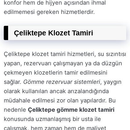
konfor hem de hijyen açısından ihmal
edilmemesi gereken hizmetlerdir.
Çeliktepe Klozet Tamiri
Çeliktepe klozet tamiri hizmetleri, su sızıntısı
yapan, rezervuarı çalışmayan ya da düzgün
çekmeyen klozetlerin tamir edilmesini
sağlar.
Gömme rezervuar sistemleri
, yaygın
olarak kullanılan ancak arızalandığında
müdahale edilmesi zor olan yapılardır. Bu
nedenle
Çeliktepe gömme klozet tamiri
konusunda uzmanlaşmış bir usta ile
çalışmak, hem zaman hem de maliyet