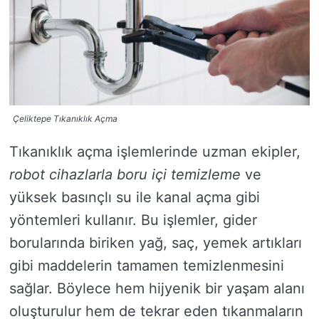
Çeliktepe Tıkanıklık Açma
Tıkanıklık açma işlemlerinde uzman ekipler,
robot cihazlarla boru içi temizleme
ve
yüksek basınçlı su ile kanal açma gibi
yöntemleri kullanır. Bu işlemler, gider
borularında biriken yağ, saç, yemek artıkları
gibi maddelerin tamamen temizlenmesini
sağlar. Böylece hem hijyenik bir yaşam alanı
oluşturulur hem de tekrar eden tıkanmaların