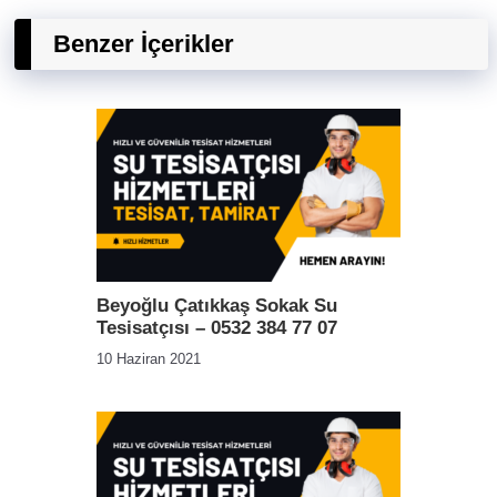
Benzer İçerikler
Beyoğlu Çatıkkaş Sokak Su
Tesisatçısı – 0532 384 77 07
10 Haziran 2021