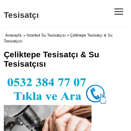
≡
Tesisatçı
Anasayfa
»
İstanbul Su Tesisatçısı
» Çeliktepe Tesisatçı & Su
Tesisatçısı
Çeliktepe Tesisatçı & Su
Tesisatçısı