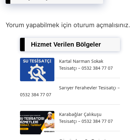
Yorum yapabilmek için
oturum açmalısınız
.
Hizmet Verilen Bölgeler
Kartal Narman Sokak
Tesisatçı – 0532 384 77 07
Sarıyer Ferahevler Tesisatçı –
0532 384 77 07
Karabağlar Çalıkuşu
Tesisatçı – 0532 384 77 07