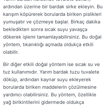
ardından üzerine bir bardak sirke ekleyin. Bu
karışım köpürerek borularda biriken pislikleri
yumuşatır ve çözmeye başlar. Birkaç dakika
bekledikten sonra sıcak suyu yavaşça
dökerek işlemi tamamlayabilirsiniz. Bu doğal
yöntem, tıkanıklığı açmada oldukça etkili
olabilir.
Bir diğer etkili doğal yöntem ise sıcak su ve
tuz kullanımıdır. Yarım bardak tuzu tuvalete
döküp, ardından kaynar suyu ekleyerek
borularda biriken maddelerin çözülmesine
yardımcı olabilirsiniz. Bu yöntem, özellikle
yağ birikintilerini gidermede oldukça