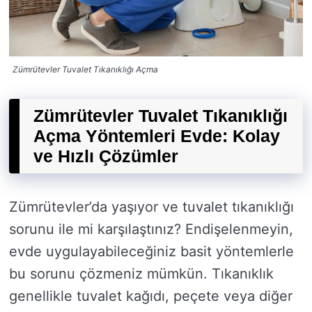
Zümrütevler Tuvalet Tıkanıklığı Açma
Zümrütevler Tuvalet Tıkanıklığı
Açma Yöntemleri Evde: Kolay
ve Hızlı Çözümler
Zümrütevler’da yaşıyor ve tuvalet tıkanıklığı
sorunu ile mi karşılaştınız? Endişelenmeyin,
evde uygulayabileceğiniz basit yöntemlerle
bu sorunu çözmeniz mümkün. Tıkanıklık
genellikle tuvalet kağıdı, peçete veya diğer