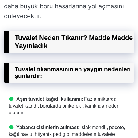
daha büyük boru hasarlarına yol açmasını
önleyecektir.
Tuvalet Neden Tıkanır? Madde Madde
Yayınladık
Tuvalet tıkanmasının en yaygın nedenleri
şunlardır:
Aşırı tuvalet kağıdı kullanımı
: Fazla miktarda
tuvalet kağıdı, borularda birikerek tıkanıklığa neden
olabilir.
Yabancı cisimlerin atılması
: Islak mendil, peçete,
kağıt havlu, hijyenik ped gibi maddelerin tuvalete