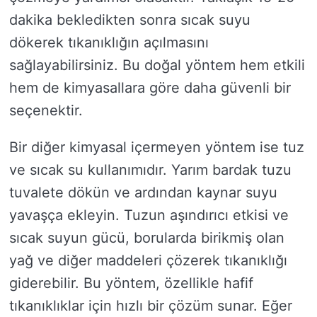
dakika bekledikten sonra sıcak suyu
dökerek tıkanıklığın açılmasını
sağlayabilirsiniz. Bu doğal yöntem hem etkili
hem de kimyasallara göre daha güvenli bir
seçenektir.
Bir diğer kimyasal içermeyen yöntem ise tuz
ve sıcak su kullanımıdır. Yarım bardak tuzu
tuvalete dökün ve ardından kaynar suyu
yavaşça ekleyin. Tuzun aşındırıcı etkisi ve
sıcak suyun gücü, borularda birikmiş olan
yağ ve diğer maddeleri çözerek tıkanıklığı
giderebilir. Bu yöntem, özellikle hafif
tıkanıklıklar için hızlı bir çözüm sunar. Eğer