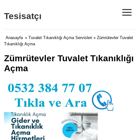
≡
Tesisatçı
Anasayfa
»
Tuvalet Tıkanıklığı Açma Servisleri
» Zümrütevler Tuvalet
Tıkanıklığı Açma
Zümrütevler Tuvalet Tıkanıklığı
Açma