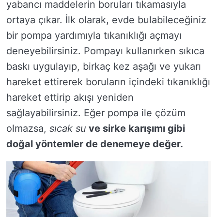
yabancı maddelerin boruları tıkamasıyla
ortaya çıkar. İlk olarak, evde bulabileceğiniz
bir pompa yardımıyla tıkanıklığı açmayı
deneyebilirsiniz. Pompayı kullanırken sıkıca
baskı uygulayıp, birkaç kez aşağı ve yukarı
hareket ettirerek boruların içindeki tıkanıklığı
hareket ettirip akışı yeniden
sağlayabilirsiniz. Eğer pompa ile çözüm
olmazsa,
sıcak su
ve
sirke
karışımı gibi
doğal yöntemler de denemeye değer.