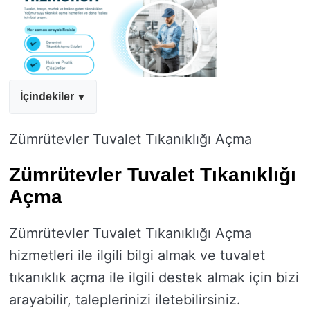
İçindekiler
Zümrütevler Tuvalet Tıkanıklığı Açma
Zümrütevler Tuvalet Tıkanıklığı
Açma
Zümrütevler Tuvalet Tıkanıklığı Açma
hizmetleri ile ilgili bilgi almak ve tuvalet
tıkanıklık açma ile ilgili destek almak için bizi
arayabilir, taleplerinizi iletebilirsiniz.