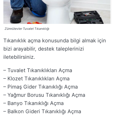
Zümrütevler Tuvalet Tıkanıklığı
Tıkanıklık açma konusunda bilgi almak için
bizi arayabilir, destek taleplerinizi
iletebilirsiniz.
– Tuvalet Tıkanıklıkları Açma
– Klozet Tıkanıklıkları Açma
– Pimaş Gider Tıkanıklığı Açma
– Yağmur Borusu Tıkanıklığı Açma
– Banyo Tıkanıklığı Açma
– Balkon Gideri Tıkanıklığı Açma