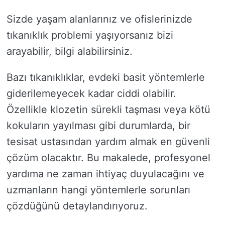
Sizde yaşam alanlarınız ve ofislerinizde
tıkanıklık problemi yaşıyorsanız bizi
arayabilir, bilgi alabilirsiniz.
Bazı tıkanıklıklar, evdeki basit yöntemlerle
giderilemeyecek kadar ciddi olabilir.
Özellikle klozetin sürekli taşması veya kötü
kokuların yayılması gibi durumlarda, bir
tesisat ustasından yardım almak en güvenli
çözüm olacaktır. Bu makalede, profesyonel
yardıma ne zaman ihtiyaç duyulacağını ve
uzmanların hangi yöntemlerle sorunları
çözdüğünü detaylandırıyoruz.