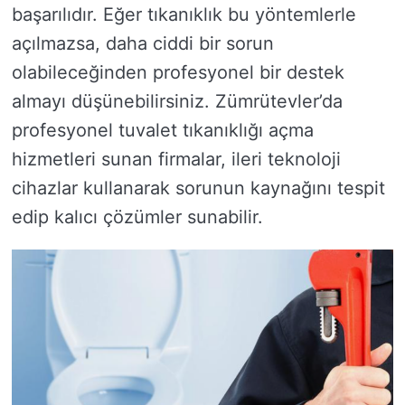
başarılıdır. Eğer tıkanıklık bu yöntemlerle
açılmazsa, daha ciddi bir sorun
olabileceğinden profesyonel bir destek
almayı düşünebilirsiniz. Zümrütevler’da
profesyonel tuvalet tıkanıklığı açma
hizmetleri sunan firmalar, ileri teknoloji
cihazlar kullanarak sorunun kaynağını tespit
edip kalıcı çözümler sunabilir.