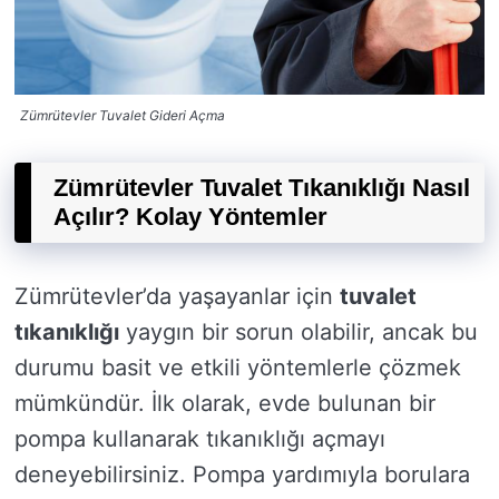
Zümrütevler Tuvalet Gideri Açma
Zümrütevler Tuvalet Tıkanıklığı Nasıl
Açılır? Kolay Yöntemler
Zümrütevler’da yaşayanlar için
tuvalet
tıkanıklığı
yaygın bir sorun olabilir, ancak bu
durumu basit ve etkili yöntemlerle çözmek
mümkündür. İlk olarak, evde bulunan bir
pompa kullanarak tıkanıklığı açmayı
deneyebilirsiniz. Pompa yardımıyla borulara