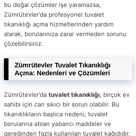
bu doğal çözümler işe yaramazsa,
Zümrütevler’da profesyonel tuvalet
tıkanıklığı açma hizmetlerinden yardım
alarak, borularınıza zarar vermeden sorunu
çözebilirsiniz.
Zümrütevler Tuvalet Tıkanıklığı
Açma: Nedenleri ve Çözümleri
Zümrütevler’da
tuvalet tıkanıklığı
, birçok ev
sahibi için can sıkıcı bir sorun olabilir. Bu
tıkanıklıkların başlıca nedeni, tuvalet
borularına atılan yabancı maddeler ve
gereğinden fazla kullanılan tuvalet kağıdıdır.