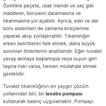
Özellikle peçete, ıslak mendil ve saç gibi
maddeler, boruların daralmasına ve
tıkanmasına yol açabilir. Ayrıca, eski ve dar
boru sistemleri de zamanla kireçlenme
yaparak akışı zorlaştırabilir. Tıkanıklığın
erken belirtilerini fark etmek, daha büyük
sorunları önlemenin anahtarıdır. Eğer tuvalet
yavaş akmaya başlamışsa veya suyun geri
taşma riski varsa, hemen müdahale etmek
gereklidir.
Tuvalet tıkanıklığının en yaygın çözüm
yollarından biri, bir
lavabo pompası
kullanarak basınç uygulamaktır. Pompayı