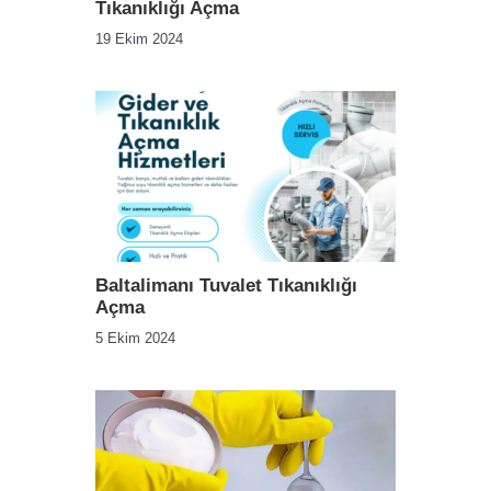
Tıkanıklığı Açma
19 Ekim 2024
Baltalimanı Tuvalet Tıkanıklığı
Açma
5 Ekim 2024