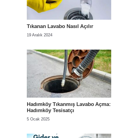
Tıkanan Lavabo Nasıl Açılır
19 Aralık 2024
Hadımköy Tıkanmış Lavabo Açma:
Hadımköy Tesisatçı
5 Ocak 2025