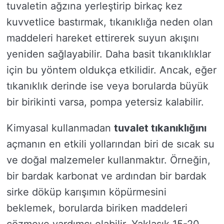
tuvaletin ağzına yerleştirip birkaç kez
kuvvetlice bastırmak, tıkanıklığa neden olan
maddeleri hareket ettirerek suyun akışını
yeniden sağlayabilir. Daha basit tıkanıklıklar
için bu yöntem oldukça etkilidir. Ancak, eğer
tıkanıklık derinde ise veya borularda büyük
bir birikinti varsa, pompa yetersiz kalabilir.
Kimyasal kullanmadan
tuvalet tıkanıklığını
açmanın en etkili yollarından biri de sıcak su
ve doğal malzemeler kullanmaktır. Örneğin,
bir bardak karbonat ve ardından bir bardak
sirke döküp karışımın köpürmesini
beklemek, borularda biriken maddeleri