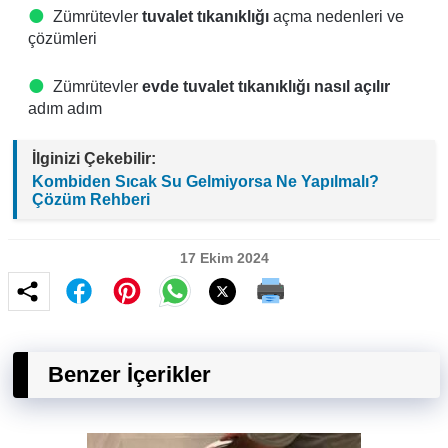
Zümrütevler
tuvalet tıkanıklığı
açma nedenleri ve
çözümleri
Zümrütevler
evde tuvalet tıkanıklığı nasıl açılır
adım adım
İlginizi Çekebilir:
Kombiden Sıcak Su Gelmiyorsa Ne Yapılmalı?
Çözüm Rehberi
17 Ekim 2024
Benzer İçerikler