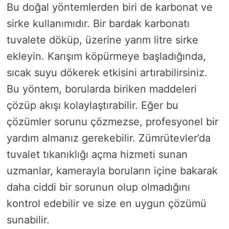
Bu doğal yöntemlerden biri de karbonat ve
sirke kullanımıdır. Bir bardak karbonatı
tuvalete döküp, üzerine yarım litre sirke
ekleyin. Karışım köpürmeye başladığında,
sıcak suyu dökerek etkisini artırabilirsiniz.
Bu yöntem, borularda biriken maddeleri
çözüp akışı kolaylaştırabilir. Eğer bu
çözümler sorunu çözmezse, profesyonel bir
yardım almanız gerekebilir. Zümrütevler’da
tuvalet tıkanıklığı açma hizmeti sunan
uzmanlar, kamerayla boruların içine bakarak
daha ciddi bir sorunun olup olmadığını
kontrol edebilir ve size en uygun çözümü
sunabilir.