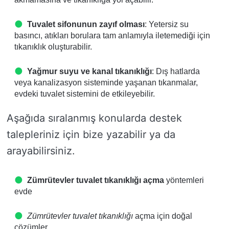
Tuvalet sifonunun zayıf olması
: Yetersiz su
basıncı, atıkları borulara tam anlamıyla iletemediği için
tıkanıklık oluşturabilir.
Yağmur suyu ve kanal tıkanıklığı
: Dış hatlarda
veya kanalizasyon sisteminde yaşanan tıkanmalar,
evdeki tuvalet sistemini de etkileyebilir.
Aşağıda sıralanmış konularda destek
talepleriniz için bize yazabilir ya da
arayabilirsiniz.
Zümrütevler tuvalet tıkanıklığı açma
yöntemleri
evde
Zümrütevler tuvalet tıkanıklığı
açma için doğal
çözümler