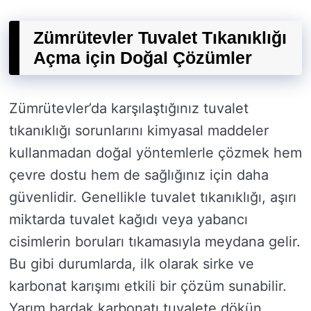
Zümrütevler Tuvalet Tıkanıklığı
Açma için Doğal Çözümler
Zümrütevler’da karşılaştığınız tuvalet
tıkanıklığı sorunlarını kimyasal maddeler
kullanmadan doğal yöntemlerle çözmek hem
çevre dostu hem de sağlığınız için daha
güvenlidir. Genellikle tuvalet tıkanıklığı, aşırı
miktarda tuvalet kağıdı veya yabancı
cisimlerin boruları tıkamasıyla meydana gelir.
Bu gibi durumlarda, ilk olarak sirke ve
karbonat karışımı etkili bir çözüm sunabilir.
Yarım bardak karbonatı tuvalete dökün,