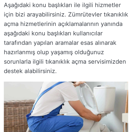
Aşağıdaki konu başlıkları ile ilgili hizmetler
için bizi arayabilirsiniz. Zümrütevler tıkanıklık
açma hizmetlerinin açıklamalarının yanında
aşağıdaki konu başlıkları kullanıcılar
tarafından yapılan aramalar esas alınarak
hazırlanmış olup yaşamış olduğunuz
sorunlarla ilgili tıkanıklık açma servisimizden
destek alabilirsiniz.