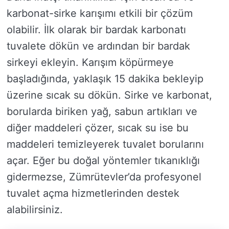
karbonat-sirke karışımı etkili bir çözüm
olabilir. İlk olarak bir bardak karbonatı
tuvalete dökün ve ardından bir bardak
sirkeyi ekleyin. Karışım köpürmeye
başladığında, yaklaşık 15 dakika bekleyip
üzerine sıcak su dökün. Sirke ve karbonat,
borularda biriken yağ, sabun artıkları ve
diğer maddeleri çözer, sıcak su ise bu
maddeleri temizleyerek tuvalet borularını
açar. Eğer bu doğal yöntemler tıkanıklığı
gidermezse, Zümrütevler’da profesyonel
tuvalet açma hizmetlerinden destek
alabilirsiniz.