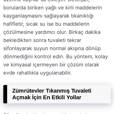
borularda biriken yağlı ve kirli maddelerin
kayganlaşmasını sağlayarak tıkanıklığı
hafifletir, sıcak su ise bu maddelerin
çözülmesine yardımcı olur. Birkaç dakika
bekledikten sonra tuvaleti tekrar
sifonlayarak suyun normal akışına dönüp
dönmediğini kontrol edin. Bu yöntem, kolay
ve kimyasal içermeyen bir çözüm olarak
evde rahatlıkla uygulanabilir.
Zümrütevler Tıkanmış Tuvaleti
Açmak İçin En Etkili Yollar