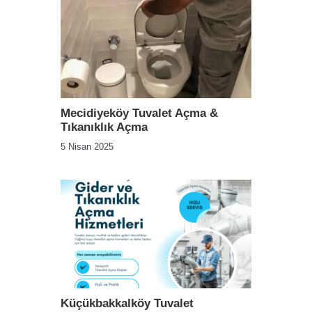
Mecidiyeköy Tuvalet Açma &
Tıkanıklık Açma
5 Nisan 2025
Küçükbakkalköy Tuvalet