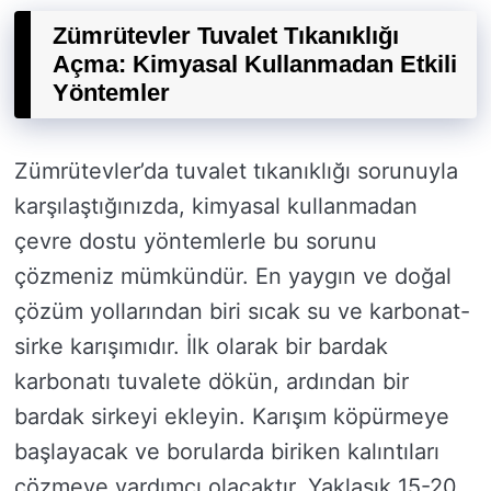
Zümrütevler Tuvalet Tıkanıklığı
Açma: Kimyasal Kullanmadan Etkili
Yöntemler
Zümrütevler’da tuvalet tıkanıklığı sorunuyla
karşılaştığınızda, kimyasal kullanmadan
çevre dostu yöntemlerle bu sorunu
çözmeniz mümkündür. En yaygın ve doğal
çözüm yollarından biri sıcak su ve karbonat-
sirke karışımıdır. İlk olarak bir bardak
karbonatı tuvalete dökün, ardından bir
bardak sirkeyi ekleyin. Karışım köpürmeye
başlayacak ve borularda biriken kalıntıları
çözmeye yardımcı olacaktır. Yaklaşık 15-20