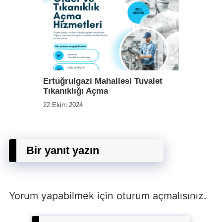
Ertuğrulgazi Mahallesi Tuvalet
Tıkanıklığı Açma
22 Ekim 2024
Bir yanıt yazın
Yorum yapabilmek için
oturum açmalısınız
.