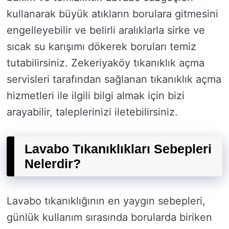
kullanarak büyük atıkların borulara gitmesini
engelleyebilir ve belirli aralıklarla sirke ve
sıcak su karışımı dökerek boruları temiz
tutabilirsiniz. Zekeriyaköy tıkanıklık açma
servisleri tarafından sağlanan tıkanıklık açma
hizmetleri ile ilgili bilgi almak için bizi
arayabilir, taleplerinizi iletebilirsiniz.
Lavabo Tıkanıklıkları Sebepleri
Nelerdir?
Lavabo tıkanıklığının en yaygın sebepleri,
günlük kullanım sırasında borularda biriken