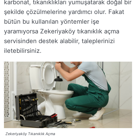
karbonat, tıkanıklıkları yumuşatarak doğal bir
şekilde çözülmelerine yardımcı olur. Fakat
bütün bu kullanılan yöntemler işe
yaramıyorsa Zekeriyaköy tıkanıklık açma
servisinden destek alabilir, taleplerinizi
iletebilirsiniz.
Zekeriyaköy Tıkanıklık Açma