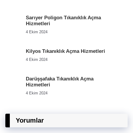
Sarıyer Poligon Tıkanıklık Açma
Hizmetleri
4 Ekim 2024
Kilyos Tıkanıklık Açma Hizmetleri
4 Ekim 2024
Darüşşafaka Tıkanıklık Açma
Hizmetleri
4 Ekim 2024
Yorumlar