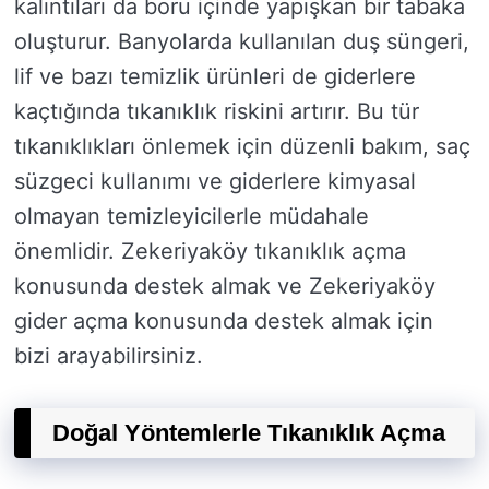
kalıntıları da boru içinde yapışkan bir tabaka
oluşturur. Banyolarda kullanılan duş süngeri,
lif ve bazı temizlik ürünleri de giderlere
kaçtığında tıkanıklık riskini artırır. Bu tür
tıkanıklıkları önlemek için düzenli bakım, saç
süzgeci kullanımı ve giderlere kimyasal
olmayan temizleyicilerle müdahale
önemlidir. Zekeriyaköy tıkanıklık açma
konusunda destek almak ve Zekeriyaköy
gider açma konusunda destek almak için
bizi arayabilirsiniz.
Doğal Yöntemlerle Tıkanıklık Açma