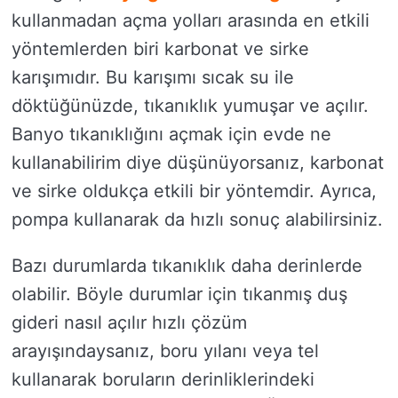
kullanmadan açma yolları arasında en etkili
yöntemlerden biri karbonat ve sirke
karışımıdır. Bu karışımı sıcak su ile
döktüğünüzde, tıkanıklık yumuşar ve açılır.
Banyo tıkanıklığını açmak için evde ne
kullanabilirim diye düşünüyorsanız, karbonat
ve sirke oldukça etkili bir yöntemdir. Ayrıca,
pompa kullanarak da hızlı sonuç alabilirsiniz.
Bazı durumlarda tıkanıklık daha derinlerde
olabilir. Böyle durumlar için tıkanmış duş
gideri nasıl açılır hızlı çözüm
arayışındaysanız, boru yılanı veya tel
kullanarak boruların derinliklerindeki