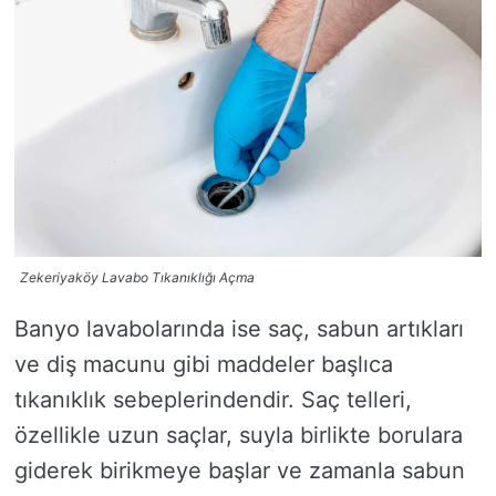
Zekeriyaköy Lavabo Tıkanıklığı Açma
Banyo lavabolarında ise saç, sabun artıkları
ve diş macunu gibi maddeler başlıca
tıkanıklık sebeplerindendir. Saç telleri,
özellikle uzun saçlar, suyla birlikte borulara
giderek birikmeye başlar ve zamanla sabun