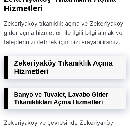
Hizmetleri
Zekeriyaköy tıkanıklık açma ve Zekeriyaköy
gider açma hizmetleri ile ilgili bilgi almak ve
taleplerinizi iletmek için bizi arayabilirsiniz.
Zekeriyaköy Tıkanıklık Açma
Hizmetleri
Banyo ve Tuvalet, Lavabo Gider
Tıkanıklıkları Açma Hizmetleri
Zekeriyaköy ve çevresinde Zekeriyaköy