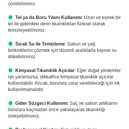
çözebilirsiniz.
Tel ya da Boru Yılanı Kullanımı
: Uzun ve esnek bir
tel ile giderdeki derin tıkanıklıkları fiziksel olarak
temizleyebilirsiniz.
Sıcak Su ile Temizleme
: Sabun ve yağ
birikintilerini çözmek için düzenli aralıklarla kaynar su
dökebilirsiniz.
Kimyasal Tıkanıklık Açıcılar
: Eğer doğal yöntemler
işe yaramazsa, dikkatlice kimyasal tıkanıklık açıcılar
kullanılabilir. Ancak, borulara zarar verebileceği için sık
kullanılmamalıdır.
Gider Süzgeci Kullanımı
: Saç ve sabun artıklarını
borulara kaçmadan önce yakalayarak tıkanıklığı
önleyebilirsiniz.