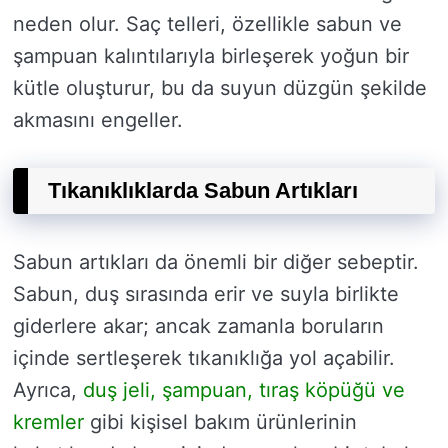
neden olur. Saç telleri, özellikle sabun ve
şampuan kalıntılarıyla birleşerek yoğun bir
kütle oluşturur, bu da suyun düzgün şekilde
akmasını engeller.
Tıkanıklıklarda Sabun Artıkları
Sabun artıkları da önemli bir diğer sebeptir.
Sabun, duş sırasında erir ve suyla birlikte
giderlere akar; ancak zamanla boruların
içinde sertleşerek tıkanıklığa yol açabilir.
Ayrıca,
duş jeli, şampuan, tıraş köpüğü ve
kremler
gibi kişisel bakım ürünlerinin