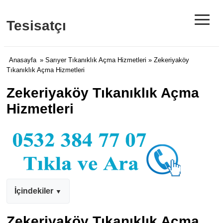
≡
Tesisatçı
Anasayfa
»
Sarıyer Tıkanıklık Açma Hizmetleri
» Zekeriyaköy
Tıkanıklık Açma Hizmetleri
Zekeriyaköy Tıkanıklık Açma
Hizmetleri
İçindekiler
Zekeriyaköy Tıkanıklık Açma