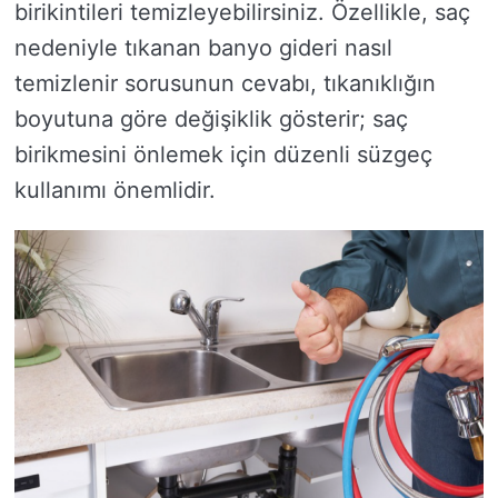
birikintileri temizleyebilirsiniz. Özellikle, saç
nedeniyle tıkanan banyo gideri nasıl
temizlenir sorusunun cevabı, tıkanıklığın
boyutuna göre değişiklik gösterir; saç
birikmesini önlemek için düzenli süzgeç
kullanımı önemlidir.