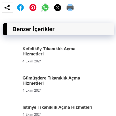
Benzer İçerikler
Kefeliköy Tıkanıklık Açma
Hizmetleri
4 Ekim 2024
Gümüşdere Tıkanıklık Açma
Hizmetleri
4 Ekim 2024
İstinye Tıkanıklık Açma Hizmetleri
4 Ekim 2024