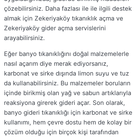
çözebilirsiniz. Daha fazlası ile ile ilgili destek
almak için Zekeriyaköy tıkanıklık açma ve
Zekeriyaköy gider açma servislerini
arayabilirsiniz.
Eğer banyo tıkanıklığını doğal malzemelerle
nasıl açarım diye merak ediyorsanız,
karbonat ve sirke dışında limon suyu ve tuz
da kullanabilirsiniz. Bu malzemeler boruların
içinde birikmiş olan yağ ve sabun artıklarıyla
reaksiyona girerek gideri açar. Son olarak,
banyo gideri tıkanıklığı için karbonat ve sirke
kullanımı, hem çevre dostu hem de kolay bir
çözüm olduğu için birçok kişi tarafından