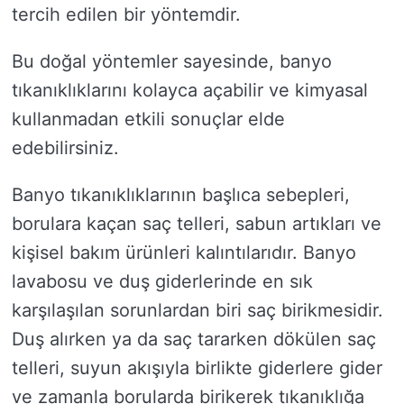
tercih edilen bir yöntemdir.
Bu doğal yöntemler sayesinde, banyo
tıkanıklıklarını kolayca açabilir ve kimyasal
kullanmadan etkili sonuçlar elde
edebilirsiniz.
Banyo tıkanıklıklarının başlıca sebepleri,
borulara kaçan saç telleri, sabun artıkları ve
kişisel bakım ürünleri kalıntılarıdır. Banyo
lavabosu ve duş giderlerinde en sık
karşılaşılan sorunlardan biri saç birikmesidir.
Duş alırken ya da saç tararken dökülen saç
telleri, suyun akışıyla birlikte giderlere gider
ve zamanla borularda birikerek tıkanıklığa