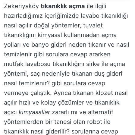
Zekeriyaköy
tıkanıklık açma
ile ilgili
hazırladığımız içeriğimizde lavabo tıkanıklığı
nasıl açılır doğal yöntemler, tuvalet
tıkanıklığını kimyasal kullanmadan açma
yolları ve banyo gideri neden tıkanır ve nasıl
temizlenir gibi sorulara cevap ararken
mutfak lavabosu tıkanıklığını sirke ile açma
yöntemi, saç nedeniyle tıkanan duş gideri
nasıl temizlenir? gibi sorulara cevap
vermeye çalıştık. Ayrıca tıkanan klozet nasıl
açılır hızlı ve kolay çözümler ve tıkanıklık
açıcı
kimyasallar
zararlı mı ve alternatif
yöntemlerden bir tanesi olan robot ile
tıkanıklık nasıl giderilir? sorularına cevap