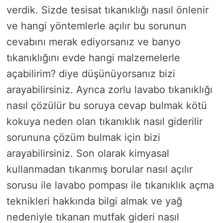
verdik. Sizde tesisat tıkanıklığı nasıl önlenir
ve hangi yöntemlerle açılır bu sorunun
cevabını merak ediyorsanız ve banyo
tıkanıklığını evde hangi malzemelerle
açabilirim? diye düşünüyorsanız bizi
arayabilirsiniz. Ayrıca zorlu lavabo tıkanıklığı
nasıl çözülür bu soruya cevap bulmak kötü
kokuya neden olan tıkanıklık nasıl giderilir
sorununa çözüm bulmak için bizi
arayabilirsiniz. Son olarak kimyasal
kullanmadan tıkanmış borular nasıl açılır
sorusu ile lavabo pompası ile tıkanıklık açma
teknikleri hakkında bilgi almak ve yağ
nedeniyle tıkanan mutfak gideri nasıl