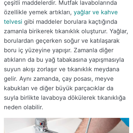
çeşitli maddelerdir. Mutfak lavabolarında
özellikle yemek artıkları,
yağlar ve kahve
telvesi
gibi maddeler borulara kaçtığında
zamanla birikerek tıkanıklık oluşturur. Yağlar,
borulardan geçerken soğur ve katılaşarak
boru iç yüzeyine yapışır. Zamanla diğer
atıkların da bu yağ tabakasına yapışmasıyla
suyun akışı zorlaşır ve tıkanıklık meydana
gelir. Aynı zamanda, çay posası, meyve
kabukları ve diğer büyük parçacıklar da
suyla birlikte lavaboya dökülerek tıkanıklığa
neden olabilir.