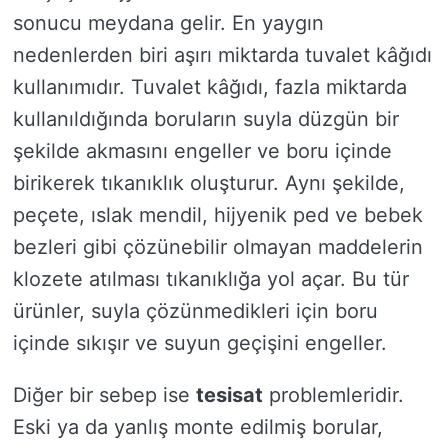
sonucu meydana gelir. En yaygın
nedenlerden biri aşırı miktarda tuvalet kâğıdı
kullanımıdır. Tuvalet kâğıdı, fazla miktarda
kullanıldığında boruların suyla düzgün bir
şekilde akmasını engeller ve boru içinde
birikerek tıkanıklık oluşturur. Aynı şekilde,
peçete, ıslak mendil, hijyenik ped ve bebek
bezleri gibi çözünebilir olmayan maddelerin
klozete atılması tıkanıklığa yol açar. Bu tür
ürünler, suyla çözünmedikleri için boru
içinde sıkışır ve suyun geçişini engeller.
Diğer bir sebep ise
tesisat
problemleridir.
Eski ya da yanlış monte edilmiş borular,