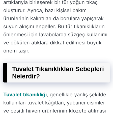
artıklarıyla birleşerek bir tür yoğun tıkaç
oluşturur. Ayrıca, bazı kişisel bakım
ürünlerinin kalıntıları da borulara yapışarak
suyun akışını engeller. Bu tür tıkanıklıkların
önlenmesi için lavabolarda süzgeç kullanımı
ve dökülen atıklara dikkat edilmesi büyük
önem taşır.
Tuvalet Tıkanıklıkları Sebepleri
Nelerdir?
Tuvalet tıkanıklığı
, genellikle yanlış şekilde
kullanılan tuvalet kâğıtları, yabancı cisimler
ve çeşitli hijyen ürünlerinin klozete atılması