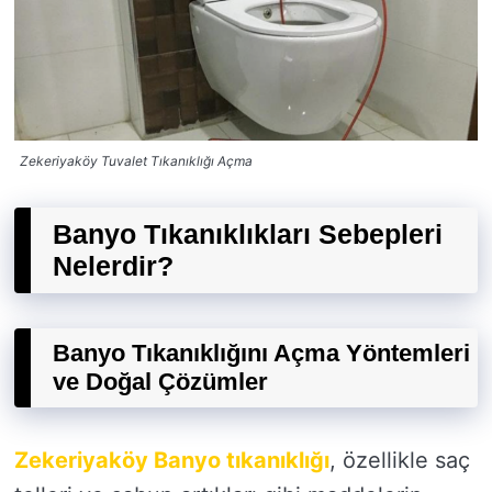
Zekeriyaköy Tuvalet Tıkanıklığı Açma
Banyo Tıkanıklıkları Sebepleri
Nelerdir?
Banyo Tıkanıklığını Açma Yöntemleri
ve Doğal Çözümler
Zekeriyaköy Banyo tıkanıklığı
, özellikle saç