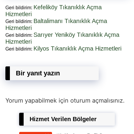
Kefeliköy Tıkanıklık Açma
Geri bildirim:
Hizmetleri
Baltalimanı Tıkanıklık Açma
Geri bildirim:
Hizmetleri
Sarıyer Yeniköy Tıkanıklık Açma
Geri bildirim:
Hizmetleri
Kilyos Tıkanıklık Açma Hizmetleri
Geri bildirim:
Bir yanıt yazın
Yorum yapabilmek için
oturum açmalısınız
.
Hizmet Verilen Bölgeler