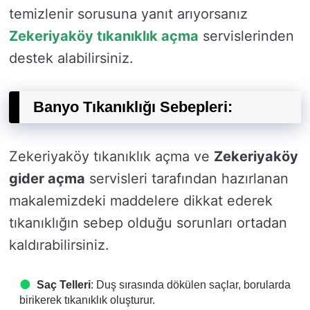
temizlenir sorusuna yanıt arıyorsanız
Zekeriyaköy tıkanıklık açma
servislerinden
destek alabilirsiniz.
Banyo Tıkanıklığı Sebepleri:
Zekeriyaköy tıkanıklık açma ve
Zekeriyaköy
gider açma
servisleri tarafından hazırlanan
makalemizdeki maddelere dikkat ederek
tıkanıklığın sebep olduğu sorunları ortadan
kaldırabilirsiniz.
Saç Telleri
: Duş sırasında dökülen saçlar, borularda
birikerek tıkanıklık oluşturur.