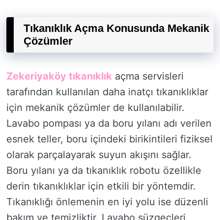
Tıkanıklık Açma Konusunda Mekanik
Çözümler
Zekeriyaköy tıkanıklık
açma servisleri
tarafından kullanılan daha inatçı tıkanıklıklar
için mekanik çözümler de kullanılabilir.
Lavabo pompası ya da boru yılanı adı verilen
esnek teller, boru içindeki birikintileri fiziksel
olarak parçalayarak suyun akışını sağlar.
Boru yılanı ya da tıkanıklık robotu özellikle
derin tıkanıklıklar için etkili bir yöntemdir.
Tıkanıklığı önlemenin en iyi yolu ise düzenli
bakım ve temizliktir. Lavabo süzgeçleri