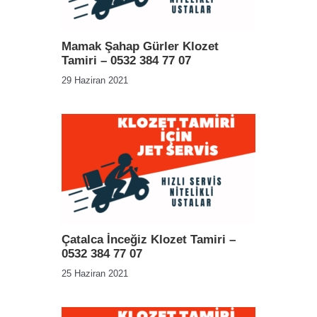
Mamak Şahap Gürler Klozet
Tamiri – 0532 384 77 07
29 Haziran 2021
Çatalca İnceğiz Klozet Tamiri –
0532 384 77 07
25 Haziran 2021