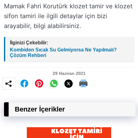
Mamak Fahri Korutürk klozet tamir ve klozet
sifon tamiri ile ilgili detaylar için bizi
arayabilir, bilgi alabilirsiniz.
İlginizi Çekebilir:
Kombiden Sıcak Su Gelmiyorsa Ne Yapılmalı?
Çözüm Rehberi
29 Haziran 2021
Benzer İçerikler