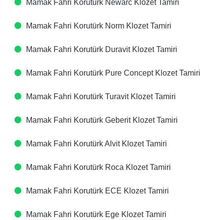
Mamak Fahri Korutürk Newarc Klozet Tamiri
Mamak Fahri Korutürk Norm Klozet Tamiri
Mamak Fahri Korutürk Duravit Klozet Tamiri
Mamak Fahri Korutürk Pure Concept Klozet Tamiri
Mamak Fahri Korutürk Turavit Klozet Tamiri
Mamak Fahri Korutürk Geberit Klozet Tamiri
Mamak Fahri Korutürk Alvit Klozet Tamiri
Mamak Fahri Korutürk Roca Klozet Tamiri
Mamak Fahri Korutürk ECE Klozet Tamiri
Mamak Fahri Korutürk Ege Klozet Tamiri