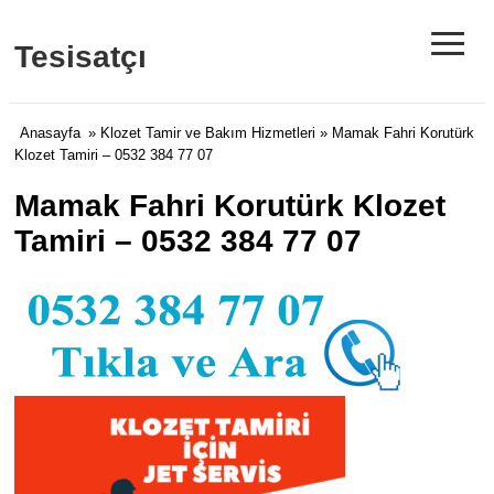
≡
Tesisatçı
Anasayfa
»
Klozet Tamir ve Bakım Hizmetleri
» Mamak Fahri Korutürk
Klozet Tamiri – 0532 384 77 07
Mamak Fahri Korutürk Klozet
Tamiri – 0532 384 77 07