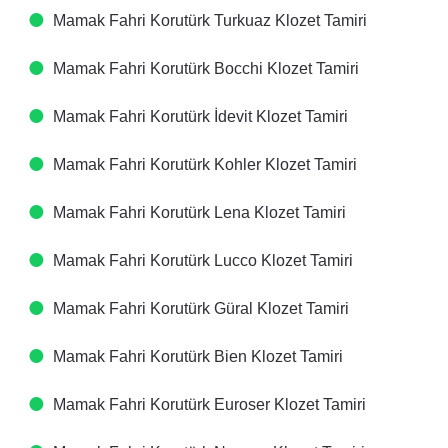
Mamak Fahri Korutürk Turkuaz Klozet Tamiri
Mamak Fahri Korutürk Bocchi Klozet Tamiri
Mamak Fahri Korutürk İdevit Klozet Tamiri
Mamak Fahri Korutürk Kohler Klozet Tamiri
Mamak Fahri Korutürk Lena Klozet Tamiri
Mamak Fahri Korutürk Lucco Klozet Tamiri
Mamak Fahri Korutürk Güral Klozet Tamiri
Mamak Fahri Korutürk Bien Klozet Tamiri
Mamak Fahri Korutürk Euroser Klozet Tamiri