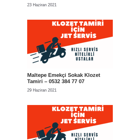
23 Haziran 2021
Maltepe Emekçi Sokak Klozet
Tamiri – 0532 384 77 07
29 Haziran 2021