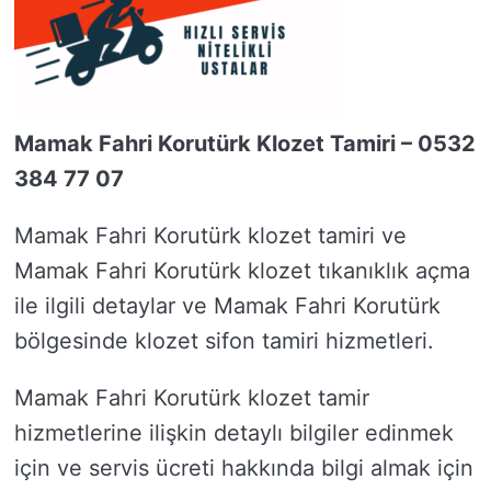
Mamak Fahri Korutürk Klozet Tamiri – 0532
384 77 07
Mamak Fahri Korutürk klozet tamiri ve
Mamak Fahri Korutürk klozet tıkanıklık açma
ile ilgili detaylar ve Mamak Fahri Korutürk
bölgesinde klozet sifon tamiri hizmetleri.
Mamak Fahri Korutürk klozet tamir
hizmetlerine ilişkin detaylı bilgiler edinmek
için ve servis ücreti hakkında bilgi almak için