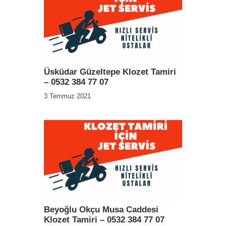
Üsküdar Güzeltepe Klozet Tamiri
– 0532 384 77 07
3 Temmuz 2021
Beyoğlu Okçu Musa Caddesi
Klozet Tamiri – 0532 384 77 07