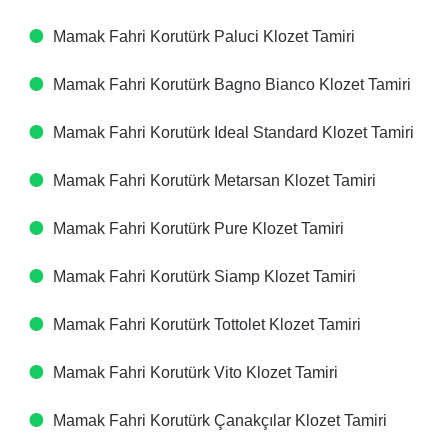
Mamak Fahri Korutürk Paluci Klozet Tamiri
Mamak Fahri Korutürk Bagno Bianco Klozet Tamiri
Mamak Fahri Korutürk Ideal Standard Klozet Tamiri
Mamak Fahri Korutürk Metarsan Klozet Tamiri
Mamak Fahri Korutürk Pure Klozet Tamiri
Mamak Fahri Korutürk Siamp Klozet Tamiri
Mamak Fahri Korutürk Tottolet Klozet Tamiri
Mamak Fahri Korutürk Vito Klozet Tamiri
Mamak Fahri Korutürk Çanakçılar Klozet Tamiri