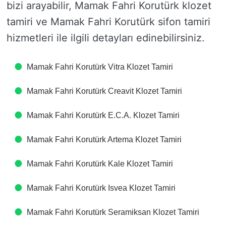
bizi arayabilir, Mamak Fahri Korutürk klozet
tamiri ve Mamak Fahri Korutürk sifon tamiri
hizmetleri ile ilgili detayları edinebilirsiniz.
Mamak Fahri Korutürk Vitra Klozet Tamiri
Mamak Fahri Korutürk Creavit Klozet Tamiri
Mamak Fahri Korutürk E.C.A. Klozet Tamiri
Mamak Fahri Korutürk Artema Klozet Tamiri
Mamak Fahri Korutürk Kale Klozet Tamiri
Mamak Fahri Korutürk Isvea Klozet Tamiri
Mamak Fahri Korutürk Seramiksan Klozet Tamiri