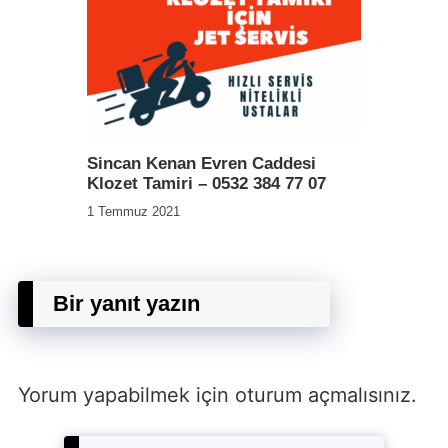
Sincan Kenan Evren Caddesi
Klozet Tamiri – 0532 384 77 07
1 Temmuz 2021
Bir yanıt yazın
Yorum yapabilmek için
oturum açmalısınız
.