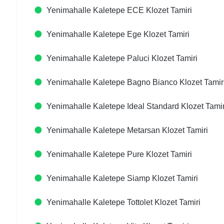
Yenimahalle Kaletepe ECE Klozet Tamiri
Yenimahalle Kaletepe Ege Klozet Tamiri
Yenimahalle Kaletepe Paluci Klozet Tamiri
Yenimahalle Kaletepe Bagno Bianco Klozet Tamir
Yenimahalle Kaletepe Ideal Standard Klozet Tamir
Yenimahalle Kaletepe Metarsan Klozet Tamiri
Yenimahalle Kaletepe Pure Klozet Tamiri
Yenimahalle Kaletepe Siamp Klozet Tamiri
Yenimahalle Kaletepe Tottolet Klozet Tamiri