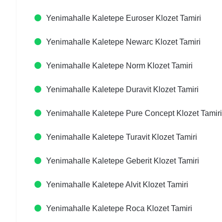
Yenimahalle Kaletepe Euroser Klozet Tamiri
Yenimahalle Kaletepe Newarc Klozet Tamiri
Yenimahalle Kaletepe Norm Klozet Tamiri
Yenimahalle Kaletepe Duravit Klozet Tamiri
Yenimahalle Kaletepe Pure Concept Klozet Tamiri
Yenimahalle Kaletepe Turavit Klozet Tamiri
Yenimahalle Kaletepe Geberit Klozet Tamiri
Yenimahalle Kaletepe Alvit Klozet Tamiri
Yenimahalle Kaletepe Roca Klozet Tamiri