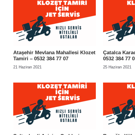
Ataşehir Mevlana Mahallesi Klozet
Çatalca Kara
Tamiri – 0532 384 77 07
0532 384 77 0
21 Haziran 2021
25 Haziran 2021