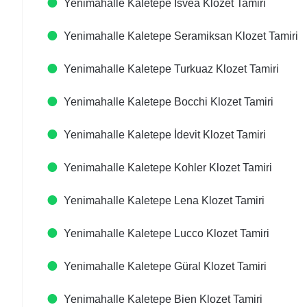
Yenimahalle Kaletepe Isvea Klozet Tamiri
Yenimahalle Kaletepe Seramiksan Klozet Tamiri
Yenimahalle Kaletepe Turkuaz Klozet Tamiri
Yenimahalle Kaletepe Bocchi Klozet Tamiri
Yenimahalle Kaletepe İdevit Klozet Tamiri
Yenimahalle Kaletepe Kohler Klozet Tamiri
Yenimahalle Kaletepe Lena Klozet Tamiri
Yenimahalle Kaletepe Lucco Klozet Tamiri
Yenimahalle Kaletepe Güral Klozet Tamiri
Yenimahalle Kaletepe Bien Klozet Tamiri