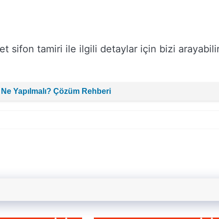
ifon tamiri ile ilgili detaylar için bizi arayabilir
 Ne Yapılmalı? Çözüm Rehberi