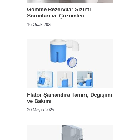
Gömme Rezervuar Sızıntı
Sorunları ve Çözümleri
16 Ocak 2025
Flatör Şamandıra Tamiri, Değişimi
ve Bakımı
20 Mayıs 2025