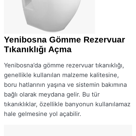
Yenibosna Gömme Rezervuar
Tıkanıklığı Açma
Yenibosna’da gömme rezervuar tıkanıklığı,
genellikle kullanılan malzeme kalitesine,
boru hatlarının yaşına ve sistemin bakımına
bağlı olarak meydana gelir. Bu tür
tıkanıklıklar, özellikle banyonun kullanılamaz
hale gelmesine yol açabilir.