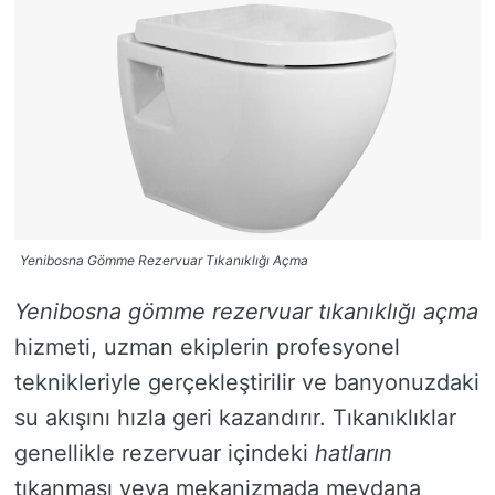
Yenibosna Gömme Rezervuar Tıkanıklığı Açma
Yenibosna gömme rezervuar tıkanıklığı açma
hizmeti, uzman ekiplerin profesyonel
teknikleriyle gerçekleştirilir ve banyonuzdaki
su akışını hızla geri kazandırır. Tıkanıklıklar
genellikle rezervuar içindeki
hatların
tıkanması veya mekanizmada meydana