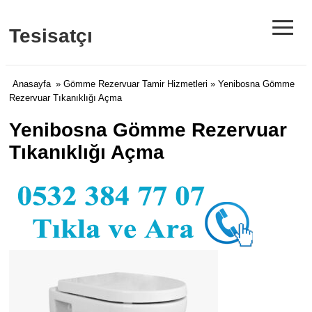
≡
Tesisatçı
Anasayfa
»
Gömme Rezervuar Tamir Hizmetleri
» Yenibosna Gömme
Rezervuar Tıkanıklığı Açma
Yenibosna Gömme Rezervuar
Tıkanıklığı Açma