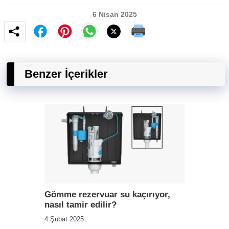
6 Nisan 2025
Benzer İçerikler
Gömme rezervuar su kaçırıyor,
nasıl tamir edilir?
4 Şubat 2025