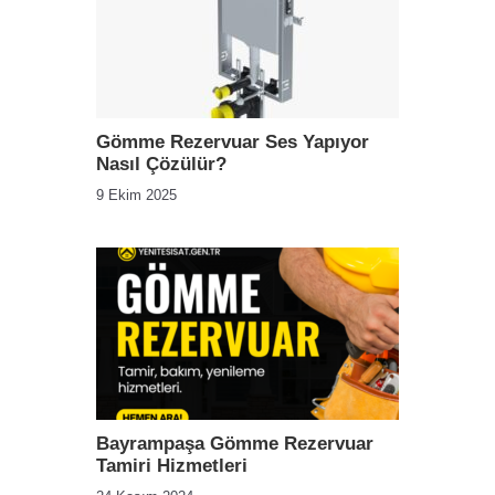
Gömme Rezervuar Ses Yapıyor
Nasıl Çözülür?
9 Ekim 2025
Bayrampaşa Gömme Rezervuar
Tamiri Hizmetleri