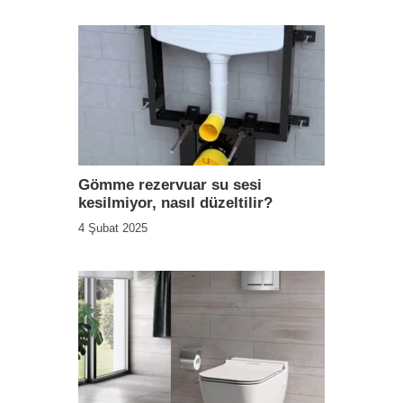
Gömme rezervuar su sesi
kesilmiyor, nasıl düzeltilir?
4 Şubat 2025