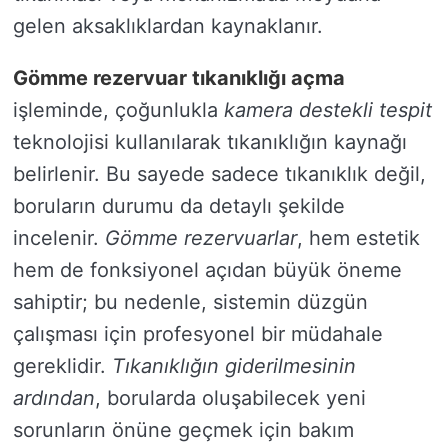
gelen aksaklıklardan kaynaklanır.
Gömme rezervuar tıkanıklığı açma
işleminde, çoğunlukla
kamera destekli tespit
teknolojisi kullanılarak tıkanıklığın kaynağı
belirlenir. Bu sayede sadece tıkanıklık değil,
boruların durumu da detaylı şekilde
incelenir.
Gömme rezervuarlar
, hem estetik
hem de fonksiyonel açıdan büyük öneme
sahiptir; bu nedenle, sistemin düzgün
çalışması için profesyonel bir müdahale
gereklidir.
Tıkanıklığın giderilmesinin
ardından
, borularda oluşabilecek yeni
sorunların önüne geçmek için bakım