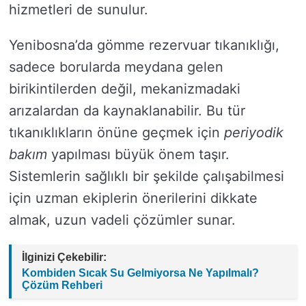
hizmetleri de sunulur.
Yenibosna’da gömme rezervuar tıkanıklığı,
sadece borularda meydana gelen
birikintilerden değil, mekanizmadaki
arızalardan da kaynaklanabilir. Bu tür
tıkanıklıkların önüne geçmek için
periyodik
bakım
yapılması büyük önem taşır.
Sistemlerin sağlıklı bir şekilde çalışabilmesi
için uzman ekiplerin önerilerini dikkate
almak, uzun vadeli çözümler sunar.
İlginizi Çekebilir:
Kombiden Sıcak Su Gelmiyorsa Ne Yapılmalı?
Çözüm Rehberi