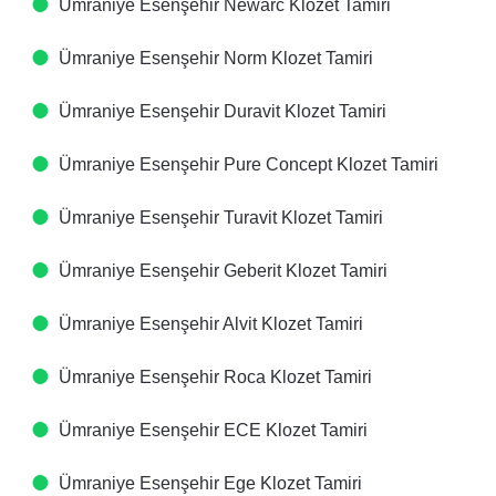
Ümraniye Esenşehir Newarc Klozet Tamiri
Ümraniye Esenşehir Norm Klozet Tamiri
Ümraniye Esenşehir Duravit Klozet Tamiri
Ümraniye Esenşehir Pure Concept Klozet Tamiri
Ümraniye Esenşehir Turavit Klozet Tamiri
Ümraniye Esenşehir Geberit Klozet Tamiri
Ümraniye Esenşehir Alvit Klozet Tamiri
Ümraniye Esenşehir Roca Klozet Tamiri
Ümraniye Esenşehir ECE Klozet Tamiri
Ümraniye Esenşehir Ege Klozet Tamiri