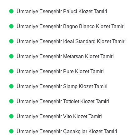
Ümraniye Esenşehir Paluci Klozet Tamiri
Ümraniye Esenşehir Bagno Bianco Klozet Tamiri
Ümraniye Esenşehir Ideal Standard Klozet Tamiri
Ümraniye Esenşehir Metarsan Klozet Tamiri
Ümraniye Esenşehir Pure Klozet Tamiri
Ümraniye Esenşehir Siamp Klozet Tamiri
Ümraniye Esenşehir Tottolet Klozet Tamiri
Ümraniye Esenşehir Vito Klozet Tamiri
Ümraniye Esenşehir Çanakçılar Klozet Tamiri