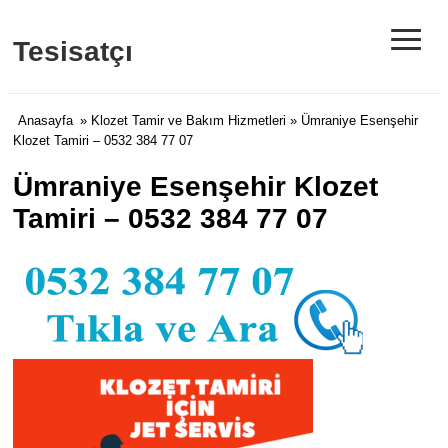
≡
Tesisatçı
Anasayfa
»
Klozet Tamir ve Bakım Hizmetleri
» Ümraniye Esenşehir
Klozet Tamiri – 0532 384 77 07
Ümraniye Esenşehir Klozet
Tamiri – 0532 384 77 07