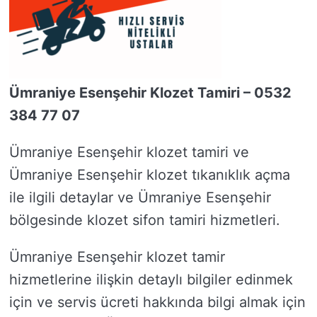
Ümraniye Esenşehir Klozet Tamiri – 0532
384 77 07
Ümraniye Esenşehir klozet tamiri ve
Ümraniye Esenşehir klozet tıkanıklık açma
ile ilgili detaylar ve Ümraniye Esenşehir
bölgesinde klozet sifon tamiri hizmetleri.
Ümraniye Esenşehir klozet tamir
hizmetlerine ilişkin detaylı bilgiler edinmek
için ve servis ücreti hakkında bilgi almak için