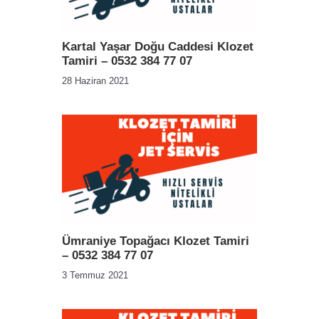
Kartal Yaşar Doğu Caddesi Klozet
Tamiri – 0532 384 77 07
28 Haziran 2021
Ümraniye Topağacı Klozet Tamiri
– 0532 384 77 07
3 Temmuz 2021