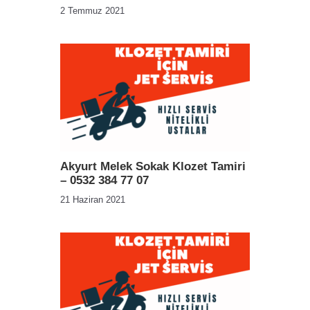
2 Temmuz 2021
Akyurt Melek Sokak Klozet Tamiri
– 0532 384 77 07
21 Haziran 2021