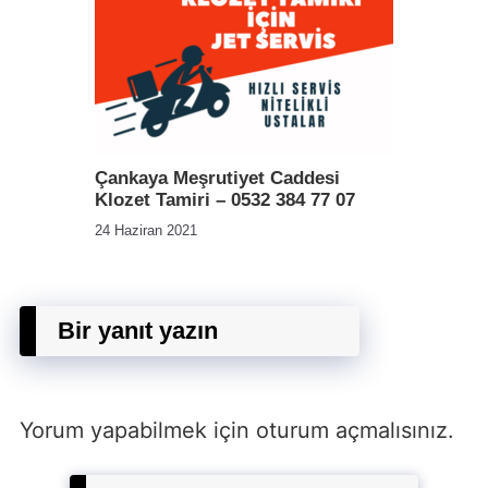
Çankaya Meşrutiyet Caddesi
Klozet Tamiri – 0532 384 77 07
24 Haziran 2021
Bir yanıt yazın
Yorum yapabilmek için
oturum açmalısınız
.