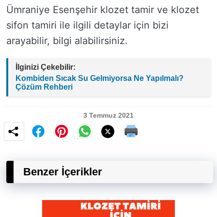
Ümraniye Esenşehir klozet tamir ve klozet
sifon tamiri ile ilgili detaylar için bizi
arayabilir, bilgi alabilirsiniz.
İlginizi Çekebilir:
Kombiden Sıcak Su Gelmiyorsa Ne Yapılmalı?
Çözüm Rehberi
3 Temmuz 2021
Benzer İçerikler