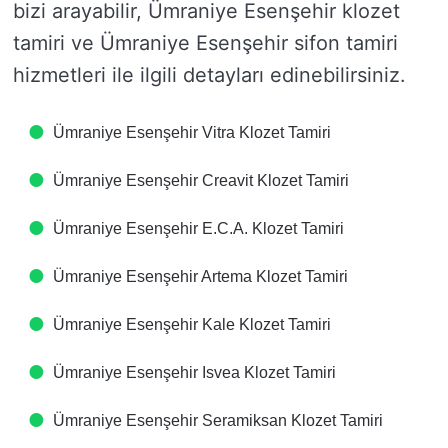
bizi arayabilir, Ümraniye Esenşehir klozet
tamiri ve Ümraniye Esenşehir sifon tamiri
hizmetleri ile ilgili detayları edinebilirsiniz.
Ümraniye Esenşehir Vitra Klozet Tamiri
Ümraniye Esenşehir Creavit Klozet Tamiri
Ümraniye Esenşehir E.C.A. Klozet Tamiri
Ümraniye Esenşehir Artema Klozet Tamiri
Ümraniye Esenşehir Kale Klozet Tamiri
Ümraniye Esenşehir Isvea Klozet Tamiri
Ümraniye Esenşehir Seramiksan Klozet Tamiri