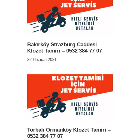
Bakırköy Strazburg Caddesi
Klozet Tamiri – 0532 384 77 07
22 Haziran 2021
Torbalı Ormanköy Klozet Tamiri –
0532 384 77 07