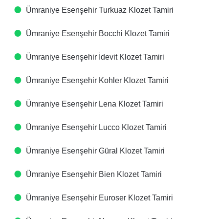
Ümraniye Esenşehir Turkuaz Klozet Tamiri
Ümraniye Esenşehir Bocchi Klozet Tamiri
Ümraniye Esenşehir İdevit Klozet Tamiri
Ümraniye Esenşehir Kohler Klozet Tamiri
Ümraniye Esenşehir Lena Klozet Tamiri
Ümraniye Esenşehir Lucco Klozet Tamiri
Ümraniye Esenşehir Güral Klozet Tamiri
Ümraniye Esenşehir Bien Klozet Tamiri
Ümraniye Esenşehir Euroser Klozet Tamiri