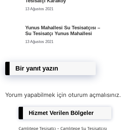
Tesisatçı Karaköy
13 Ağustos 2021
Yunus Mahallesi Su Tesisatçısı –
Su Tesisatçı Yunus Mahallesi
13 Ağustos 2021
Bir yanıt yazın
Yorum yapabilmek için
oturum açmalısınız
.
Hizmet Verilen Bölgeler
Çamlıtepe Tesisatçı – Çamlıtepe Su Tesisatçısı