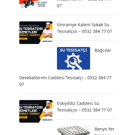
07
Ümraniye Kalem Sokak Su
Tesisatçısı – 0532 384 77 07
Bağcılar
Devekaldırımı Caddesi Tesisatçı – 0532 384 77
07
Eskiyıldız Caddesi Su
Tesisatçısı – 0532 384 77 07
Banyo Yer