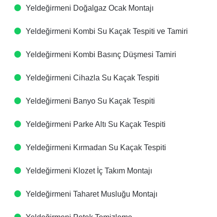
Yeldeğirmeni Doğalgaz Ocak Montajı
Yeldeğirmeni Kombi Su Kaçak Tespiti ve Tamiri
Yeldeğirmeni Kombi Basınç Düşmesi Tamiri
Yeldeğirmeni Cihazla Su Kaçak Tespiti
Yeldeğirmeni Banyo Su Kaçak Tespiti
Yeldeğirmeni Parke Altı Su Kaçak Tespiti
Yeldeğirmeni Kırmadan Su Kaçak Tespiti
Yeldeğirmeni Klozet İç Takım Montajı
Yeldeğirmeni Taharet Musluğu Montajı