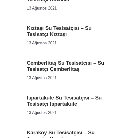
13 Ağustos 2021
Kıztaşı Su Tesisatçısı – Su
Tesisatçı Kıztaşı
13 Ağustos 2021
Çemberlitaş Su Tesisatçısı – Su
Tesisatçı Çemberlitaş
13 Ağustos 2021
Ispartakule Su Tesisatçısı – Su
Tesisatçı Ispartakule
13 Ağustos 2021
Karaköy Su Tesisatçısı – Su