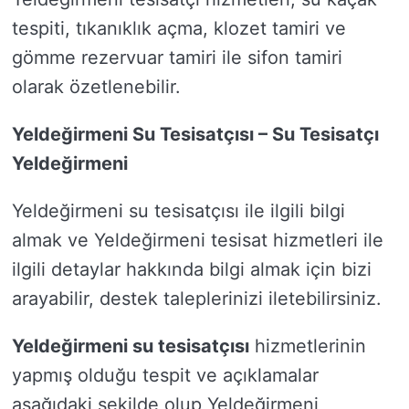
tespiti, tıkanıklık açma, klozet tamiri ve
gömme rezervuar tamiri ile sifon tamiri
olarak özetlenebilir.
Yeldeğirmeni Su Tesisatçısı – Su Tesisatçı
Yeldeğirmeni
Yeldeğirmeni su tesisatçısı ile ilgili bilgi
almak ve Yeldeğirmeni tesisat hizmetleri ile
ilgili detaylar hakkında bilgi almak için bizi
arayabilir, destek taleplerinizi iletebilirsiniz.
Yeldeğirmeni su tesisatçısı
hizmetlerinin
yapmış olduğu tespit ve açıklamalar
aşağıdaki şekilde olup Yeldeğirmeni