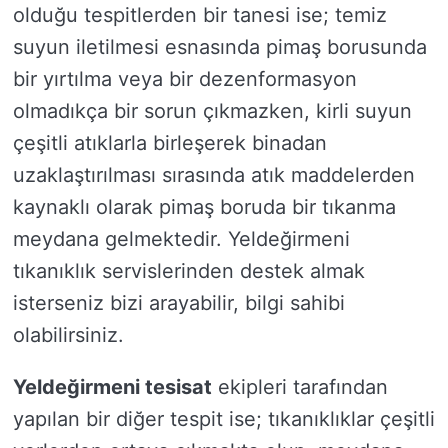
olduğu tespitlerden bir tanesi ise; temiz
suyun iletilmesi esnasında pimaş borusunda
bir yırtılma veya bir dezenformasyon
olmadıkça bir sorun çıkmazken, kirli suyun
çeşitli atıklarla birleşerek binadan
uzaklaştırılması sırasında atık maddelerden
kaynaklı olarak pimaş boruda bir tıkanma
meydana gelmektedir. Yeldeğirmeni
tıkanıklık servislerinden destek almak
isterseniz bizi arayabilir, bilgi sahibi
olabilirsiniz.
Yeldeğirmeni tesisat
ekipleri tarafından
yapılan bir diğer tespit ise; tıkanıklıklar çeşitli