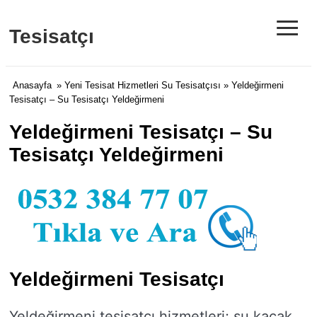
≡
Tesisatçı
Anasayfa
»
Yeni Tesisat Hizmetleri Su Tesisatçısı
» Yeldeğirmeni
Tesisatçı – Su Tesisatçı Yeldeğirmeni
Yeldeğirmeni Tesisatçı – Su
Tesisatçı Yeldeğirmeni
Yeldeğirmeni Tesisatçı
Yeldeğirmeni tesisatçı hizmetleri; su kaçak