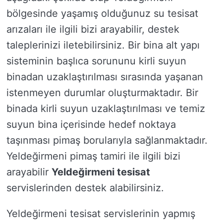
bölgesinde yaşamış olduğunuz su tesisat
arızaları ile ilgili bizi arayabilir, destek
taleplerinizi iletebilirsiniz. Bir bina alt yapı
sisteminin başlıca sorununu kirli suyun
binadan uzaklaştırılması sırasında yaşanan
istenmeyen durumlar oluşturmaktadır. Bir
binada kirli suyun uzaklaştırılması ve temiz
suyun bina içerisinde hedef noktaya
taşınması pimaş borularıyla sağlanmaktadır.
Yeldeğirmeni pimaş tamiri ile ilgili bizi
arayabilir
Yeldeğirmeni tesisat
servislerinden destek alabilirsiniz.
Yeldeğirmeni tesisat servislerinin yapmış