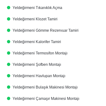
Yeldeğirmeni Tıkanıklık Açma
Yeldeğirmeni Klozet Tamiri
Yeldeğirmeni Gömme Rezervuar Tamiri
Yeldeğirmeni Kalorifer Tamiri
Yeldeğirmeni Termosifon Montajı
Yeldeğirmeni Şofben Montajı
Yeldeğirmeni Havlupan Montajı
Yeldeğirmeni Bulaşık Makinesi Montajı
Yeldeğirmeni Çamaşır Makinesi Montajı