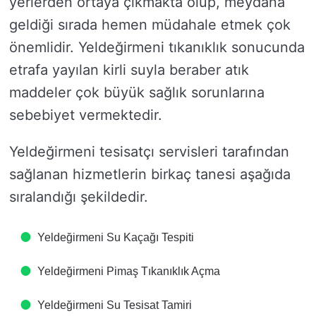
yerlerden ortaya çıkmakta olup, meydana
geldiği sırada hemen müdahale etmek çok
önemlidir. Yeldeğirmeni tıkanıklık sonucunda
etrafa yayılan kirli suyla beraber atık
maddeler çok büyük sağlık sorunlarına
sebebiyet vermektedir.
Yeldeğirmeni tesisatçı servisleri tarafından
sağlanan hizmetlerin birkaç tanesi aşağıda
sıralandığı şekildedir.
Yeldeğirmeni Su Kaçağı Tespiti
Yeldeğirmeni Pimaş Tıkanıklık Açma
Yeldeğirmeni Su Tesisat Tamiri