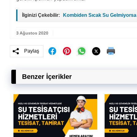
İlginizi Çekebilir:
Kombiden Sıcak Su Gelmiyorsa
3 Ağustos 2020
Paylaş
Benzer İçerikler