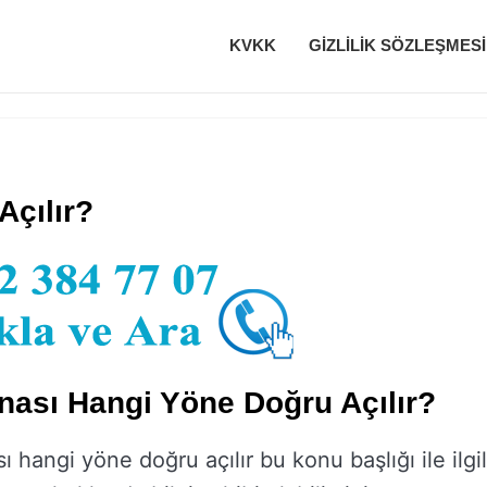
KVKK
GIZLILIK SÖZLEŞMESI
Açılır?
nası Hangi Yöne Doğru Açılır?
 hangi yöne doğru açılır bu konu başlığı ile ilgil