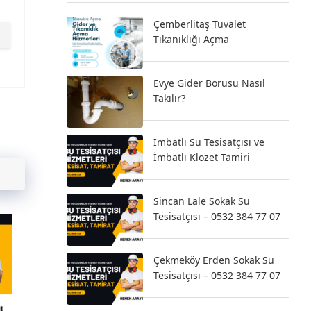
Çemberlitaş Tuvalet
Tıkanıklığı Açma
Evye Gider Borusu Nasıl
Takılır?
İmbatlı Su Tesisatçısı ve
İmbatlı Klozet Tamiri
Sincan Lale Sokak Su
Tesisatçısı – 0532 384 77 07
Çekmeköy Erden Sokak Su
Tesisatçısı – 0532 384 77 07