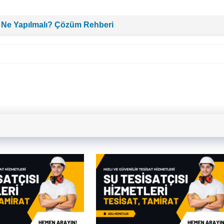
 Ne Yapılmalı? Çözüm Rehberi