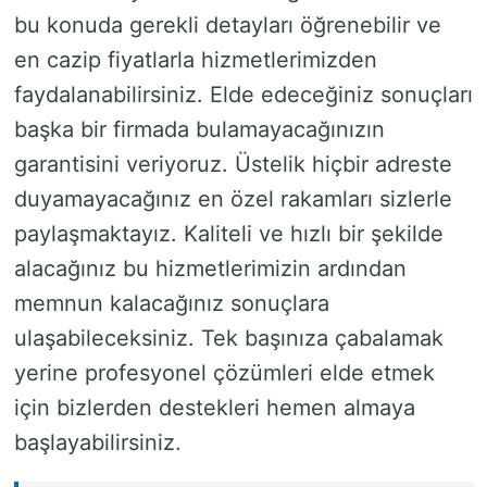
bu konuda gerekli detayları öğrenebilir ve
en cazip fiyatlarla hizmetlerimizden
faydalanabilirsiniz. Elde edeceğiniz sonuçları
başka bir firmada bulamayacağınızın
garantisini veriyoruz. Üstelik hiçbir adreste
duyamayacağınız en özel rakamları sizlerle
paylaşmaktayız. Kaliteli ve hızlı bir şekilde
alacağınız bu hizmetlerimizin ardından
memnun kalacağınız sonuçlara
ulaşabileceksiniz. Tek başınıza çabalamak
yerine profesyonel çözümleri elde etmek
için bizlerden destekleri hemen almaya
başlayabilirsiniz.