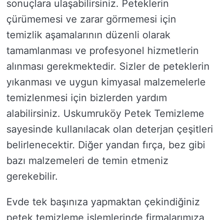
sonuçlara ulaşabilirsiniz. Peteklerin
çürümemesi ve zarar görmemesi için
temizlik aşamalarının düzenli olarak
tamamlanması ve profesyonel hizmetlerin
alınması gerekmektedir. Sizler de peteklerin
yıkanması ve uygun kimyasal malzemelerle
temizlenmesi için bizlerden yardım
alabilirsiniz. Uskumruköy Petek Temizleme
sayesinde kullanılacak olan deterjan çeşitleri
belirlenecektir. Diğer yandan fırça, bez gibi
bazı malzemeleri de temin etmeniz
gerekebilir.
Evde tek başınıza yapmaktan çekindiğiniz
petek temizleme işlemlerinde firmalarımıza