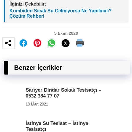
İlginizi Çekebilir:
Kombiden Sıcak Su Gelmiyorsa Ne Yapılmalı?
Çözüm Rehberi
5 Ekim 2020
Benzer İçerikler
Sarıyer Dindar Sokak Tesisatçı –
0532 384 77 07
18 Mart 2021
İstinye Su Tesisat – İstinye
Tesisatçı