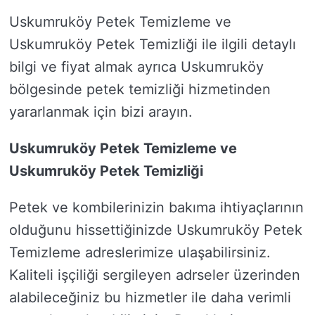
Uskumruköy Petek Temizleme ve
Uskumruköy Petek Temizliği ile ilgili detaylı
bilgi ve fiyat almak ayrıca Uskumruköy
bölgesinde petek temizliği hizmetinden
yararlanmak için bizi arayın.
Uskumruköy Petek Temizleme ve
Uskumruköy Petek Temizliği
Petek ve kombilerinizin bakıma ihtiyaçlarının
olduğunu hissettiğinizde Uskumruköy Petek
Temizleme adreslerimize ulaşabilirsiniz.
Kaliteli işçiliği sergileyen adrseler üzerinden
alabileceğiniz bu hizmetler ile daha verimli