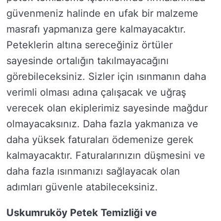
güvenmeniz halinde en ufak bir malzeme
masrafı yapmanıza gere kalmayacaktır.
Peteklerin altına sereceğiniz örtüler
sayesinde ortalığın takılmayacağını
görebileceksiniz. Sizler için ısınmanın daha
verimli olması adına çalışacak ve uğraş
verecek olan ekiplerimiz sayesinde mağdur
olmayacaksınız. Daha fazla yakmanıza ve
daha yüksek faturaları ödemenize gerek
kalmayacaktır. Faturalarınızın düşmesini ve
daha fazla ısınmanızı sağlayacak olan
adımları güvenle atabileceksiniz.
Uskumruköy Petek Temizliği ve