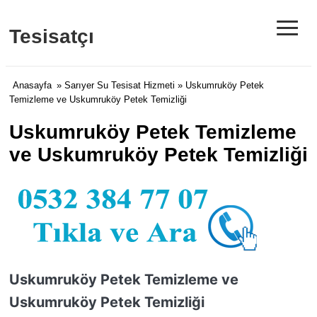
≡
Tesisatçı
Anasayfa
»
Sarıyer Su Tesisat Hizmeti
» Uskumruköy Petek
Temizleme ve Uskumruköy Petek Temizliği
Uskumruköy Petek Temizleme
ve Uskumruköy Petek Temizliği
Uskumruköy Petek Temizleme ve
Uskumruköy Petek Temizliği