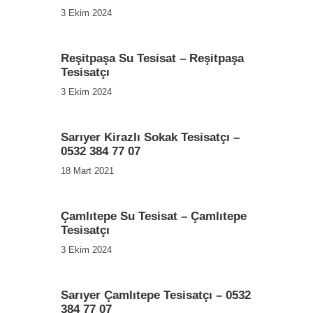
3 Ekim 2024
Reşitpaşa Su Tesisat – Reşitpaşa
Tesisatçı
3 Ekim 2024
Sarıyer Kirazlı Sokak Tesisatçı –
0532 384 77 07
18 Mart 2021
Çamlıtepe Su Tesisat – Çamlıtepe
Tesisatçı
3 Ekim 2024
Sarıyer Çamlıtepe Tesisatçı – 0532
384 77 07