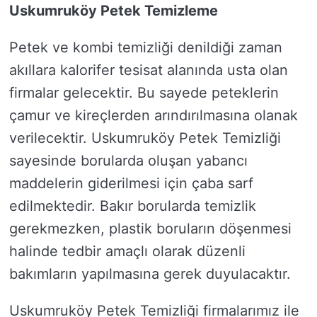
Uskumruköy Petek Temizleme
Petek ve kombi temizliği denildiği zaman
akıllara kalorifer tesisat alanında usta olan
firmalar gelecektir. Bu sayede peteklerin
çamur ve kireçlerden arındırılmasına olanak
verilecektir. Uskumruköy Petek Temizliği
sayesinde borularda oluşan yabancı
maddelerin giderilmesi için çaba sarf
edilmektedir. Bakır borularda temizlik
gerekmezken, plastik boruların döşenmesi
halinde tedbir amaçlı olarak düzenli
bakımların yapılmasına gerek duyulacaktır.
Uskumruköy Petek Temizliği firmalarımız ile