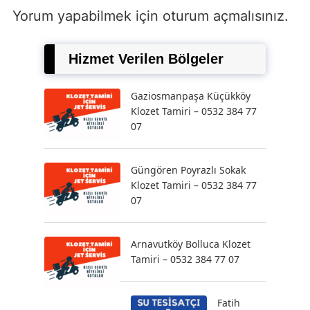
Yorum yapabilmek için
oturum açmalısınız
.
Hizmet Verilen Bölgeler
Gaziosmanpaşa Küçükköy
Klozet Tamiri – 0532 384 77
07
Güngören Poyrazlı Sokak
Klozet Tamiri – 0532 384 77
07
Arnavutköy Bolluca Klozet
Tamiri – 0532 384 77 07
Fatih