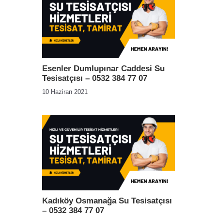
Esenler Dumlupınar Caddesi Su
Tesisatçısı – 0532 384 77 07
10 Haziran 2021
Kadıköy Osmanağa Su Tesisatçısı
– 0532 384 77 07