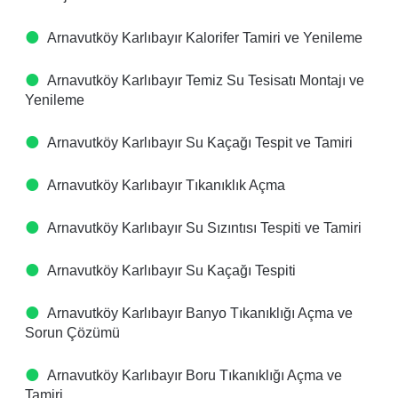
Arnavutköy Karlıbayır Kalorifer Tamiri ve Yenileme
Arnavutköy Karlıbayır Temiz Su Tesisatı Montajı ve
Yenileme
Arnavutköy Karlıbayır Su Kaçağı Tespit ve Tamiri
Arnavutköy Karlıbayır Tıkanıklık Açma
Arnavutköy Karlıbayır Su Sızıntısı Tespiti ve Tamiri
Arnavutköy Karlıbayır Su Kaçağı Tespiti
Arnavutköy Karlıbayır Banyo Tıkanıklığı Açma ve
Sorun Çözümü
Arnavutköy Karlıbayır Boru Tıkanıklığı Açma ve
Tamiri