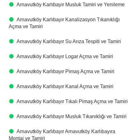
Arnavutköy Karlıbayır Musluk Tamiri ve Yenileme
Arnavutköy Karlıbayır Kanalizasyon Tıkanıklığı
Açma ve Tamiri
Arnavutköy Karlıbayır Su Arıza Tespiti ve Tamiri
Arnavutköy Karlıbayır Logar Açma ve Tamiri
Arnavutköy Karlıbayır Pimaş Açma ve Tamiri
Arnavutköy Karlıbayır Kanal Açma ve Tamiri
Arnavutköy Karlıbayır Tıkalı Pimaş Açma ve Tamiri
Arnavutköy Karlıbayır Musluk Tıkanıklığı ve Tamiri
Arnavutköy Karlıbayır Arnavutköy Karlıbayıra
Montaj ve Tamiri