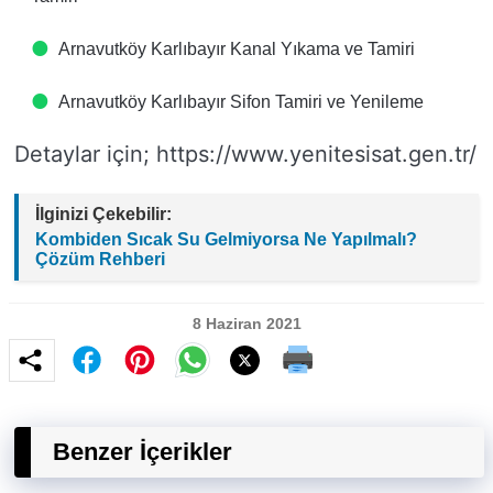
Arnavutköy Karlıbayır Kanal Yıkama ve Tamiri
Arnavutköy Karlıbayır Sifon Tamiri ve Yenileme
Detaylar için; https://www.yenitesisat.gen.tr/
İlginizi Çekebilir:
Kombiden Sıcak Su Gelmiyorsa Ne Yapılmalı?
Çözüm Rehberi
8 Haziran 2021
Benzer İçerikler