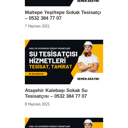
Maltepe Yeşiltepe Sokak Tesisatçı
– 0532 384 77 07
7 Haziran 2021
Ataşehir Kalebaşı Sokak Su
Tesisatçısı – 0532 384 77 07
8 Haziran 2021