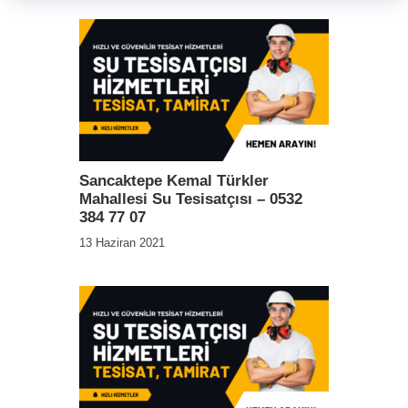
Sancaktepe Kemal Türkler
Mahallesi Su Tesisatçısı – 0532
384 77 07
13 Haziran 2021