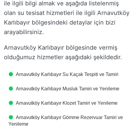
ile ilgili bilgi almak ve aşağıda listelenmiş
olan su tesisat hizmetleri ile ilgili Arnavutköy
Karlıbayır bölgesindeki detaylar için bizi
arayabilirsiniz.
Arnavutköy Karlıbayır bölgesinde vermiş
olduğumuz hizmetler aşağıdaki şekildedir.
Arnavutköy Karlıbayır Su Kaçak Tespiti ve Tamiri
Arnavutköy Karlıbayır Musluk Tamiri ve Yenileme
Arnavutköy Karlıbayır Klozet Tamiri ve Yenileme
Arnavutköy Karlıbayır Gömme Rezervuar Tamiri ve
Yenileme