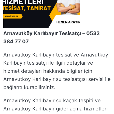
Arnavutköy Karlıbayır Tesisatçı – 0532
384 77 07
Arnavutköy Karlıbayır tesisat ve Arnavutköy
Karlıbayır tesisatçı ile ilgili detaylar ve
hizmet detayları hakkında bilgiler için
Arnavutköy Karlıbayır su tesisatçısı servisi ile
bağlantı kurabilirsiniz.
Arnavutköy Karlıbayır su kaçak tespiti ve
Arnavutköy Karlıbayır gider açma hizmetleri