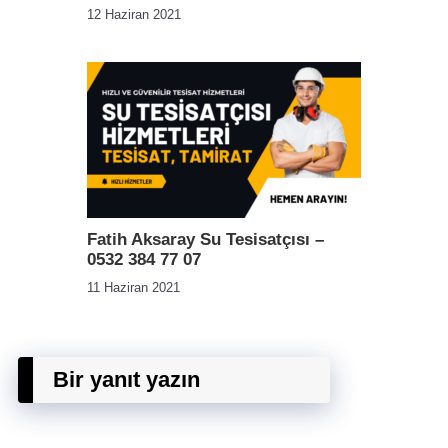
12 Haziran 2021
Fatih Aksaray Su Tesisatçısı –
0532 384 77 07
11 Haziran 2021
Bir yanıt yazın