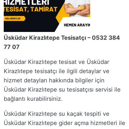
Üsküdar Kirazlıtepe Tesisatçı – 0532 384
77 07
Üsküdar Kirazlıtepe tesisat ve Üsküdar
Kirazlıtepe tesisatçı ile ilgili detaylar ve
hizmet detayları hakkında bilgiler için
Üsküdar Kirazlıtepe su tesisatçısı servisi ile
bağlantı kurabilirsiniz.
Üsküdar Kirazlıtepe su kaçak tespiti ve
Üsküdar Kirazlıtepe gider açma hizmetleri ile