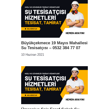
Büyükçekmece 19 Mayıs Mahallesi
Su Tesisatçısı – 0532 384 77 07
10 Haziran 2021