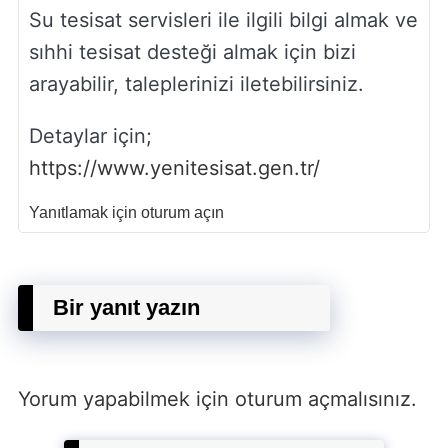
Su tesisat servisleri ile ilgili bilgi almak ve
sıhhi tesisat desteği almak için bizi
arayabilir, taleplerinizi iletebilirsiniz.
Detaylar için;
https://www.yenitesisat.gen.tr/
Yanıtlamak için oturum açın
Bir yanıt yazın
Yorum yapabilmek için
oturum açmalısınız
.