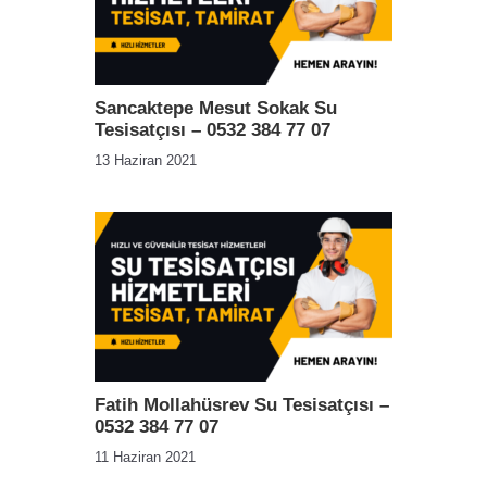
Sancaktepe Mesut Sokak Su
Tesisatçısı – 0532 384 77 07
13 Haziran 2021
Fatih Mollahüsrev Su Tesisatçısı –
0532 384 77 07
11 Haziran 2021