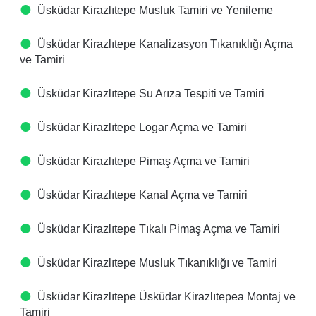
Üsküdar Kirazlıtepe Musluk Tamiri ve Yenileme
Üsküdar Kirazlıtepe Kanalizasyon Tıkanıklığı Açma
ve Tamiri
Üsküdar Kirazlıtepe Su Arıza Tespiti ve Tamiri
Üsküdar Kirazlıtepe Logar Açma ve Tamiri
Üsküdar Kirazlıtepe Pimaş Açma ve Tamiri
Üsküdar Kirazlıtepe Kanal Açma ve Tamiri
Üsküdar Kirazlıtepe Tıkalı Pimaş Açma ve Tamiri
Üsküdar Kirazlıtepe Musluk Tıkanıklığı ve Tamiri
Üsküdar Kirazlıtepe Üsküdar Kirazlıtepea Montaj ve
Tamiri