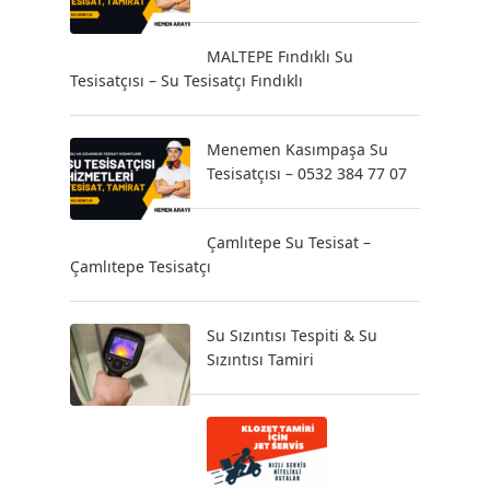
MALTEPE Fındıklı Su
Tesisatçısı – Su Tesisatçı Fındıklı
Menemen Kasımpaşa Su
Tesisatçısı – 0532 384 77 07
Çamlıtepe Su Tesisat –
Çamlıtepe Tesisatçı
Su Sızıntısı Tespiti & Su
Sızıntısı Tamiri