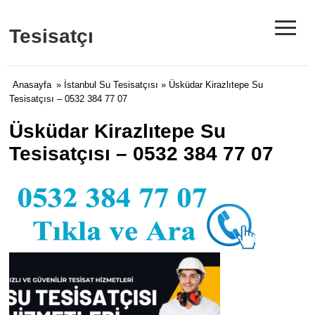
≡
Tesisatçı
Anasayfa
»
İstanbul Su Tesisatçısı
» Üsküdar Kirazlıtepe Su
Tesisatçısı – 0532 384 77 07
Üsküdar Kirazlıtepe Su
Tesisatçısı – 0532 384 77 07