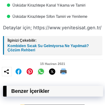
Üsküdar Kirazlıtepe Kanal Yıkama ve Tamiri
Üsküdar Kirazlıtepe Sifon Tamiri ve Yenileme
Detaylar için; https://www.yenitesisat.gen.tr/
İlginizi Çekebilir:
Kombiden Sıcak Su Gelmiyorsa Ne Yapılmalı?
Çözüm Rehberi
15 Haziran 2021
Benzer İçerikler