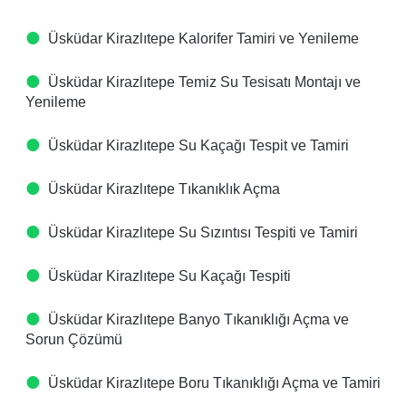
Üsküdar Kirazlıtepe Kalorifer Tamiri ve Yenileme
Üsküdar Kirazlıtepe Temiz Su Tesisatı Montajı ve
Yenileme
Üsküdar Kirazlıtepe Su Kaçağı Tespit ve Tamiri
Üsküdar Kirazlıtepe Tıkanıklık Açma
Üsküdar Kirazlıtepe Su Sızıntısı Tespiti ve Tamiri
Üsküdar Kirazlıtepe Su Kaçağı Tespiti
Üsküdar Kirazlıtepe Banyo Tıkanıklığı Açma ve
Sorun Çözümü
Üsküdar Kirazlıtepe Boru Tıkanıklığı Açma ve Tamiri