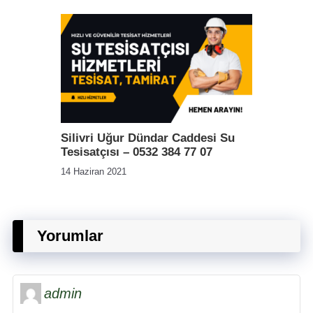
Silivri Uğur Dündar Caddesi Su
Tesisatçısı – 0532 384 77 07
14 Haziran 2021
Yorumlar
admin