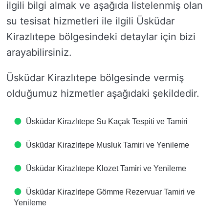
ilgili bilgi almak ve aşağıda listelenmiş olan
su tesisat hizmetleri ile ilgili Üsküdar
Kirazlıtepe bölgesindeki detaylar için bizi
arayabilirsiniz.
Üsküdar Kirazlıtepe bölgesinde vermiş
olduğumuz hizmetler aşağıdaki şekildedir.
Üsküdar Kirazlıtepe Su Kaçak Tespiti ve Tamiri
Üsküdar Kirazlıtepe Musluk Tamiri ve Yenileme
Üsküdar Kirazlıtepe Klozet Tamiri ve Yenileme
Üsküdar Kirazlıtepe Gömme Rezervuar Tamiri ve
Yenileme