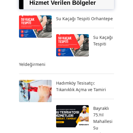
Hizmet Verilen Bölgeler
Su Kaçağı Tespiti Orhantepe
Su Kaçağı
Tespiti
Yeldeğirmeni
Hadımköy Tesisatçı:
Tıkanıklık Açma ve Tamiri
Bayraklı
75.Yıl
Mahallesi
Su