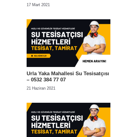
17 Mart 2021
Urla Yaka Mahallesi Su Tesisatçısı
– 0532 384 77 07
21 Haziran 2021