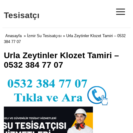
≡
Tesisatçı
Anasayfa
»
İzmir Su Tesisatçısı
» Urla Zeytinler Klozet Tamiri – 0532
384 77 07
Urla Zeytinler Klozet Tamiri –
0532 384 77 07