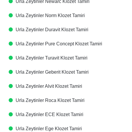
Urla Zeytinler Newarc Klozet Tamiri
Urla Zeytinler Norm Klozet Tamiri
Urla Zeytinler Duravit Klozet Tamiri
Urla Zeytinler Pure Concept Klozet Tamiri
Urla Zeytinler Turavit Klozet Tamiri
Urla Zeytinler Geberit Klozet Tamiri
Urla Zeytinler Alvit Klozet Tamiri
Urla Zeytinler Roca Klozet Tamiri
Urla Zeytinler ECE Klozet Tamiri
Urla Zeytinler Ege Klozet Tamiri