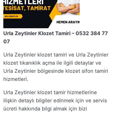
Urla Zeytinler Klozet Tamiri – 0532 384 77
07
Urla Zeytinler klozet tamiri ve Urla Zeytinler
klozet tıkanıklık açma ile ilgili detaylar ve
Urla Zeytinler bölgesinde klozet sifon tamiri
hizmetleri.
Urla Zeytinler klozet tamir hizmetlerine
ilişkin detaylı bilgiler edinmek için ve servis
ücreti hakkında bilgi almak için bizi