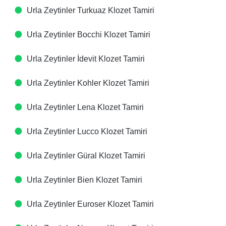
Urla Zeytinler Turkuaz Klozet Tamiri
Urla Zeytinler Bocchi Klozet Tamiri
Urla Zeytinler İdevit Klozet Tamiri
Urla Zeytinler Kohler Klozet Tamiri
Urla Zeytinler Lena Klozet Tamiri
Urla Zeytinler Lucco Klozet Tamiri
Urla Zeytinler Güral Klozet Tamiri
Urla Zeytinler Bien Klozet Tamiri
Urla Zeytinler Euroser Klozet Tamiri