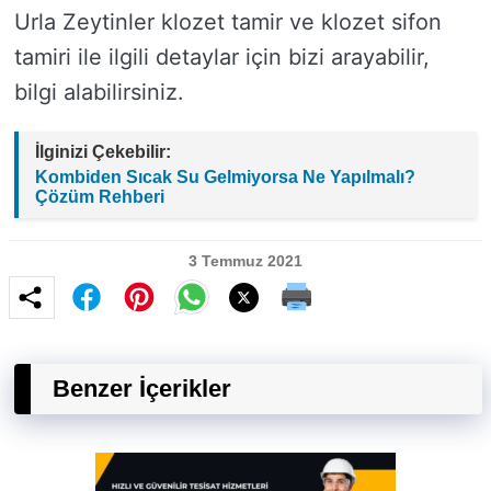
Urla Zeytinler klozet tamir ve klozet sifon
tamiri ile ilgili detaylar için bizi arayabilir,
bilgi alabilirsiniz.
İlginizi Çekebilir:
Kombiden Sıcak Su Gelmiyorsa Ne Yapılmalı?
Çözüm Rehberi
3 Temmuz 2021
Benzer İçerikler