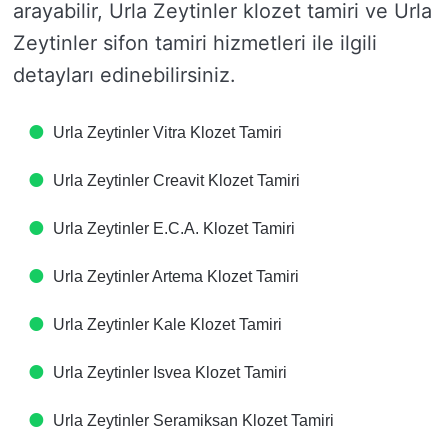
arayabilir, Urla Zeytinler klozet tamiri ve Urla
Zeytinler sifon tamiri hizmetleri ile ilgili
detayları edinebilirsiniz.
Urla Zeytinler Vitra Klozet Tamiri
Urla Zeytinler Creavit Klozet Tamiri
Urla Zeytinler E.C.A. Klozet Tamiri
Urla Zeytinler Artema Klozet Tamiri
Urla Zeytinler Kale Klozet Tamiri
Urla Zeytinler Isvea Klozet Tamiri
Urla Zeytinler Seramiksan Klozet Tamiri