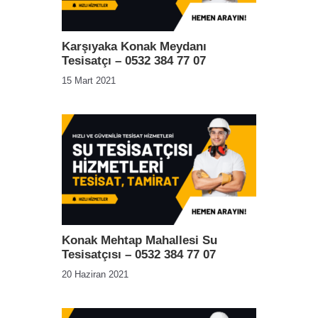
Karşıyaka Konak Meydanı
Tesisatçı – 0532 384 77 07
15 Mart 2021
Konak Mehtap Mahallesi Su
Tesisatçısı – 0532 384 77 07
20 Haziran 2021