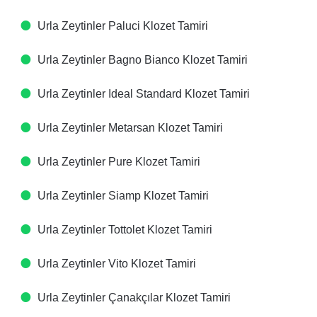
Urla Zeytinler Paluci Klozet Tamiri
Urla Zeytinler Bagno Bianco Klozet Tamiri
Urla Zeytinler Ideal Standard Klozet Tamiri
Urla Zeytinler Metarsan Klozet Tamiri
Urla Zeytinler Pure Klozet Tamiri
Urla Zeytinler Siamp Klozet Tamiri
Urla Zeytinler Tottolet Klozet Tamiri
Urla Zeytinler Vito Klozet Tamiri
Urla Zeytinler Çanakçılar Klozet Tamiri