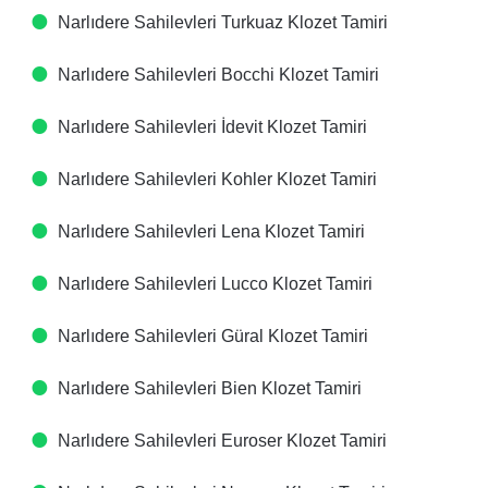
Narlıdere Sahilevleri Turkuaz Klozet Tamiri
Narlıdere Sahilevleri Bocchi Klozet Tamiri
Narlıdere Sahilevleri İdevit Klozet Tamiri
Narlıdere Sahilevleri Kohler Klozet Tamiri
Narlıdere Sahilevleri Lena Klozet Tamiri
Narlıdere Sahilevleri Lucco Klozet Tamiri
Narlıdere Sahilevleri Güral Klozet Tamiri
Narlıdere Sahilevleri Bien Klozet Tamiri
Narlıdere Sahilevleri Euroser Klozet Tamiri