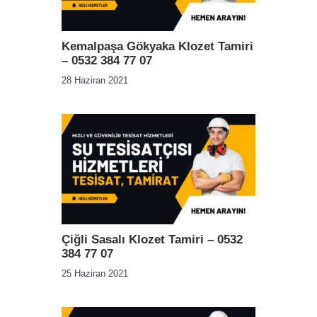
Kemalpaşa Gökyaka Klozet Tamiri
– 0532 384 77 07
28 Haziran 2021
Çiğli Sasalı Klozet Tamiri – 0532
384 77 07
25 Haziran 2021