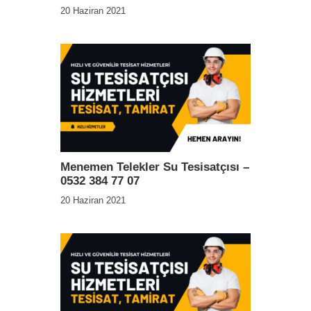
20 Haziran 2021
Menemen Telekler Su Tesisatçısı –
0532 384 77 07
20 Haziran 2021