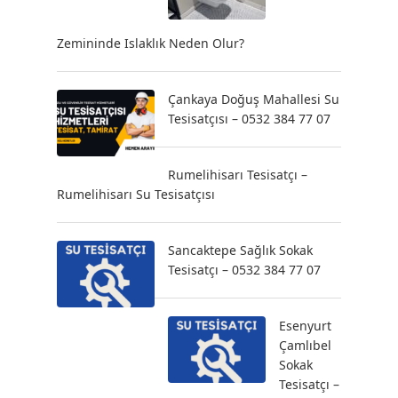
Zemininde Islaklık Neden Olur?
Çankaya Doğuş Mahallesi Su
Tesisatçısı – 0532 384 77 07
Rumelihisarı Tesisatçı –
Rumelihisarı Su Tesisatçısı
Sancaktepe Sağlık Sokak
Tesisatçı – 0532 384 77 07
Esenyurt
Çamlıbel
Sokak
Tesisatçı –