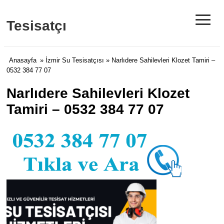
≡
Tesisatçı
Anasayfa
»
İzmir Su Tesisatçısı
» Narlıdere Sahilevleri Klozet Tamiri –
0532 384 77 07
Narlıdere Sahilevleri Klozet
Tamiri – 0532 384 77 07