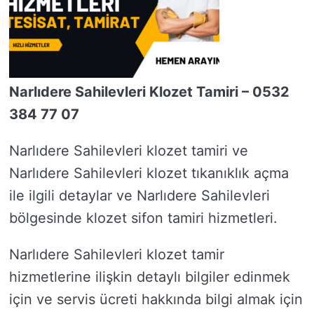
Narlıdere Sahilevleri Klozet Tamiri – 0532
384 77 07
Narlıdere Sahilevleri klozet tamiri ve
Narlıdere Sahilevleri klozet tıkanıklık açma
ile ilgili detaylar ve Narlıdere Sahilevleri
bölgesinde klozet sifon tamiri hizmetleri.
Narlıdere Sahilevleri klozet tamir
hizmetlerine ilişkin detaylı bilgiler edinmek
için ve servis ücreti hakkında bilgi almak için