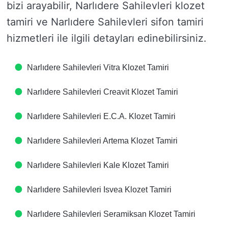
bizi arayabilir, Narlıdere Sahilevleri klozet
tamiri ve Narlıdere Sahilevleri sifon tamiri
hizmetleri ile ilgili detayları edinebilirsiniz.
Narlıdere Sahilevleri Vitra Klozet Tamiri
Narlıdere Sahilevleri Creavit Klozet Tamiri
Narlıdere Sahilevleri E.C.A. Klozet Tamiri
Narlıdere Sahilevleri Artema Klozet Tamiri
Narlıdere Sahilevleri Kale Klozet Tamiri
Narlıdere Sahilevleri Isvea Klozet Tamiri
Narlıdere Sahilevleri Seramiksan Klozet Tamiri