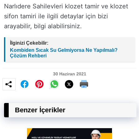
Narlıdere Sahilevleri klozet tamir ve klozet
sifon tamiri ile ilgili detaylar için bizi
arayabilir, bilgi alabilirsiniz.
İlginizi Çekebilir:
Kombiden Sıcak Su Gelmiyorsa Ne Yapılmalı?
Çözüm Rehberi
30 Haziran 2021
Benzer İçerikler