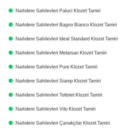
Narlıdere Sahilevleri Paluci Klozet Tamiri
Narlıdere Sahilevleri Bagno Bianco Klozet Tamiri
Narlıdere Sahilevleri Ideal Standard Klozet Tamiri
Narlıdere Sahilevleri Metarsan Klozet Tamiri
Narlıdere Sahilevleri Pure Klozet Tamiri
Narlıdere Sahilevleri Siamp Klozet Tamiri
Narlıdere Sahilevleri Tottolet Klozet Tamiri
Narlıdere Sahilevleri Vito Klozet Tamiri
Narlıdere Sahilevleri Çanakçılar Klozet Tamiri