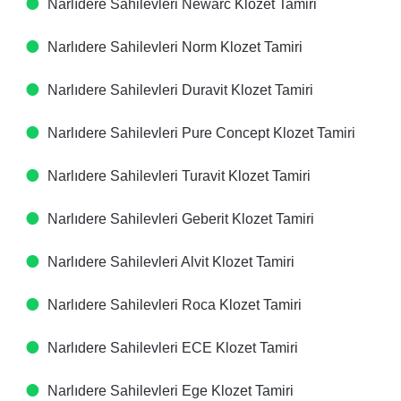
Narlıdere Sahilevleri Newarc Klozet Tamiri
Narlıdere Sahilevleri Norm Klozet Tamiri
Narlıdere Sahilevleri Duravit Klozet Tamiri
Narlıdere Sahilevleri Pure Concept Klozet Tamiri
Narlıdere Sahilevleri Turavit Klozet Tamiri
Narlıdere Sahilevleri Geberit Klozet Tamiri
Narlıdere Sahilevleri Alvit Klozet Tamiri
Narlıdere Sahilevleri Roca Klozet Tamiri
Narlıdere Sahilevleri ECE Klozet Tamiri
Narlıdere Sahilevleri Ege Klozet Tamiri