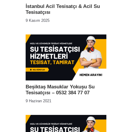
İstanbul Acil Tesisatçı & Acil Su
Tesisatçısı
9 Kasım 2025
Beşiktaş Masuklar Yokuşu Su
Tesisatçısı – 0532 384 77 07
9 Haziran 2021