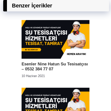
Benzer İçerikler
Esenler Nine Hatun Su Tesisatçısı
– 0532 384 77 07
10 Haziran 2021