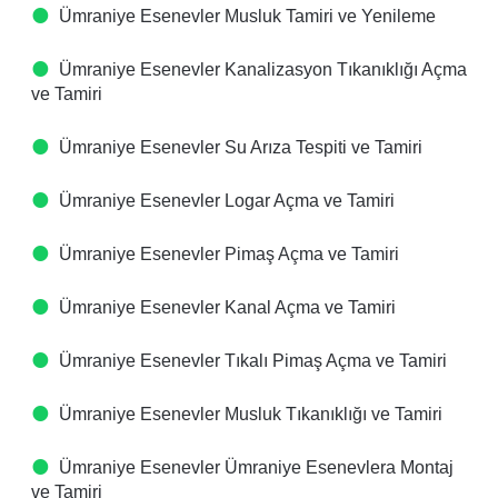
Ümraniye Esenevler Musluk Tamiri ve Yenileme
Ümraniye Esenevler Kanalizasyon Tıkanıklığı Açma
ve Tamiri
Ümraniye Esenevler Su Arıza Tespiti ve Tamiri
Ümraniye Esenevler Logar Açma ve Tamiri
Ümraniye Esenevler Pimaş Açma ve Tamiri
Ümraniye Esenevler Kanal Açma ve Tamiri
Ümraniye Esenevler Tıkalı Pimaş Açma ve Tamiri
Ümraniye Esenevler Musluk Tıkanıklığı ve Tamiri
Ümraniye Esenevler Ümraniye Esenevlera Montaj
ve Tamiri