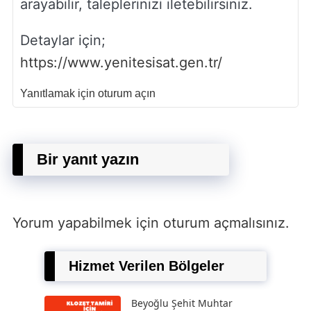
arayabilir, taleplerinizi iletebilirsiniz.
Detaylar için;
https://www.yenitesisat.gen.tr/
Yanıtlamak için oturum açın
Bir yanıt yazın
Yorum yapabilmek için
oturum açmalısınız
.
Hizmet Verilen Bölgeler
Beyoğlu Şehit Muhtar