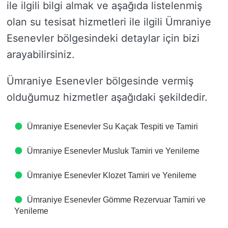
ile ilgili bilgi almak ve aşağıda listelenmiş
olan su tesisat hizmetleri ile ilgili Ümraniye
Esenevler bölgesindeki detaylar için bizi
arayabilirsiniz.
Ümraniye Esenevler bölgesinde vermiş
olduğumuz hizmetler aşağıdaki şekildedir.
Ümraniye Esenevler Su Kaçak Tespiti ve Tamiri
Ümraniye Esenevler Musluk Tamiri ve Yenileme
Ümraniye Esenevler Klozet Tamiri ve Yenileme
Ümraniye Esenevler Gömme Rezervuar Tamiri ve
Yenileme