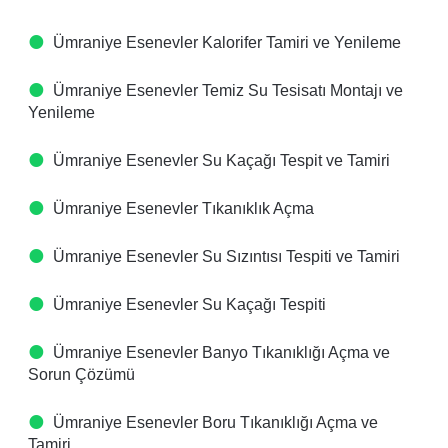
Ümraniye Esenevler Kalorifer Tamiri ve Yenileme
Ümraniye Esenevler Temiz Su Tesisatı Montajı ve
Yenileme
Ümraniye Esenevler Su Kaçağı Tespit ve Tamiri
Ümraniye Esenevler Tıkanıklık Açma
Ümraniye Esenevler Su Sızıntısı Tespiti ve Tamiri
Ümraniye Esenevler Su Kaçağı Tespiti
Ümraniye Esenevler Banyo Tıkanıklığı Açma ve
Sorun Çözümü
Ümraniye Esenevler Boru Tıkanıklığı Açma ve
Tamiri