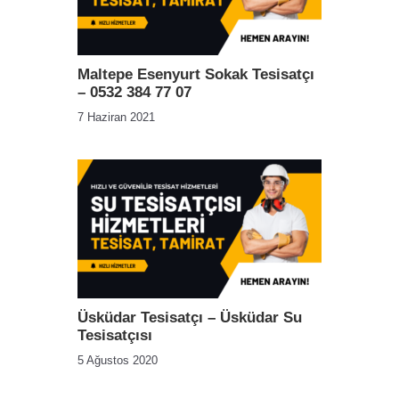
Maltepe Esenyurt Sokak Tesisatçı
– 0532 384 77 07
7 Haziran 2021
Üsküdar Tesisatçı – Üsküdar Su
Tesisatçısı
5 Ağustos 2020