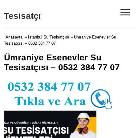
≡
Tesisatçı
Anasayfa
»
İstanbul Su Tesisatçısı
» Ümraniye Esenevler Su
Tesisatçısı – 0532 384 77 07
Ümraniye Esenevler Su
Tesisatçısı – 0532 384 77 07