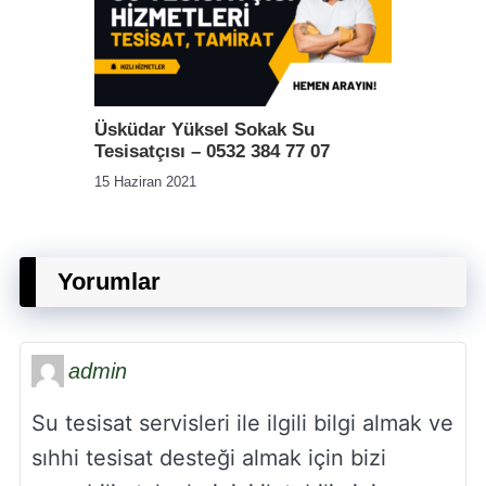
Üsküdar Yüksel Sokak Su
Tesisatçısı – 0532 384 77 07
15 Haziran 2021
Yorumlar
admin
Su tesisat servisleri ile ilgili bilgi almak ve
sıhhi tesisat desteği almak için bizi