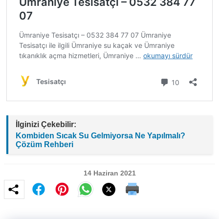
İlginizi Çekebilir:
Kombiden Sıcak Su Gelmiyorsa Ne Yapılmalı?
Çözüm Rehberi
14 Haziran 2021