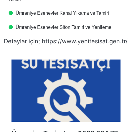
Ümraniye Esenevler Kanal Yıkama ve Tamiri
Ümraniye Esenevler Sifon Tamiri ve Yenileme
Detaylar için; https://www.yenitesisat.gen.tr/