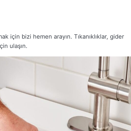
 için bizi hemen arayın. Tıkanıklıklar, gider
çin ulaşın.