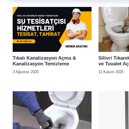
Tıkalı Kanalizasyon Açma &
Silivri Tıkan
Kanalizasyon Temizleme
ve Tuvalet A
3 Ağustos 2020
11 Kasım 2025