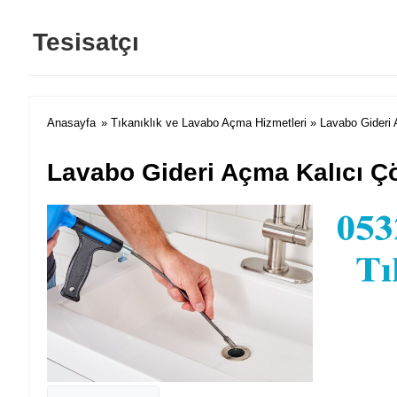
Tesisatçı
Anasayfa
»
Tıkanıklık ve Lavabo Açma Hizmetleri
» Lavabo Gideri 
Lavabo Gideri Açma Kalıcı Ç