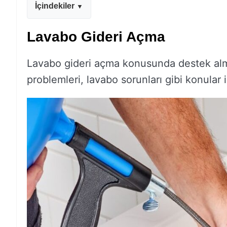
İçindekiler
Lavabo Gideri Açma
Lavabo gideri açma konusunda destek almak
problemleri, lavabo sorunları gibi konular i